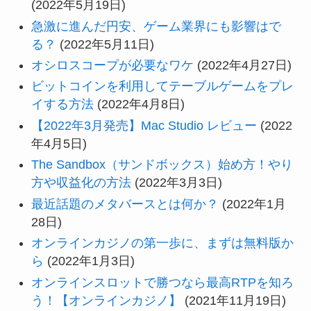
(2022年5月19日)
急激に進んだ円安、ゲーム業界にも影響はで
る？
(2022年5月11日)
オシロスコープが必要なワケ
(2022年4月27日)
ビットコインを利用してテーブルゲームをプレ
イする方法
(2022年4月8日)
【2022年3月発売】Mac Studio レビュー
(2022
年4月5日)
The Sandbox（サンドボックス）始め方！やり
方や収益化の方法
(2022年3月3日)
最近話題のメタバースとは何か？
(2022年1月
28日)
オンラインカジノの第一歩に、まずは無料版か
ら
(2022年1月3日)
オンラインスロットで勝つなら最高RTPを知ろ
う！【オンラインカジノ】
(2021年11月19日)