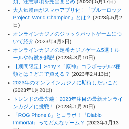
類、注意事項を完全まとめ
(2023年5月17日)
大人気漫画がスマホアプリ化！『ブルーロック
Project: World Champion』とは？
(2023年5月2
日)
オンラインカジノのジャックポットゲームにつ
いて紹介
(2023年4月3日)
オンラインカジノの定番カジノゲーム5選！ル
ールや特徴を解説
(2023年3月10日)
【期間限定】Sony ×『原神』コラボモデル2種
類とは？どこで買える？
(2023年2月13日)
2023年のオンラインカジノに期待したいこと
(2023年1月20日)
トレンドの最先端！2023年注目の最新オンライ
ンカジノに挑戦！
(2023年1月20日)
「ROG Phone 6」とコラボ！『Diablo
Immortal』ってどんなゲーム？
(2023年1月13