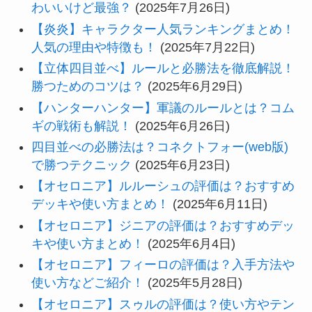
わいいけど最強？
(2025年7月26日)
【炎炎】キャラクター人気ランキングまとめ！
人気の理由や特徴も！
(2025年7月22日)
【立体四目並べ】ルールと必勝法を徹底解説！
勝つためのコツは？
(2025年6月29日)
【ハンターハンター】軍議のルールとは？コム
ギの戦術も解説！
(2025年6月26日)
四目並べの必勝法は？コネクトフォー(web版)
で勝つテクニック
(2025年6月23日)
【オセロニア】ルルーシュの評価は？おすすめ
デッキや使い方まとめ！
(2025年6月11日)
【オセロニア】ジニアの評価は？おすすめデッ
キや使い方まとめ！
(2025年6月4日)
【オセロニア】フィーロの評価は？入手方法や
使い方などご紹介！
(2025年5月28日)
【オセロニア】スゥルの評価は？使い方やテン