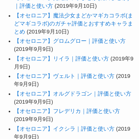
｜評価と使い方
(2019年9月10日)
【オセロニア】魔法少女まどかマギカコラボ(ま
どマギコラボ)のガチャ評価とおすすめキャラま
とめ
(2019年9月10日)
【オセロニア】グロムグロー｜評価と使い方
(2019年9月9日)
【オセロニア】リイラ｜評価と使い方
(2019年9
月9日)
【オセロニア】ヴェルト｜評価と使い方
(2019
年9月9日)
【オセロニア】オルグドラゴン｜評価と使い方
(2019年9月9日)
【オセロニア】フレデリカ｜評価と使い方
(2019年9月9日)
【オセロニア】イクシラ｜評価と使い方
(2019
年9月9日)