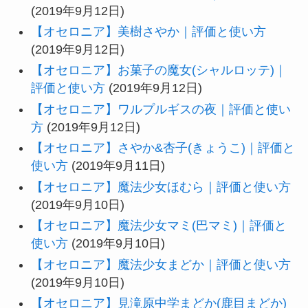
(2019年9月12日)
【オセロニア】美樹さやか｜評価と使い方
(2019年9月12日)
【オセロニア】お菓子の魔女(シャルロッテ)｜
評価と使い方
(2019年9月12日)
【オセロニア】ワルプルギスの夜｜評価と使い
方
(2019年9月12日)
【オセロニア】さやか&杏子(きょうこ)｜評価と
使い方
(2019年9月11日)
【オセロニア】魔法少女ほむら｜評価と使い方
(2019年9月10日)
【オセロニア】魔法少女マミ(巴マミ)｜評価と
使い方
(2019年9月10日)
【オセロニア】魔法少女まどか｜評価と使い方
(2019年9月10日)
【オセロニア】見滝原中学まどか(鹿目まどか)