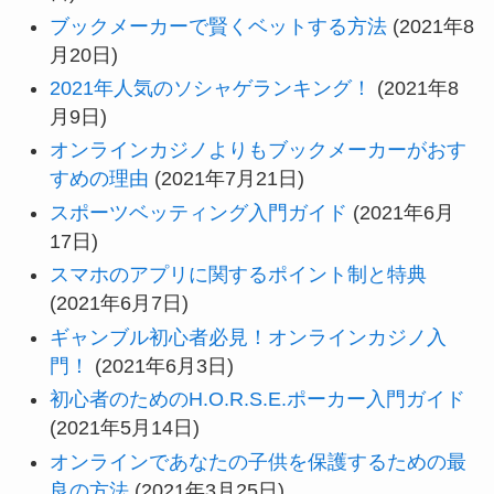
ブックメーカーで賢くベットする方法
(2021年8
月20日)
2021年人気のソシャゲランキング！
(2021年8
月9日)
オンラインカジノよりもブックメーカーがおす
すめの理由
(2021年7月21日)
スポーツベッティング入門ガイド
(2021年6月
17日)
スマホのアプリに関するポイント制と特典
(2021年6月7日)
ギャンブル初心者必見！オンラインカジノ入
門！
(2021年6月3日)
初心者のためのH.O.R.S.E.ポーカー入門ガイド
(2021年5月14日)
オンラインであなたの子供を保護するための最
良の方法
(2021年3月25日)