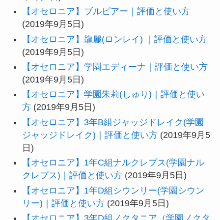
【オセロニア】ブルピアー｜評価と使い方
(2019年9月5日)
【オセロニア】龍麗(ロンレイ) ｜評価と使い方
(2019年9月5日)
【オセロニア】学園エディーナ｜評価と使い方
(2019年9月5日)
【オセロニア】学園朱莉(しゅり)｜評価と使い
方
(2019年9月5日)
【オセロニア】3年B組ジャッジドレイク(学園
ジャッジドレイク)｜評価と使い方
(2019年9月5
日)
【オセロニア】1年C組ナルクレプス(学園ナル
クレプス)｜評価と使い方
(2019年9月5日)
【オセロニア】1年D組シウンリー(学園シウン
リー)｜評価と使い方
(2019年9月5日)
【オセロニア】3年D組ノクタニア（学園ノクタ