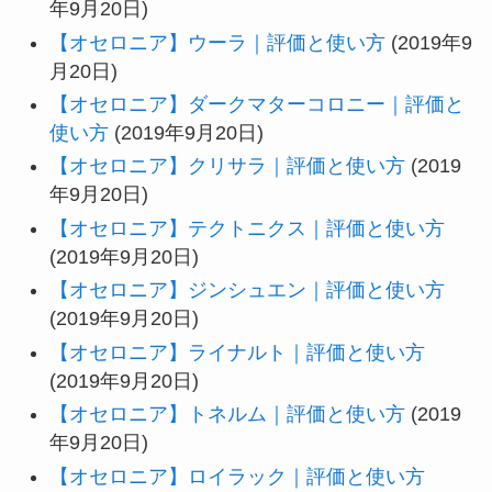
年9月20日)
【オセロニア】ウーラ｜評価と使い方
(2019年9
月20日)
【オセロニア】ダークマターコロニー｜評価と
使い方
(2019年9月20日)
【オセロニア】クリサラ｜評価と使い方
(2019
年9月20日)
【オセロニア】テクトニクス｜評価と使い方
(2019年9月20日)
【オセロニア】ジンシュエン｜評価と使い方
(2019年9月20日)
【オセロニア】ライナルト｜評価と使い方
(2019年9月20日)
【オセロニア】トネルム｜評価と使い方
(2019
年9月20日)
【オセロニア】ロイラック｜評価と使い方