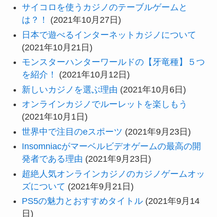
サイコロを使うカジノのテーブルゲームと
は？！
(2021年10月27日)
日本で遊べるインターネットカジノについて
(2021年10月21日)
モンスターハンターワールドの【牙竜種】５つ
を紹介！
(2021年10月12日)
新しいカジノを選ぶ理由
(2021年10月6日)
オンラインカジノでルーレットを楽しもう
(2021年10月1日)
世界中で注目のeスポーツ
(2021年9月23日)
Insomniacがマーベルビデオゲームの最高の開
発者である理由
(2021年9月23日)
超絶人気オンラインカジノのカジノゲームオッ
ズについて
(2021年9月21日)
PS5の魅力とおすすめタイトル
(2021年9月14
日)