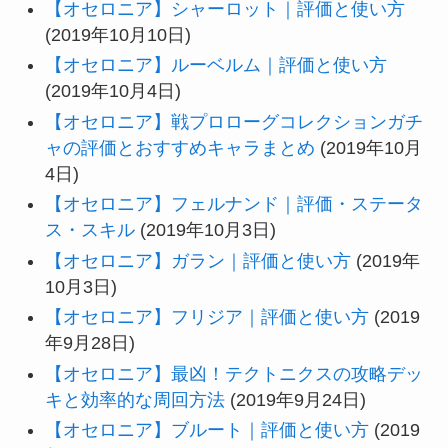
【オセロニア】シャーロット｜評価と使い方
(2019年10月10日)
【オセロニア】ルーベルム｜評価と使い方
(2019年10月4日)
【オセロニア】戦プロローグコレクションガチ
ャの評価とおすすめキャラまとめ
(2019年10月
4日)
【オセロニア】フェルナンド｜評価・ステータ
ス・スキル
(2019年10月3日)
【オセロニア】ガラン｜評価と使い方
(2019年
10月3日)
【オセロニア】フリジア｜評価と使い方
(2019
年9月28日)
【オセロニア】最凶！テクトニクスの攻略デッ
キと効率的な周回方法
(2019年9月24日)
【オセロニア】ブルート｜評価と使い方
(2019