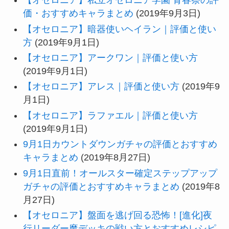
【オセロニア】私立オセロニア学園 青春祭の評
価・おすすめキャラまとめ
(2019年9月3日)
【オセロニア】暗器使いヘイラン｜評価と使い
方
(2019年9月1日)
【オセロニア】アークワン｜評価と使い方
(2019年9月1日)
【オセロニア】アレス｜評価と使い方
(2019年9
月1日)
【オセロニア】ラファエル｜評価と使い方
(2019年9月1日)
9月1日カウントダウンガチャの評価とおすすめ
キャラまとめ
(2019年8月27日)
9月1日直前！オールスター確定ステップアップ
ガチャの評価とおすすめキャラまとめ
(2019年8
月27日)
【オセロニア】盤面を逃げ回る恐怖！[進化]夜
行リーダー魔デッキの戦い方とおすすめレシピ