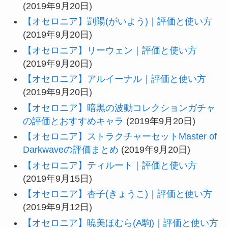
(2019年9月20日)
【オセロニア】剴陽(がいよう)｜評価と使い方
(2019年9月20日)
【オセロニア】リーウェン｜評価と使い方
(2019年9月20日)
【オセロニア】アルイーナル｜評価と使い方
(2019年9月20日)
【オセロニア】暗黒の波動コレクションガチャ
の評価とおすすめキャラ
(2019年9月20日)
【オセロニア】ストラクチャーセットMaster of
Darkwaveの評価まとめ
(2019年9月20日)
【オセロニア】ティルート｜評価と使い方
(2019年9月15日)
【オセロニア】杏子(きょうこ)｜評価と使い方
(2019年9月12日)
【オセロニア】暁美ほむら(A駒)｜評価と使い方