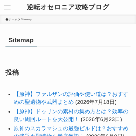
逆転オセロニア攻略ブログ
ホーム
Sitemap
Sitemap
投稿
【原神】ファルザンの評価や使い道は？おすす
めの聖遺物や武器まとめ
(2026年7月18日)
【原神】ドゥリンの素材の集め方とは？効率の
良い周回ルートを大公開！
(2026年6月23日)
原神のスカラマシュの最強ビルドは？おすすめ