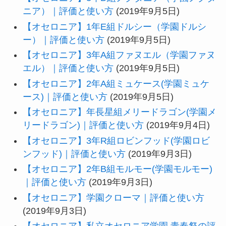
ニア）｜評価と使い方
(2019年9月5日)
【オセロニア】1年E組ドルシー（学園ドルシ
ー）｜評価と使い方
(2019年9月5日)
【オセロニア】3年A組ファヌエル（学園ファヌ
エル）｜評価と使い方
(2019年9月5日)
【オセロニア】2年A組ミュケース(学園ミュケ
ース)｜評価と使い方
(2019年9月5日)
【オセロニア】年長星組メリードラゴン(学園メ
リードラゴン)｜評価と使い方
(2019年9月4日)
【オセロニア】3年R組ロビンフッド(学園ロビ
ンフッド)｜評価と使い方
(2019年9月3日)
【オセロニア】2年B組モルモー(学園モルモー)
｜評価と使い方
(2019年9月3日)
【オセロニア】学園クローマ｜評価と使い方
(2019年9月3日)