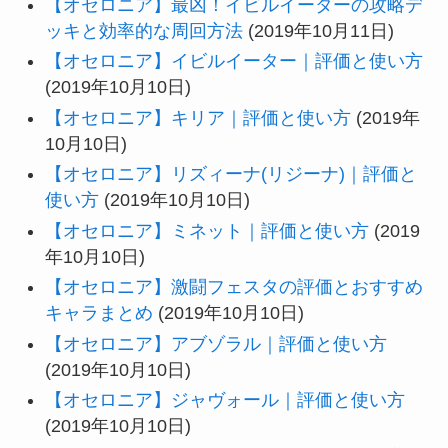
【オセロニア】最凶！イビルイーターの攻略デ
ッキと効率的な周回方法
(2019年10月11日)
【オセロニア】イビルイーター｜評価と使い方
(2019年10月10日)
【オセロニア】キリア｜評価と使い方
(2019年
10月10日)
【オセロニア】リズィーナ(リジーナ)｜評価と
使い方
(2019年10月10日)
【オセロニア】ミネット｜評価と使い方
(2019
年10月10日)
【オセロニア】激闘フェスタの評価とおすすめ
キャラまとめ
(2019年10月10日)
【オセロニア】アブゾラル｜評価と使い方
(2019年10月10日)
【オセロニア】ジャヴォール｜評価と使い方
(2019年10月10日)