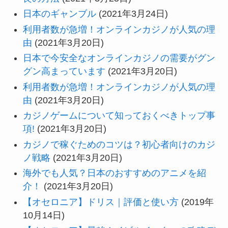
日本のギャンブル
(2021年3月24日)
利用者数が急増！オンラインカジノが人気の理
由
(2021年3月20日)
日本で今安全なオンラインカジノの需要がグン
グン高まっています
(2021年3月20日)
利用者数が急増！オンラインカジノが人気の理
由
(2021年3月20日)
カジノゲームについて知っておくべきトップ事
項!
(2021年3月20日)
カジノで稼ぐためのコツは？初心者向けのカジ
ノ戦略
(2021年3月20日)
海外でも人気？日本のおすすめのアニメを紹
介！
(2021年3月20日)
【オセロニア】ドリス｜評価と使い方
(2019年
10月14日)