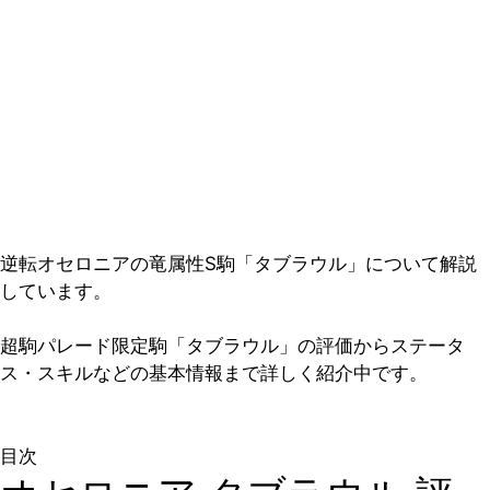
逆転オセロニアの竜属性S駒「タブラウル」について解説
しています。
超駒パレード限定駒「タブラウル」の評価からステータ
ス・スキルなどの基本情報まで詳しく紹介中です。
目次