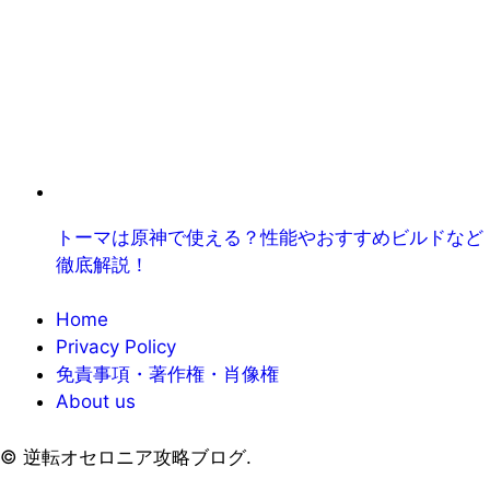
トーマは原神で使える？性能やおすすめビルドなど
徹底解説！
Home
Privacy Policy
免責事項・著作権・肖像権
About us
©
逆転オセロニア攻略ブログ.