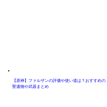
【原神】ファルザンの評価や使い道は？おすすめの
聖遺物や武器まとめ