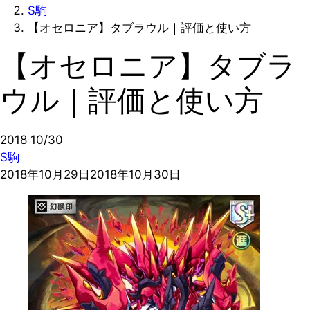
S駒
【オセロニア】タブラウル｜評価と使い方
【オセロニア】タブラ
ウル｜評価と使い方
2018
10/30
S駒
2018年10月29日
2018年10月30日