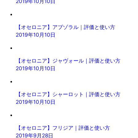
2019年10月10日
【オセロニア】アブゾラル｜評価と使い方
2019年10月10日
【オセロニア】ジャヴォール｜評価と使い方
2019年10月10日
【オセロニア】シャーロット｜評価と使い方
2019年10月10日
【オセロニア】フリジア｜評価と使い方
2019年9月28日