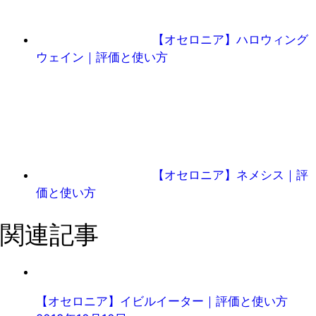
【オセロニア】ハロウィング
ウェイン｜評価と使い方
【オセロニア】ネメシス｜評
価と使い方
関連記事
【オセロニア】イビルイーター｜評価と使い方