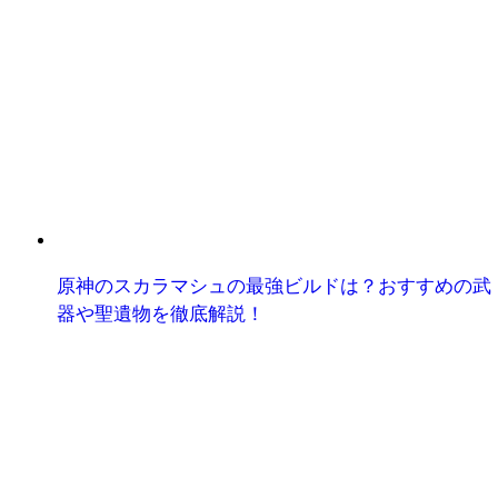
原神のスカラマシュの最強ビルドは？おすすめの武
器や聖遺物を徹底解説！