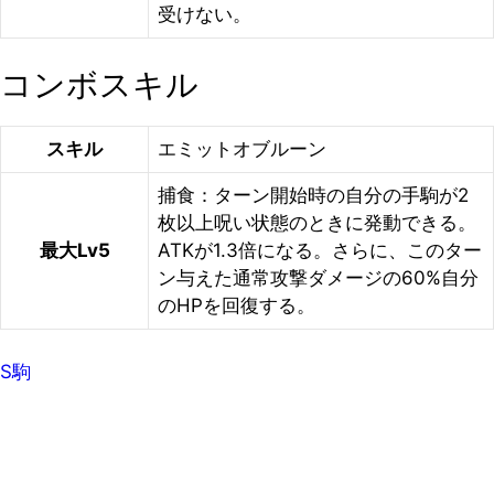
受けない。
コンボスキル
スキル
エミットオブルーン
捕食：ターン開始時の自分の手駒が2
枚以上呪い状態のときに発動できる。
最大Lv5
ATKが1.3倍になる。さらに、このター
ン与えた通常攻撃ダメージの60%自分
のHPを回復する。
S駒