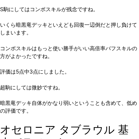
S駒にしてはコンボスキルが残念ですね。
いくら暗黒竜デッキといえども回復一辺倒だと押し負けて
しまいます。
コンボスキルはもっと使い勝手がいい高倍率バフスキルの
方がよかったですね。
評価は5点中3点
にしました。
超駒にしては微妙ですね。
暗黒竜デッキ自体がかなり弱いということも含めて、低め
の評価です。
オセロニア タブラウル 基