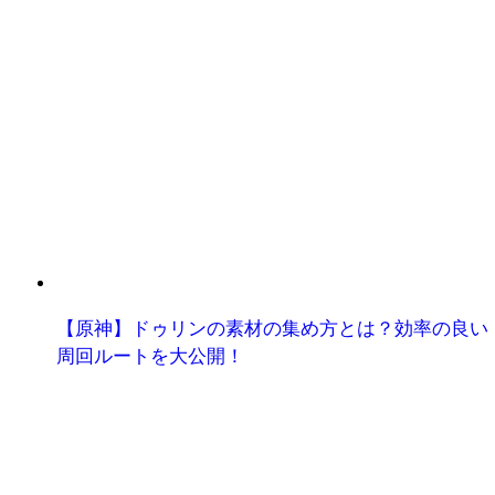
【原神】ドゥリンの素材の集め方とは？効率の良い
周回ルートを大公開！