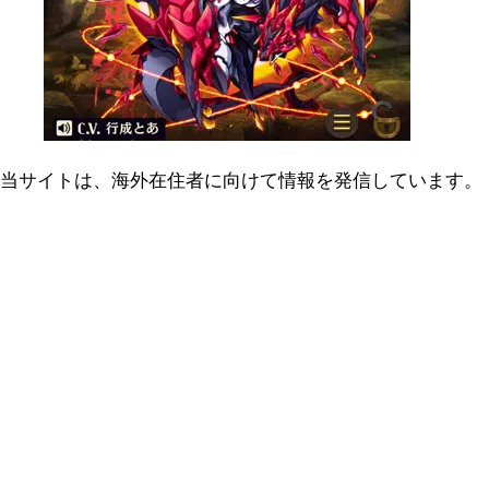
当サイトは、海外在住者に向けて情報を発信しています。