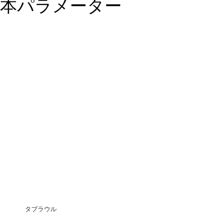
本パラメーター
タブラウル