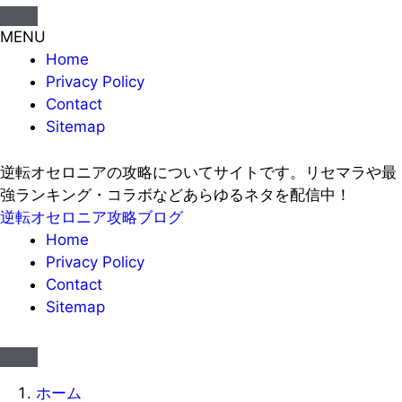
MENU
Home
Privacy Policy
Contact
Sitemap
逆転オセロニアの攻略についてサイトです。リセマラや最
強ランキング・コラボなどあらゆるネタを配信中！
逆転オセロニア攻略ブログ
Home
Privacy Policy
Contact
Sitemap
ホーム