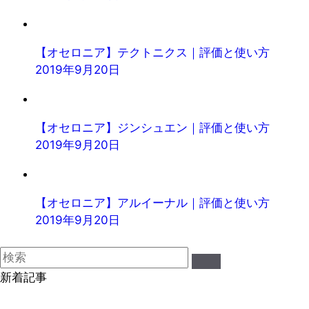
【オセロニア】テクトニクス｜評価と使い方
2019年9月20日
【オセロニア】ジンシュエン｜評価と使い方
2019年9月20日
【オセロニア】アルイーナル｜評価と使い方
2019年9月20日
新着記事