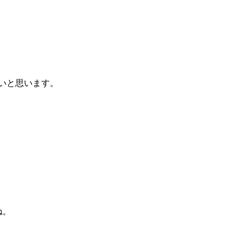
いと思います。
ね。