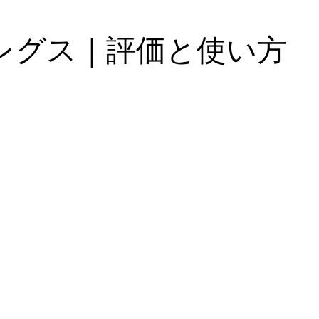
レグス｜評価と使い方