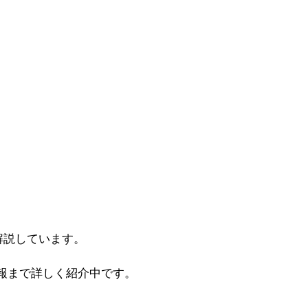
解説しています。
報まで詳しく紹介中です。