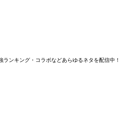
強ランキング・コラボなどあらゆるネタを配信中！