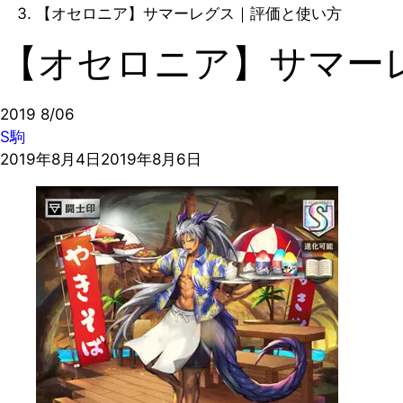
【オセロニア】サマーレグス｜評価と使い方
【オセロニア】サマー
2019
8/06
S駒
2019年8月4日
2019年8月6日