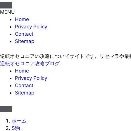
MENU
Home
Privacy Policy
Contact
Sitemap
逆転オセロニアの攻略についてサイトです。リセマラや最
逆転オセロニア攻略ブログ
Home
Privacy Policy
Contact
Sitemap
ホーム
S駒