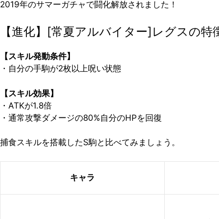
2019年のサマーガチャで闘化解放されました！
【進化】[常夏アルバイター]レグスの特
【スキル発動条件】
・自分の手駒が2枚以上呪い状態
【スキル効果】
・ATKが1.8倍
・通常攻撃ダメージの80%自分のHPを回復
捕食スキルを搭載したS駒と比べてみましょう。
キャラ