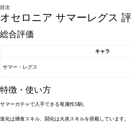
目次
オセロニア サマーレグス 
総合評価
キャラ
サマー・レグス
特徴・使い方
サマーガチャで入手できる竜属性S駒。
進化は捕食スキル、闘化は火炎スキルを搭載しています。