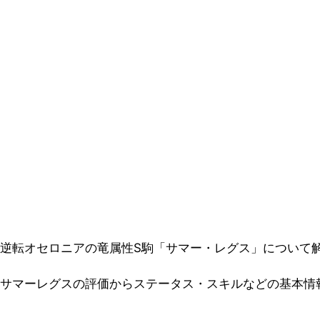
逆転オセロニアの竜属性S駒「サマー・レグス」について
サマーレグスの評価からステータス・スキルなどの基本情