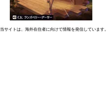
当サイトは、海外在住者に向けて情報を発信しています。