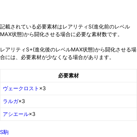
記載されている必要素材はレアリティS(進化前のレベル
MAX状態)から闘化させる場合に必要な素材数です。
レアリティS+(進化後のレベルMAX状態)から闘化させる場
合には、必要素材が少なくなる場合があります。
必要素材
ヴェークロスト
×3
ラルガ
×3
アシエール
×3
S駒