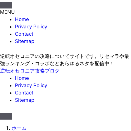
MENU
Home
Privacy Policy
Contact
Sitemap
逆転オセロニアの攻略についてサイトです。リセマラや最
強ランキング・コラボなどあらゆるネタを配信中！
逆転オセロニア攻略ブログ
Home
Privacy Policy
Contact
Sitemap
ホーム