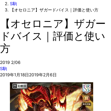
S駒
【オセロニア】ザガードバイス｜評価と使い方
【オセロニア】ザガー
ドバイス｜評価と使い
方
2019
2/06
S駒
2019年1月18日
2019年2月6日