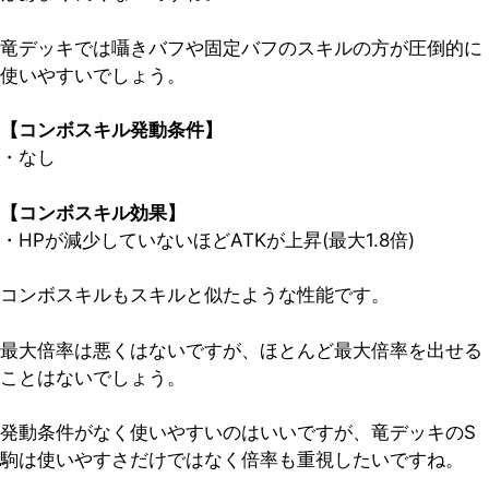
竜デッキでは囁きバフや固定バフのスキルの方が圧倒的に
使いやすいでしょう。
【コンボスキル発動条件】
・なし
【コンボスキル効果】
・HPが減少していないほどATKが上昇(最大1.8倍)
コンボスキルもスキルと似たような性能です。
最大倍率は悪くはないですが、ほとんど最大倍率を出せる
ことはないでしょう。
発動条件がなく使いやすいのはいいですが、竜デッキのS
駒は使いやすさだけではなく倍率も重視したいですね。