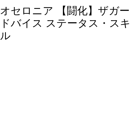
オセロニア 【闘化】ザガー
ドバイス ステータス・スキ
ル