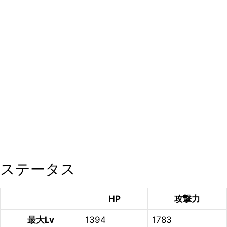
ステータス
HP
攻撃力
最大Lv
1394
1783