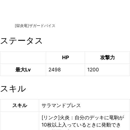
[獄炎竜]ザガードバイス
ステータス
HP
攻撃力
最大Lv
2498
1200
スキル
スキル
サラマンドブレス
[リンク]火炎：自分のデッキに竜駒が
10枚以上入っているときに発動でき