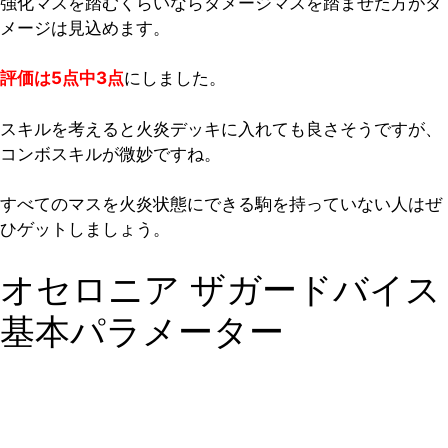
強化マスを踏むくらいならダメージマスを踏ませた方がダ
メージは見込めます。
評価は5点中3点
にしました。
スキルを考えると火炎デッキに入れても良さそうですが、
コンボスキルが微妙ですね。
すべてのマスを火炎状態にできる駒を持っていない人はぜ
ひゲットしましょう。
オセロニア ザガードバイス
基本パラメーター