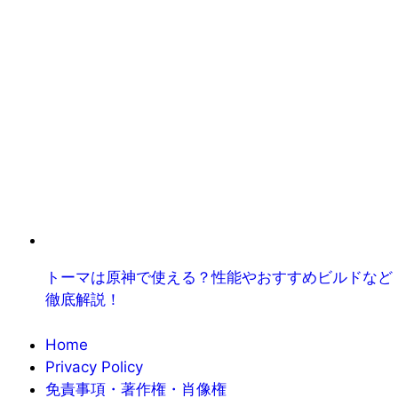
トーマは原神で使える？性能やおすすめビルドなど
徹底解説！
Home
Privacy Policy
免責事項・著作権・肖像権