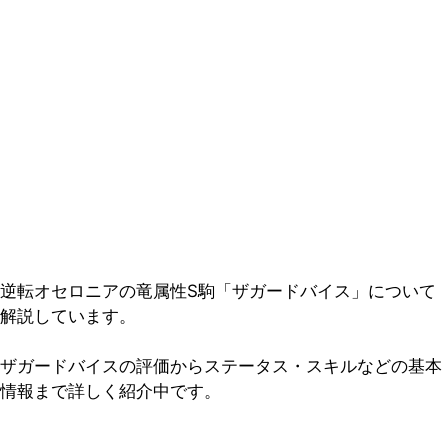
逆転オセロニアの竜属性S駒「ザガードバイス」について
解説しています。
ザガードバイスの評価からステータス・スキルなどの基本
情報まで詳しく紹介中です。