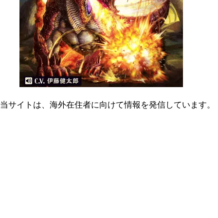
当サイトは、海外在住者に向けて情報を発信しています。