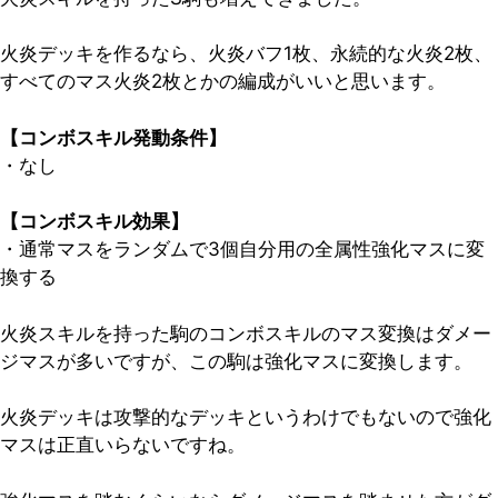
火炎デッキを作るなら、火炎バフ1枚、永続的な火炎2枚、
すべてのマス火炎2枚とかの編成がいいと思います。
【コンボスキル発動条件】
・なし
【コンボスキル効果】
・通常マスをランダムで3個自分用の全属性強化マスに変
換する
火炎スキルを持った駒のコンボスキルのマス変換はダメー
ジマスが多いですが、この駒は強化マスに変換します。
火炎デッキは攻撃的なデッキというわけでもないので強化
マスは正直いらないですね。