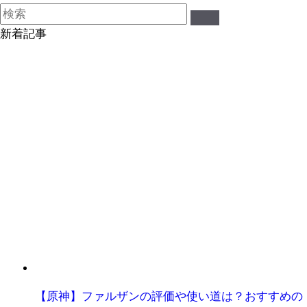
新着記事
【原神】ファルザンの評価や使い道は？おすすめの