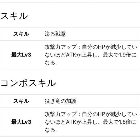
スキル
スキル
滾る戦意
攻撃力アップ：自分のHPが減少してい
最大Lv3
ないほどATKが上昇し、最大で1.9倍に
なる。
コンボスキル
スキル
猛き竜の加護
攻撃力アップ：自分のHPが減少してい
最大Lv3
ないほどATKが上昇し、最大で1.8倍に
なる。