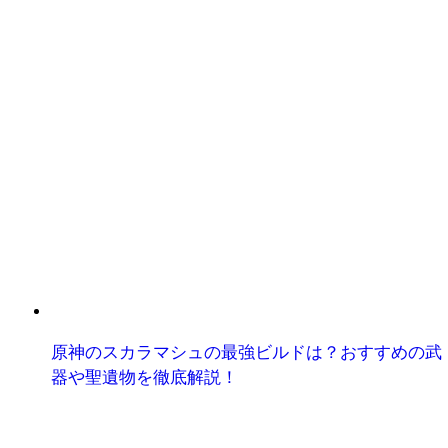
原神のスカラマシュの最強ビルドは？おすすめの武
器や聖遺物を徹底解説！