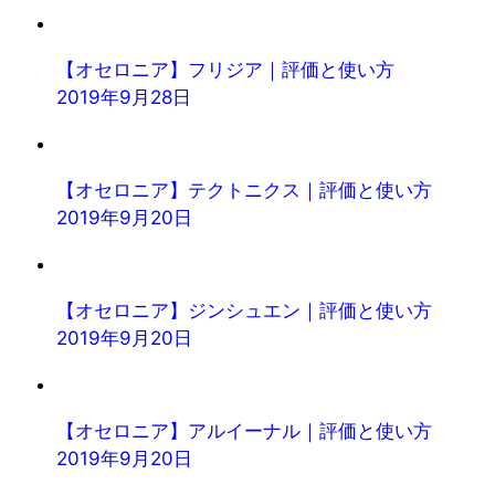
【オセロニア】フリジア｜評価と使い方
2019年9月28日
【オセロニア】テクトニクス｜評価と使い方
2019年9月20日
【オセロニア】ジンシュエン｜評価と使い方
2019年9月20日
【オセロニア】アルイーナル｜評価と使い方
2019年9月20日