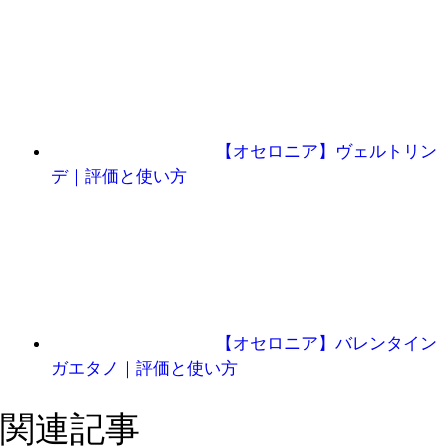
【オセロニア】ヴェルトリン
デ｜評価と使い方
【オセロニア】バレンタイン
ガエタノ｜評価と使い方
関連記事