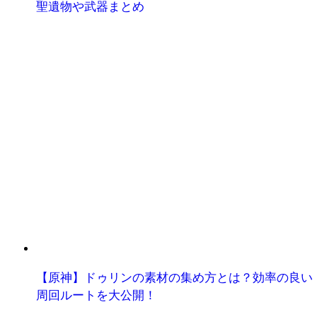
聖遺物や武器まとめ
【原神】ドゥリンの素材の集め方とは？効率の良い
周回ルートを大公開！