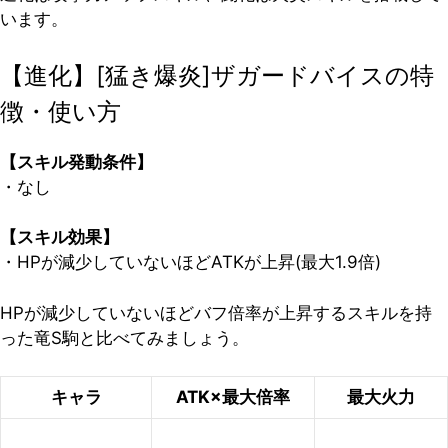
います。
【進化】[猛き爆炎]ザガードバイスの特
徴・使い方
【スキル発動条件】
・なし
【スキル効果】
・HPが減少していないほどATKが上昇(最大1.9倍)
HPが減少していないほどバフ倍率が上昇するスキルを持
った竜S駒と比べてみましょう。
キャラ
ATK×最大倍率
最大火力