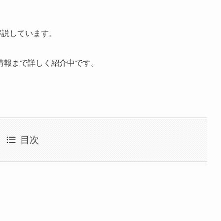
解説しています。
情報まで詳しく紹介中です。
目次