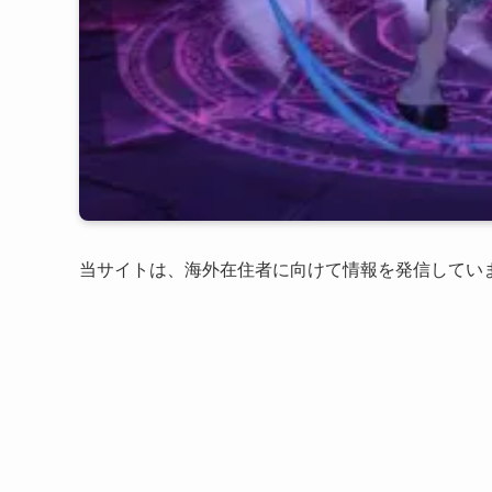
当サイトは、海外在住者に向けて情報を発信してい