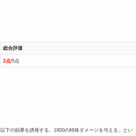
総合評価
2点
/5点
以下の効果を誘発する。1800の特殊ダメージを与える」とい