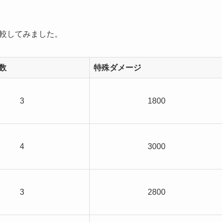
比較してみました。
数
特殊ダメージ
3
1800
4
3000
3
2800