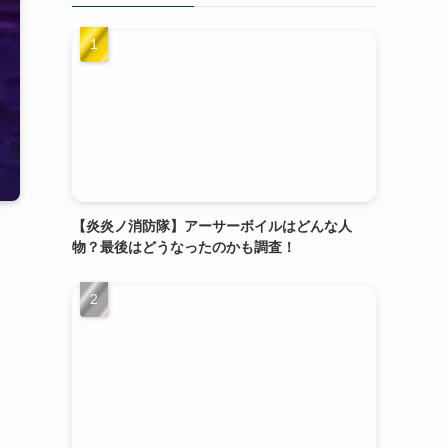
【炎炎ノ消防隊】アーサーボイルはどんな人
物？最後はどうなったのかも調査！