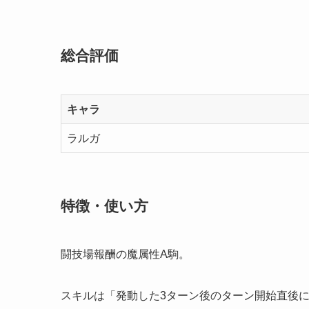
総合評価
キャラ
ラルガ
特徴・使い方
闘技場報酬の魔属性A駒。
スキルは「発動した3ターン後のターン開始直後に