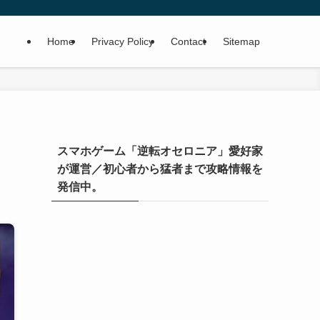
Home
Privacy Policy
Contact
Sitemap
スマホゲーム「逆転オセロニア」愛好家
が運営／初心者から猛者まで攻略情報を
発信中。