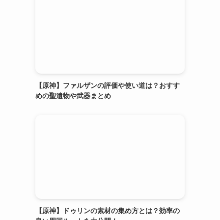
【原神】ファルザンの評価や使い道は？おすす
めの聖遺物や武器まとめ
【原神】ドゥリンの素材の集め方とは？効率の