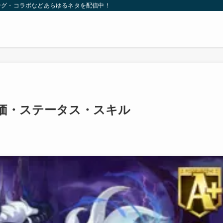
ング・コラボなどあらゆるネタを配信中！
価・ステータス・スキル