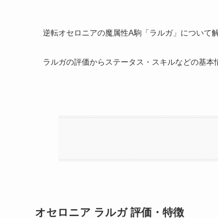
逆転オセロニアの魔属性A駒「ラルガ」について
ラルガの評価からステータス・スキルなどの基本
オセロニア ラルガ 評価・特徴