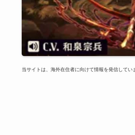
当サイトは、海外在住者に向けて情報を発信してい