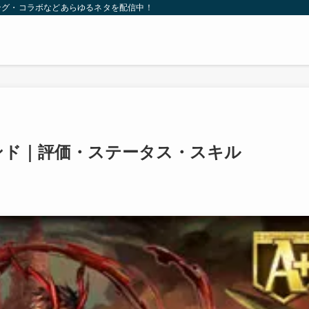
ング・コラボなどあらゆるネタを配信中！
ンド｜評価・ステータス・スキル