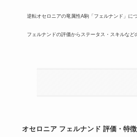
逆転オセロニアの竜属性A駒「フェルナンド」に
フェルナンドの評価からステータス・スキルなど
オセロニア フェルナンド 評価・特徴