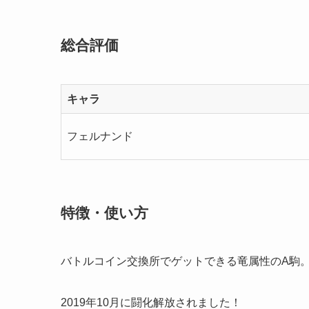
総合評価
キャラ
フェルナンド
特徴・使い方
バトルコイン交換所でゲットできる竜属性のA駒
2019年10月に闘化解放されました！