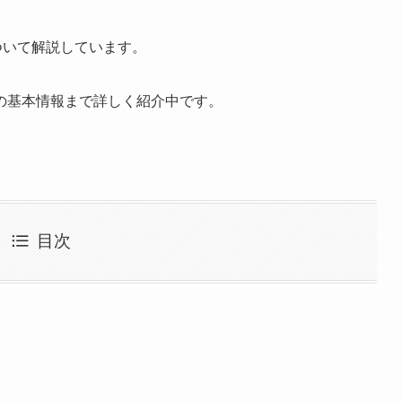
ついて解説しています。
の基本情報まで詳しく紹介中です。
目次