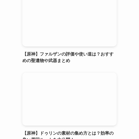
【原神】ファルザンの評価や使い道は？おすす
めの聖遺物や武器まとめ
【原神】ドゥリンの素材の集め方とは？効率の