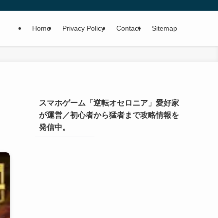
Home
Privacy Policy
Contact
Sitemap
スマホゲーム「逆転オセロニア」愛好家
が運営／初心者から猛者まで攻略情報を
発信中。