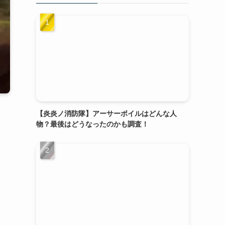
【炎炎ノ消防隊】アーサーボイルはどんな人
物？最後はどうなったのかも調査！