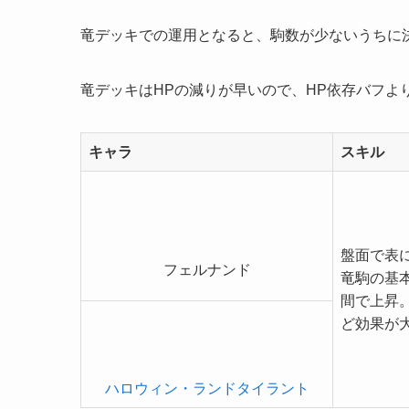
竜デッキでの運用となると、駒数が少ないうちに決
竜デッキはHPの減りが早いので、HP依存バフよ
キャラ
スキル
盤面で表
フェルナンド
竜駒の基本
間で上昇
ど効果が
ハロウィン・ランドタイラント