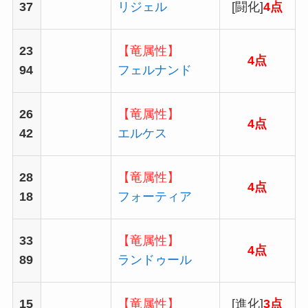
37
リジェル
[闘化]
4点
23
【竜属性】
4点
94
フェルナンド
26
【竜属性】
4点
42
エルケス
28
【竜属性】
4点
18
フォーティア
33
【竜属性】
4点
89
ランドゥール
15
【竜属性】
[進化]
3点