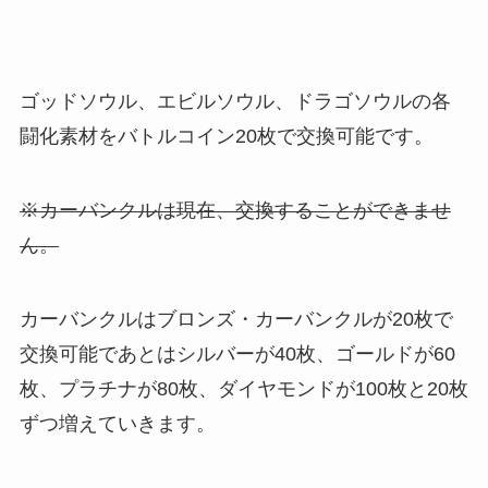
ゴッドソウル、エビルソウル、ドラゴソウルの各
闘化素材をバトルコイン20枚で交換可能です。
※カーバンクルは現在、交換することができませ
ん。
カーバンクルはブロンズ・カーバンクルが20枚で
交換可能であとはシルバーが40枚、ゴールドが60
枚、プラチナが80枚、ダイヤモンドが100枚と20枚
ずつ増えていきます。