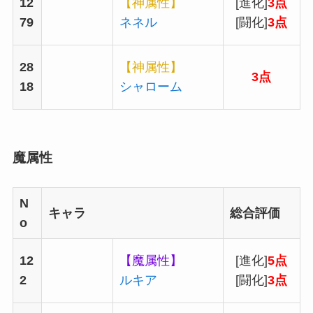
12
【神属性】
[進化]
3点
79
ネネル
[闘化]
3点
28
【神属性】
3点
18
シャローム
魔属性
N
キャラ
総合評価
o
12
【魔属性】
[進化]
5点
2
ルキア
[闘化]
3点