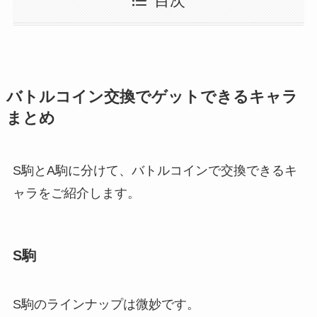
目次
バトルコイン交換でゲットできるキャラ
まとめ
S駒とA駒に分けて、バトルコインで交換できるキ
ャラをご紹介します。
S駒
S駒のラインナップは微妙です。