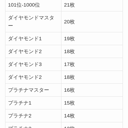
101位-1000位
21枚
ダイヤモンドマスタ
20枚
ー
ダイヤモンド1
19枚
ダイヤモンド2
18枚
ダイヤモンド3
17枚
ダイヤモンド2
18枚
プラチナマスター
16枚
プラチナ1
15枚
プラチナ2
14枚