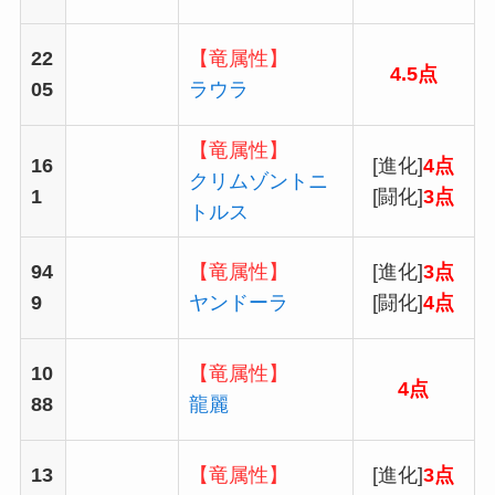
22
【竜属性】
4.5点
05
ラウラ
【竜属性】
16
[進化]
4点
クリムゾントニ
1
[闘化]
3点
トルス
94
【竜属性】
[進化]
3点
9
ヤンドーラ
[闘化]
4点
10
【竜属性】
4点
88
龍麗
13
【竜属性】
[進化]
3点