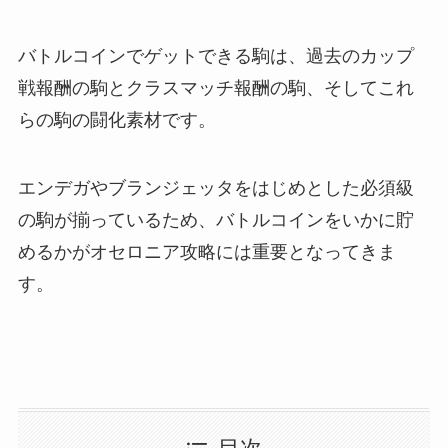
バトルコインでゲットできる駒は、過去のカップ
戦報酬の駒とクラスマッチ報酬の駒、そしてこれ
らの駒の闘化素材です。
エンデガやブランジェッタをはじめとした必須級
の駒が揃っているため、バトルコインをいかに貯
めるかがオセロニア攻略には重要となってきま
す。