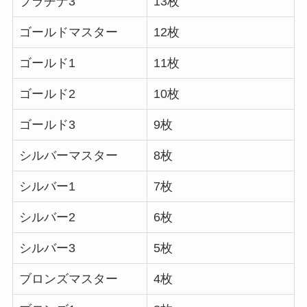
プラチナ3
13枚
ゴールドマスター
12枚
ゴールド1
11枚
ゴールド2
10枚
ゴールド3
9枚
シルバーマスター
8枚
シルバー1
7枚
シルバー2
6枚
シルバー3
5枚
ブロンズマスター
4枚