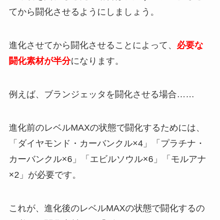
てから闘化させるようにしましょう。
進化させてから闘化させることによって、
必要な
闘化素材が半分
になります。
例えば、ブランジェッタを闘化させる場合……
進化前のレベルMAXの状態で闘化するためには、
「ダイヤモンド・カーバンクル×4」「プラチナ・
カーバンクル×6」「エビルソウル×6」「モルアナ
×2」が必要です。
これが、進化後のレベルMAXの状態で闘化するの