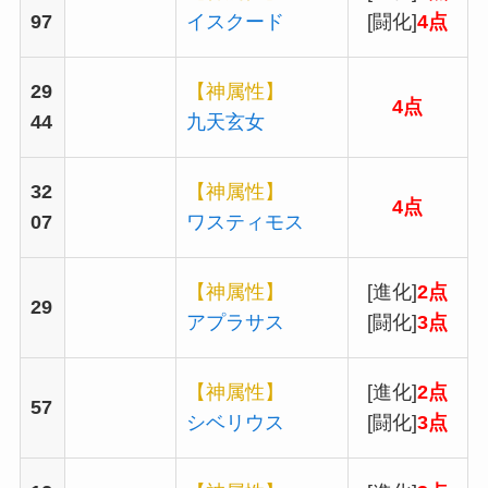
97
イスクード
[闘化]
4点
29
【神属性】
4点
44
九天玄女
32
【神属性】
4点
07
ワスティモス
【神属性】
[進化]
2点
29
アプラサス
[闘化]
3点
【神属性】
[進化]
2点
57
シベリウス
[闘化]
3点