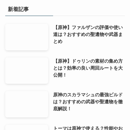
新着記事
【原神】ファルザンの評価や使い
道は？おすすめの聖遺物や武器ま
とめ
【原神】ドゥリンの素材の集め方
とは？効率の良い周回ルートを大
公開！
原神のスカラマシュの最強ビルド
は？おすすめの武器や聖遺物を徹
底解説！
トーマは原神で使える？性能やお