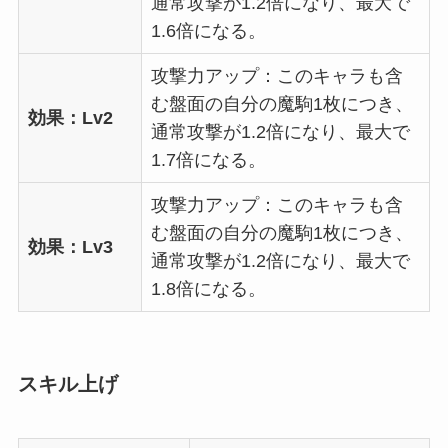
通常攻撃が1.2倍になり、最大で
1.6倍になる。
攻撃力アップ：このキャラも含
む盤面の自分の魔駒1枚につき、
効果：Lv2
通常攻撃が1.2倍になり、最大で
1.7倍になる。
攻撃力アップ：このキャラも含
む盤面の自分の魔駒1枚につき、
効果：Lv3
通常攻撃が1.2倍になり、最大で
1.8倍になる。
スキル上げ