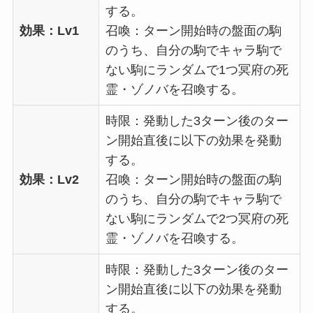
する。
効果：Lv1
召喚：ターン開始時の盤面の駒
のうち、自分の駒でキャラ駒で
ない駒にランダムで1つ冥府の死
霊・ゾノバを召喚する。
時限：発動した3ターン後のター
ン開始直後に以下の効果を発動
する。
効果：Lv2
召喚：ターン開始時の盤面の駒
のうち、自分の駒でキャラ駒で
ない駒にランダムで2つ冥府の死
霊・ゾノバを召喚する。
時限：発動した3ターン後のター
ン開始直後に以下の効果を発動
する。