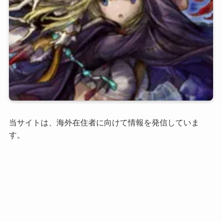
当サイトは、海外在住者に向けて情報を発信していま
す。