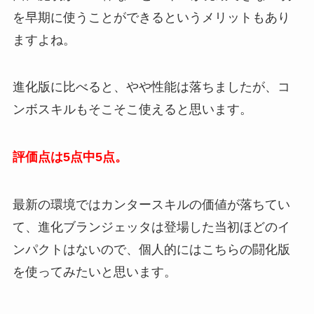
を早期に使うことができるというメリットもあり
ますよね。
進化版に比べると、やや性能は落ちましたが、コ
ンボスキルもそこそこ使えると思います。
評価点は5点中5点。
最新の環境ではカンタースキルの価値が落ちてい
て、進化ブランジェッタは登場した当初ほどのイ
ンパクトはないので、個人的にはこちらの闘化版
を使ってみたいと思います。