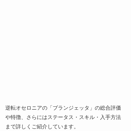
逆転オセロニアの「ブランジェッタ」の総合評価
や特徴、さらにはステータス・スキル・入手方法
まで詳しくご紹介しています。