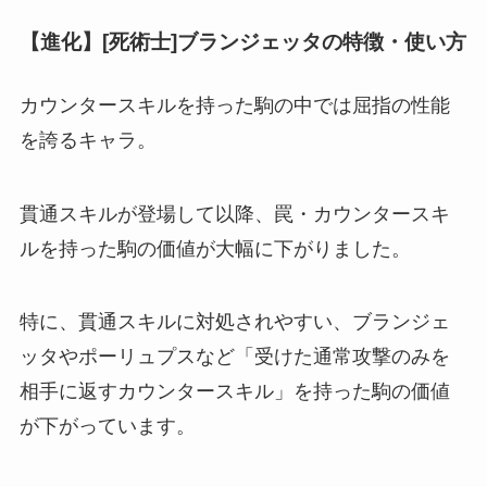
【進化】[死術士]ブランジェッタの特徴・使い方
カウンタースキルを持った駒の中では屈指の性能
を誇るキャラ。
貫通スキルが登場して以降、罠・カウンタースキ
ルを持った駒の価値が大幅に下がりました。
特に、貫通スキルに対処されやすい、ブランジェ
ッタやポーリュプスなど「受けた通常攻撃のみを
相手に返すカウンタースキル」を持った駒の価値
が下がっています。