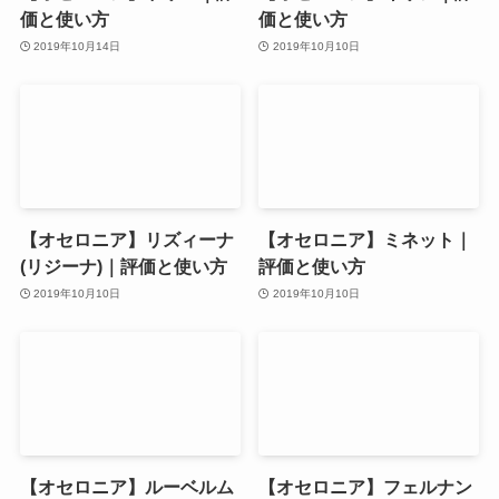
価と使い方
価と使い方
2019年10月14日
2019年10月10日
【オセロニア】リズィーナ
【オセロニア】ミネット｜
(リジーナ)｜評価と使い方
評価と使い方
2019年10月10日
2019年10月10日
【オセロニア】ルーベルム
【オセロニア】フェルナン