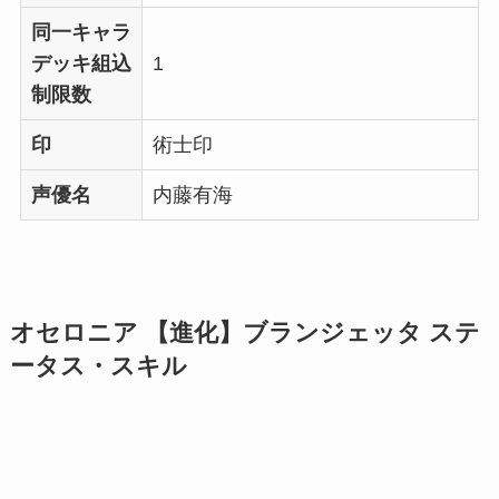
同一キャラ
デッキ組込
1
制限数
印
術士印
声優名
内藤有海
オセロニア 【進化】ブランジェッタ ステ
ータス・スキル