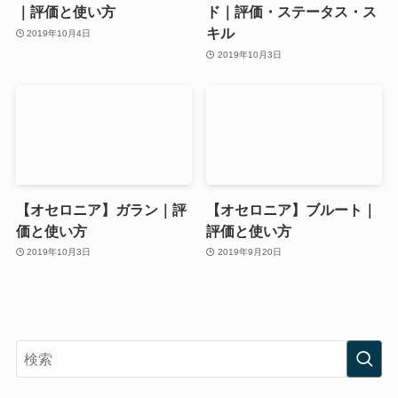
｜評価と使い方
ド｜評価・ステータス・ス
キル
2019年10月4日
2019年10月3日
【オセロニア】ガラン｜評
【オセロニア】ブルート｜
価と使い方
評価と使い方
2019年10月3日
2019年9月20日