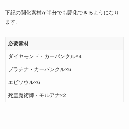
下記の闘化素材が半分でも闘化できるようになり
ます。
必要素材
ダイヤモンド・カーバンクル×4
プラチナ・カーバンクル×6
エビソウル×6
死霊魔術師・モルアナ×2