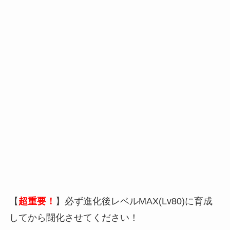
【
超重要！
】必ず進化後レベルMAX(Lv80)に育成
してから闘化させてください！