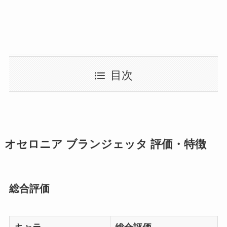
目次
オセロニア ブランジェッタ 評価・特徴
総合評価