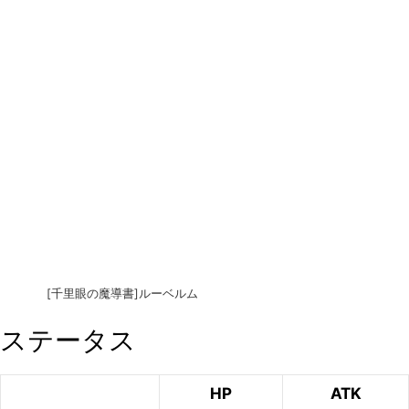
[千里眼の魔導書]ルーベルム
ステータス
HP
ATK