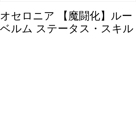
オセロニア 【魔闘化】ルー
ベルム ステータス・スキル