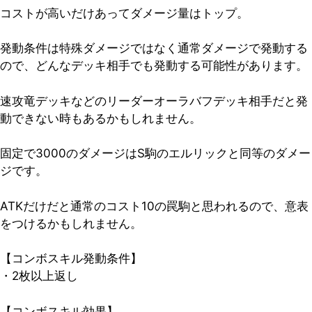
コストが高いだけあってダメージ量はトップ。
発動条件は特殊ダメージではなく通常ダメージで発動する
ので、どんなデッキ相手でも発動する可能性があります。
速攻竜デッキなどのリーダーオーラバフデッキ相手だと発
動できない時もあるかもしれません。
固定で3000のダメージはS駒のエルリックと同等のダメー
ジです。
ATKだけだと通常のコスト10の罠駒と思われるので、意表
をつけるかもしれません。
【コンボスキル発動条件】
・2枚以上返し
【コンボスキル効果】