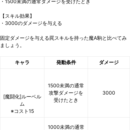
・1500未満の通常ダメージを受けたとき
【スキル効果】
・3000のダメージを与える
固定ダメージを与える罠スキルを持った魔A駒と比べてみ
ましょう。
キャラ
発動条件
ダメージ
1500未満の通常
攻撃ダメージを
3000
[魔闘化]ルーベル
受けたとき
ム
※コスト15
1000未満の通常