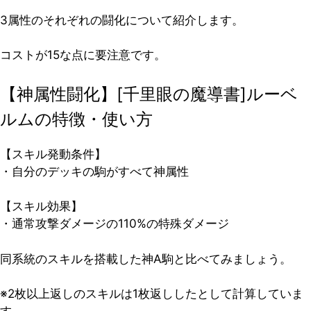
3属性のそれぞれの闘化について紹介します。
コストが15な点に要注意です。
【神属性闘化】[千里眼の魔導書]ルーベ
ルムの特徴・使い方
【スキル発動条件】
・自分のデッキの駒がすべて神属性
【スキル効果】
・通常攻撃ダメージの110%の特殊ダメージ
同系統のスキルを搭載した神A駒と比べてみましょう。
※2枚以上返しのスキルは1枚返ししたとして計算していま