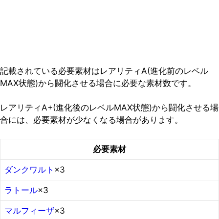
記載されている必要素材はレアリティA(進化前のレベル
MAX状態)から闘化させる場合に必要な素材数です。
レアリティA+(進化後のレベルMAX状態)から闘化させる場
合には、必要素材が少なくなる場合があります。
必要素材
ダンクワルト
×3
ラトール
×3
マルフィーザ
×3