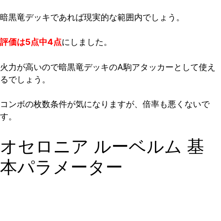
暗黒竜デッキであれば現実的な範囲内でしょう。
評価は5点中4点
にしました。
火力が高いので暗黒竜デッキのA駒アタッカーとして使え
るでしょう。
コンボの枚数条件が気になりますが、倍率も悪くないで
す。
オセロニア ルーベルム 基
本パラメーター