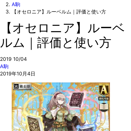
A駒
【オセロニア】ルーベルム｜評価と使い方
【オセロニア】ルーベ
ルム｜評価と使い方
2019
10/04
A駒
2019年10月4日