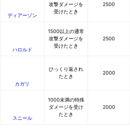
攻撃ダメージを
2500
受けたとき
ディアーゾン
1500以上の通常
攻撃ダメージを
2500
受けたとき
ハロルド
ひっくり返され
2000
たとき
カガリ
1000未満の特殊
ダメージを受け
2000
たとき
スニール