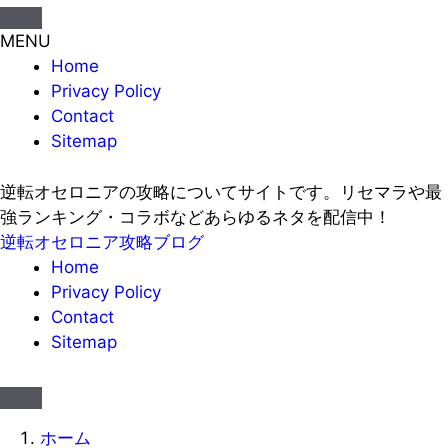
MENU
Home
Privacy Policy
Contact
Sitemap
逆転オセロニアの攻略についてサイトです。リセマラや最
強ランキング・コラボなどあらゆるネタを配信中！
逆転オセロニア攻略ブログ
Home
Privacy Policy
Contact
Sitemap
ホーム