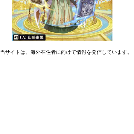
当サイトは、海外在住者に向けて情報を発信しています。