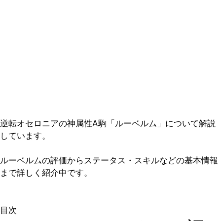
逆転オセロニアの神属性A駒「ルーベルム」について解説
しています。
ルーベルムの評価からステータス・スキルなどの基本情報
まで詳しく紹介中です。
目次