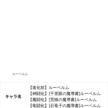
ルーベルム
【進化前】ルーベルム
【神闘化】[千里眼の魔導書]ルーベルム
キャラ名
【魔闘化】[荒狼の魔導書]ルーベルム
【竜闘化】[石竜子の魔導書]ルーベルム