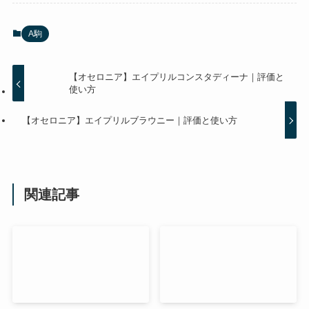
A駒
【オセロニア】エイプリルコンスタディーナ｜評価と
使い方
【オセロニア】エイプリルブラウニー｜評価と使い方
関連記事