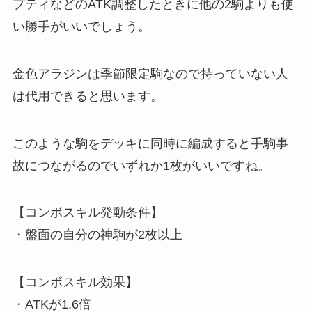
プティなどのATK調整したときに他の2駒よりも使
い勝手がいいでしょう。
金色アラジンは季節限定駒なので持っていない人
は代用できると思います。
このような駒をデッキに同時に編成すると手駒事
故につながるのでいずれか1枚がいいですね。
【コンボスキル発動条件】
・盤面の自分の神駒が2枚以上
【コンボスキル効果】
・ATKが1.6倍