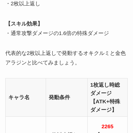
・2枚以上返し
【スキル効果】
・通常攻撃ダメージの1.6倍の特殊ダメージ
代表的な2枚以上返しで発動するオキクルミと金色
アラジンと比べてみましょう。
1枚返し時総
ダメージ
キャラ名
発動条件
【ATK+特殊
ダメージ】
2265