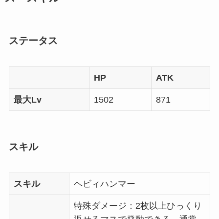
ステータス
HP
ATK
最大Lv
1502
871
スキル
スキル
ヘビィハンマー
特殊ダメージ：2枚以上ひっくり