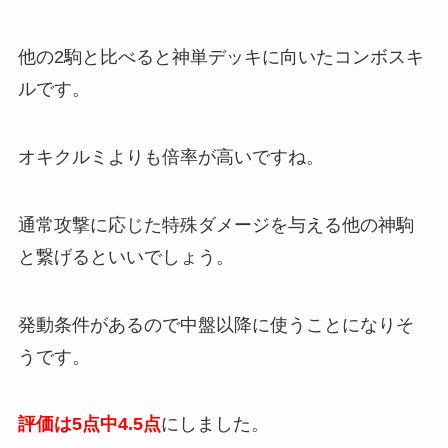
他の2駒と比べると神単デッキに向いたコンボスキ
ルです。
オキクルミよりも倍率が高いですね。
通常攻撃に応じた特殊ダメージを与える他の神駒
と繋げるといいでしょう。
発動条件があるので中盤以降に使うことになりそ
うです。
評価は5点中4.5点
にしました。