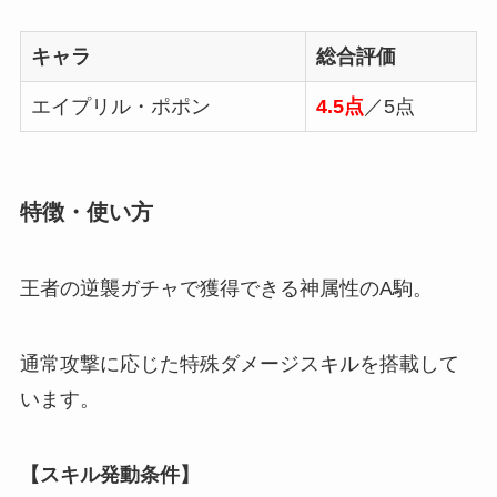
キャラ
総合評価
エイプリル・ポポン
4.5点
／5点
特徴・使い方
王者の逆襲ガチャで獲得できる神属性のA駒。
通常攻撃に応じた特殊ダメージスキルを搭載して
います。
【スキル発動条件】