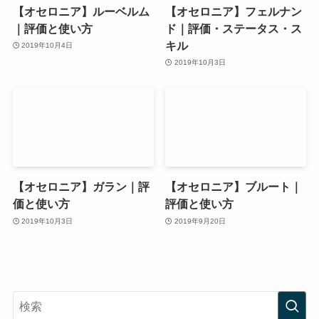
【オセロニア】ルーベルム
【オセロニア】フェルナン
｜評価と使い方
ド｜評価・ステータス・ス
キル
2019年10月4日
2019年10月3日
【オセロニア】ガラン｜評
【オセロニア】ブルート｜
価と使い方
評価と使い方
2019年10月3日
2019年9月20日