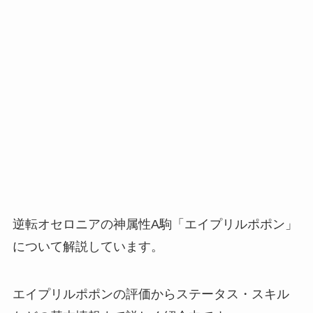
逆転オセロニアの神属性A駒「エイプリルポポン」
について解説しています。
エイプリルポポンの評価からステータス・スキル