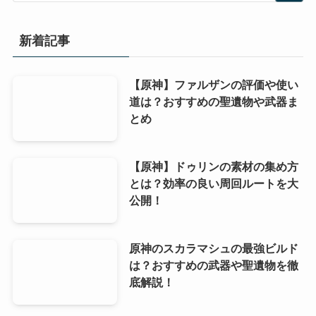
新着記事
【原神】ファルザンの評価や使い
道は？おすすめの聖遺物や武器ま
とめ
【原神】ドゥリンの素材の集め方
とは？効率の良い周回ルートを大
公開！
原神のスカラマシュの最強ビルド
は？おすすめの武器や聖遺物を徹
底解説！