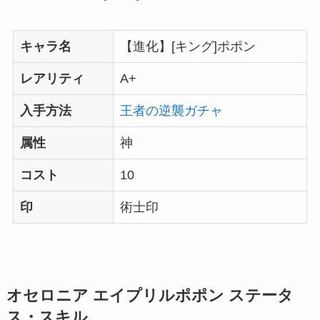
キャラ名
【進化】[キング]ポポン
レアリティ
A+
入手方法
王者の逆襲ガチャ
属性
神
コスト
10
印
術士印
オセロニア エイプリルポポン ステータ
ス・スキル