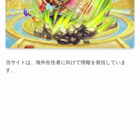
当サイトは、海外在住者に向けて情報を発信していま
す。