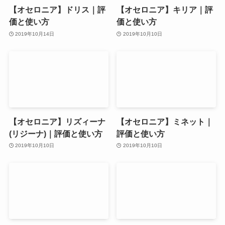
【オセロニア】ドリス｜評
【オセロニア】キリア｜評
価と使い方
価と使い方
2019年10月14日
2019年10月10日
【オセロニア】リズィーナ
【オセロニア】ミネット｜
(リジーナ)｜評価と使い方
評価と使い方
2019年10月10日
2019年10月10日