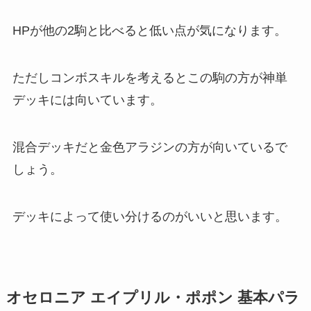
HPが他の2駒と比べると低い点が気になります。
ただし
コンボスキルを考えるとこの駒の方が神単
デッキには向いています
。
混合デッキだと金色アラジンの方が向いているで
しょう。
デッキによって使い分けるのがいいと思います。
オセロニア エイプリル・ポポン 基本パラ