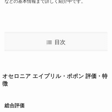
などの基本情報まで詳しく紹介中です。
目次
オセロニア エイプリル・ポポン 評価・特
徴
総合評価