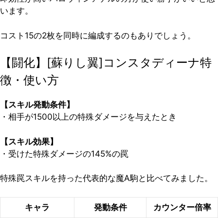
います。
コスト15の2枚を同時に編成するのもありでしょう。
【闘化】[蘇りし翼]コンスタディーナ特
徴・使い方
【スキル発動条件】
・相手が1500以上の特殊ダメージを与えたとき
【スキル効果】
・受けた特殊ダメージの145%の罠
特殊罠スキルを持った代表的な魔A駒と比べてみました。
キャラ
発動条件
カウンター倍率