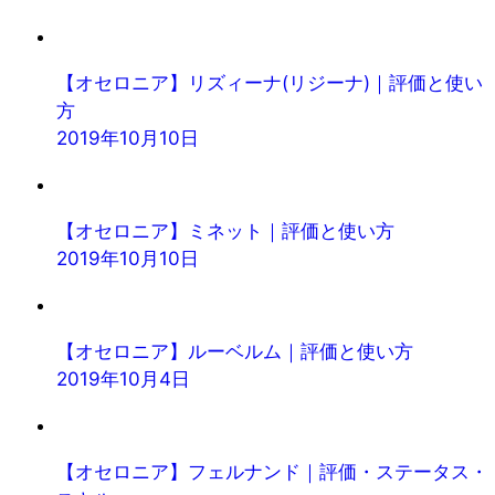
【オセロニア】リズィーナ(リジーナ)｜評価と使い
方
2019年10月10日
【オセロニア】ミネット｜評価と使い方
2019年10月10日
【オセロニア】ルーベルム｜評価と使い方
2019年10月4日
【オセロニア】フェルナンド｜評価・ステータス・