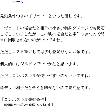
ナータ
発動条件つきのイヴェットといった感じです。
イヴェットの場合だと相手の小さい特殊ダメージでも反応
してしまいましたが、
この駒の場合だと条件つきなので簡
単に回収されないのがいいです
ね。
ただしコスト15にしては少し物足りない印象です。
個人的にはジルドレでいいかなと思います。
ただしコンボスキルが使いやすいのがいいですね。
竜デッキ相手だと全く意味がないので要注意です。
【コンボスキル発動条件】
・盤面に自分の魔駒が2枚以上