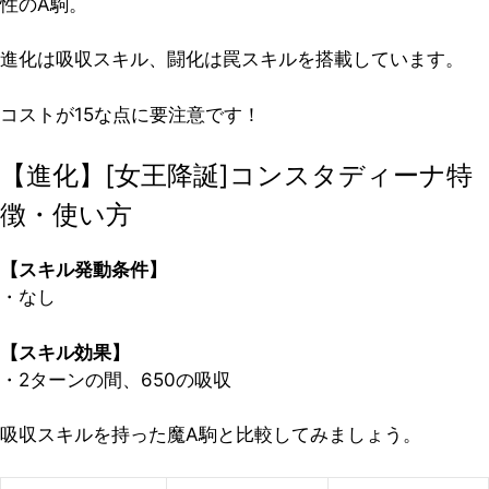
性のA駒。
進化は吸収スキル、闘化は罠スキルを搭載しています。
コストが15な点に要注意です！
【進化】[女王降誕]コンスタディーナ特
徴・使い方
【スキル発動条件】
・なし
【スキル効果】
・2ターンの間、650の吸収
吸収スキルを持った魔A駒と比較してみましょう。