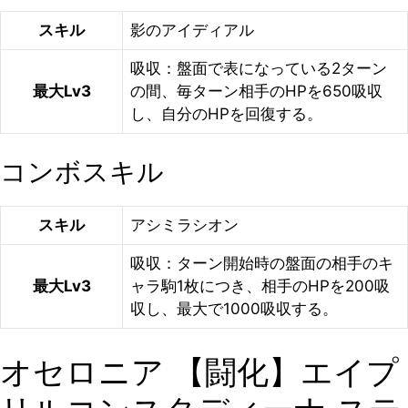
スキル
影のアイディアル
吸収：盤面で表になっている2ターン
最大Lv3
の間、毎ターン相手のHPを650吸収
し、自分のHPを回復する。
コンボスキル
スキル
アシミラシオン
吸収：ターン開始時の盤面の相手のキ
最大Lv3
ャラ駒1枚につき、相手のHPを200吸
収し、最大で1000吸収する。
オセロニア 【闘化】エイプ