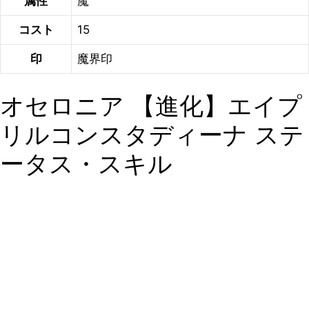
属性
魔
コスト
15
印
魔界印
オセロニア 【進化】エイプ
リルコンスタディーナ ステ
ータス・スキル