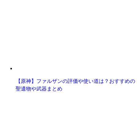
【原神】ファルザンの評価や使い道は？おすすめの
聖遺物や武器まとめ