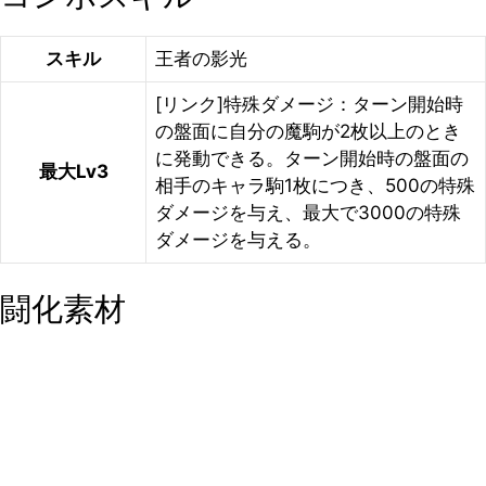
スキル
王者の影光
[リンク]特殊ダメージ：ターン開始時
の盤面に自分の魔駒が2枚以上のとき
に発動できる。ターン開始時の盤面の
最大Lv3
相手のキャラ駒1枚につき、500の特殊
ダメージを与え、最大で3000の特殊
ダメージを与える。
闘化素材