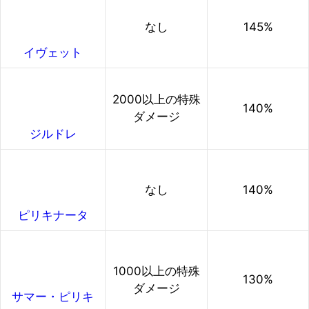
なし
145%
イヴェット
2000以上の特殊
140%
ダメージ
ジルドレ
なし
140%
ピリキナータ
1000以上の特殊
130%
ダメージ
サマー・ピリキ