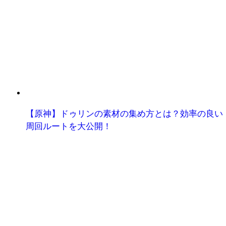
【原神】ドゥリンの素材の集め方とは？効率の良い
周回ルートを大公開！