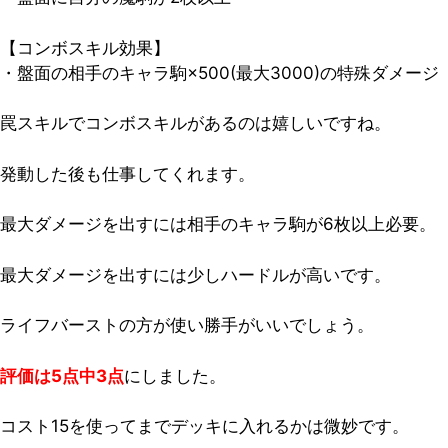
【コンボスキル効果】
・盤面の相手のキャラ駒×500(最大3000)の特殊ダメージ
罠スキルでコンボスキルがあるのは嬉しいですね。
発動した後も仕事してくれます。
最大ダメージを出すには相手のキャラ駒が6枚以上必要。
最大ダメージを出すには少しハードルが高いです。
ライフバーストの方が使い勝手がいいでしょう。
評価は5点中3点
にしました。
コスト15を使ってまでデッキに入れるかは微妙です。