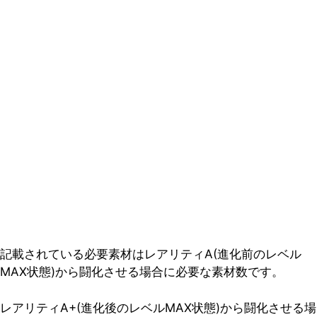
記載されている必要素材はレアリティA(進化前のレベル
MAX状態)から闘化させる場合に必要な素材数です。
レアリティA+(進化後のレベルMAX状態)から闘化させる場