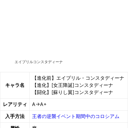
エイプリルコンスタディーナ
【進化前】エイプリル・コンスタディーナ
キャラ名
【進化】[女王降誕]コンスタディーナ
【闘化】[蘇りし翼]コンスタディーナ
レアリティ
A→A+
入手方法
王者の逆襲イベント期間中のコロシアム