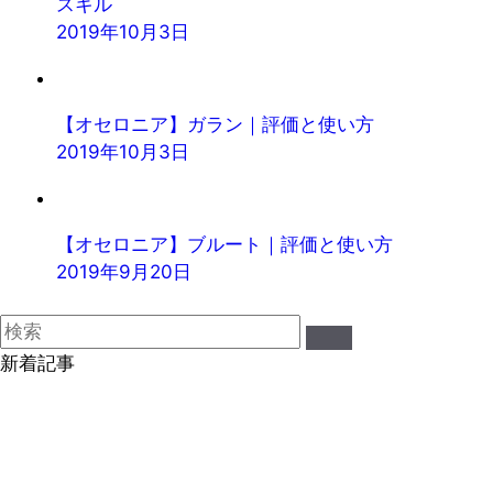
スキル
2019年10月3日
【オセロニア】ガラン｜評価と使い方
2019年10月3日
【オセロニア】ブルート｜評価と使い方
2019年9月20日
新着記事