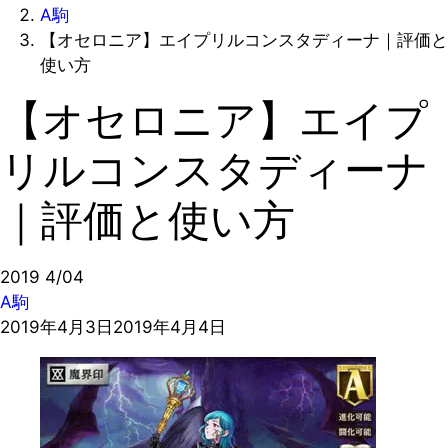
A駒
【オセロニア】エイプリルコンスタディーナ｜評価と
使い方
【オセロニア】エイプ
リルコンスタディーナ
｜評価と使い方
2019
4/04
A駒
2019年4月3日
2019年4月4日