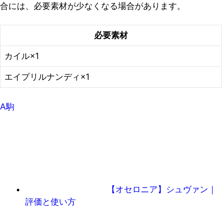
合には、必要素材が少なくなる場合があります。
必要素材
カイル×1
エイプリルナンディ×1
A駒
【オセロニア】シュヴァン｜
評価と使い方