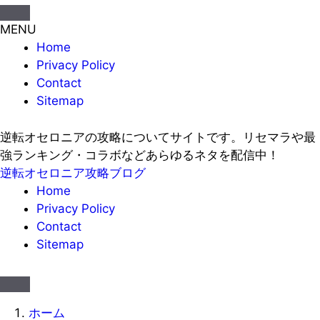
MENU
Home
Privacy Policy
Contact
Sitemap
逆転オセロニアの攻略についてサイトです。リセマラや最
強ランキング・コラボなどあらゆるネタを配信中！
逆転オセロニア攻略ブログ
Home
Privacy Policy
Contact
Sitemap
ホーム