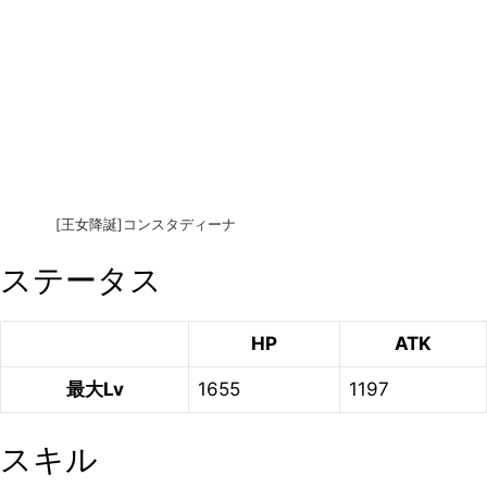
[王女降誕]コンスタディーナ
ステータス
HP
ATK
最大Lv
1655
1197
スキル