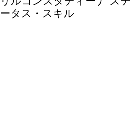
リルコンスタディーナ ステ
ータス・スキル