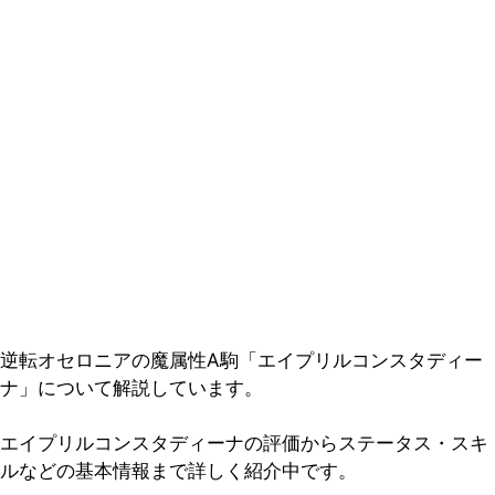
逆転オセロニアの魔属性A駒「エイプリルコンスタディー
ナ」について解説しています。
エイプリルコンスタディーナの評価からステータス・スキ
ルなどの基本情報まで詳しく紹介中です。