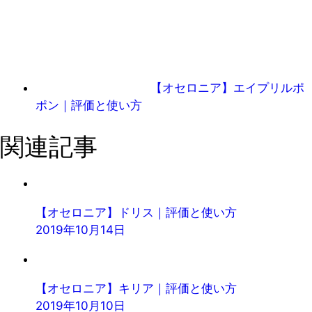
【オセロニア】エイプリルポ
ポン｜評価と使い方
関連記事
【オセロニア】ドリス｜評価と使い方
2019年10月14日
【オセロニア】キリア｜評価と使い方
2019年10月10日