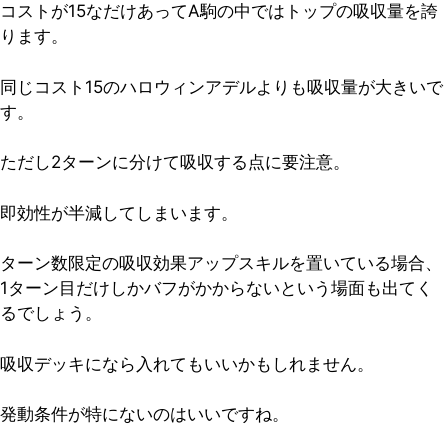
コストが15なだけあってA駒の中ではトップの吸収量を誇
ります。
同じコスト15のハロウィンアデルよりも吸収量が大きいで
す。
ただし2ターンに分けて吸収する点に要注意。
即効性が半減してしまいます。
ターン数限定の吸収効果アップスキルを置いている場合、
1ターン目だけしかバフがかからないという場面も出てく
るでしょう。
吸収デッキになら入れてもいいかもしれません。
発動条件が特にないのはいいですね。