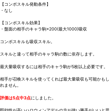
【コンボスキル発動条件】
・なし
【コンボスキル効果】
・盤面の相手のキャラ駒×200(最大1000)吸収
コンボスキルも吸収スキル。
スキルと違って相手のキャラ駒の数に依存します。
最大量吸収するには相手のキャラ駒が5枚以上必要です。
相手が召喚スキルを使ってくれば最大量吸収も可能かもし
れません。
評価は5点中3点
にしました。
即効性が高いハロウィンアデルの方が使い勝手がいいと思