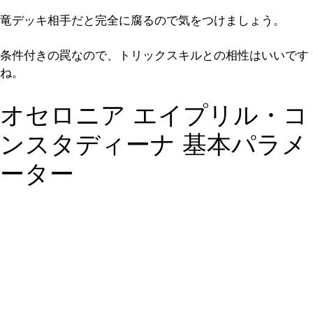
竜デッキ相手だと完全に腐るので気をつけましょう。
条件付きの罠なので、トリックスキルとの相性はいいです
ね。
オセロニア エイプリル・コ
ンスタディーナ 基本パラメ
ーター