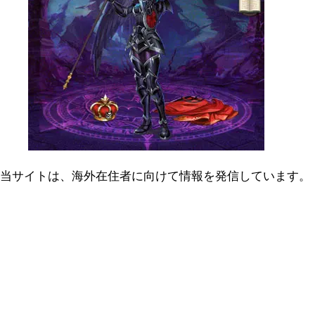
当サイトは、海外在住者に向けて情報を発信しています。