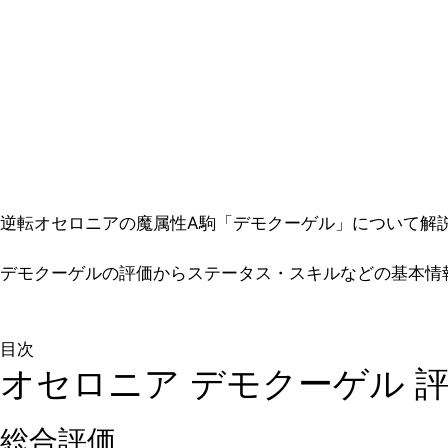
逆転オセロニアの魔属性A駒「デモクーゲル」について解
デモクーゲルの評価からステータス・スキルなどの基本情
目次
オセロニア デモクーゲル 
総合評価