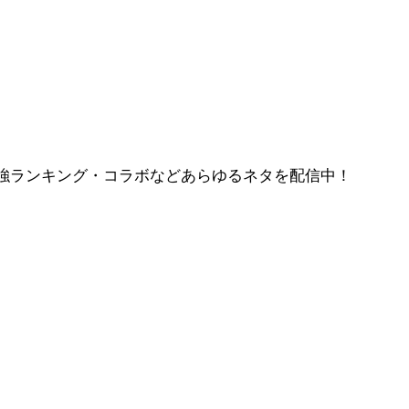
強ランキング・コラボなどあらゆるネタを配信中！