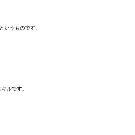
というものです。
スキルです。