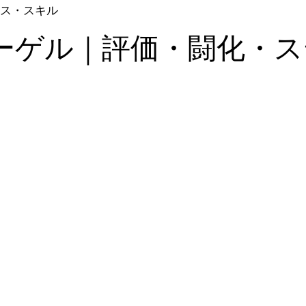
ス・スキル
ーゲル｜評価・闘化・ス