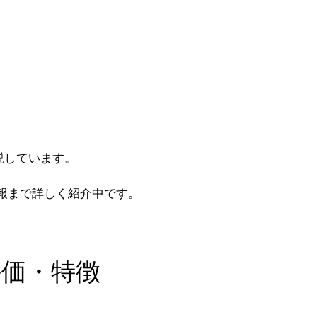
説しています。
報まで詳しく紹介中です。
評価・特徴