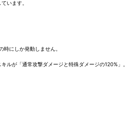
しています。
の時にしか発動しません。
キルが「通常攻撃ダメージと特殊ダメージの120%」。