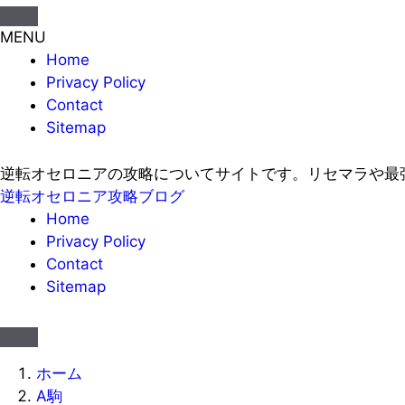
MENU
Home
Privacy Policy
Contact
Sitemap
逆転オセロニアの攻略についてサイトです。リセマラや最
逆転オセロニア攻略ブログ
Home
Privacy Policy
Contact
Sitemap
ホーム
A駒