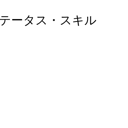
テータス・スキル