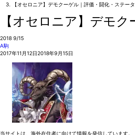
【オセロニア】デモクーゲル｜評価・闘化・ステータ
【オセロニア】デモク
2018
9/15
A駒
2017年11月12日
2018年9月15日
当サイトは、海外在住者に向けて情報を発信しています。