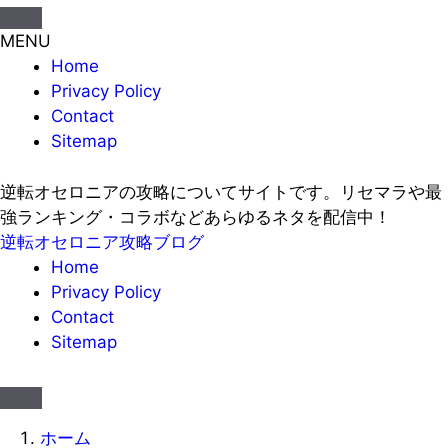
MENU
Home
Privacy Policy
Contact
Sitemap
逆転オセロニアの攻略についてサイトです。リセマラや最
強ランキング・コラボなどあらゆるネタを配信中！
逆転オセロニア攻略ブログ
Home
Privacy Policy
Contact
Sitemap
ホーム