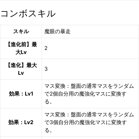
コンボスキル
スキル
魔眼の暴走
【進化前】最
2
大Lv
【進化】最大
3
Lv
マス変換：盤面の通常マスをランダム
効果：Lv1
で2個自分用の魔強化マスに変換す
る。
マス変換：盤面の通常マスをランダム
効果：Lv2
で3個自分用の魔強化マスに変換す
る。