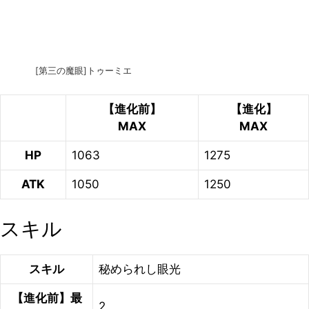
[第三の魔眼]トゥーミエ
【進化前】
【進化】
MAX
MAX
HP
1063
1275
ATK
1050
1250
スキル
スキル
秘められし眼光
【進化前】最
2