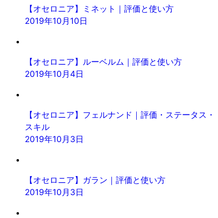
【オセロニア】ミネット｜評価と使い方
2019年10月10日
【オセロニア】ルーベルム｜評価と使い方
2019年10月4日
【オセロニア】フェルナンド｜評価・ステータス・
スキル
2019年10月3日
【オセロニア】ガラン｜評価と使い方
2019年10月3日