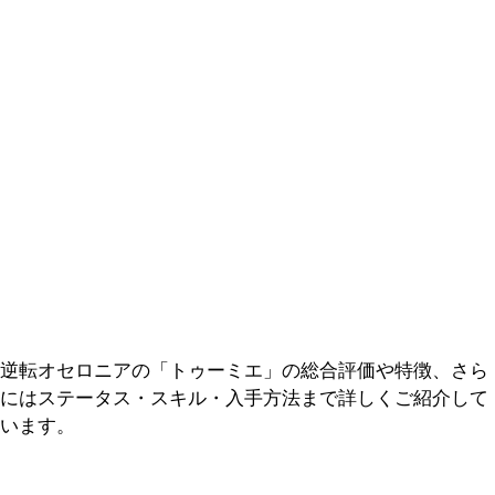
逆転オセロニアの「トゥーミエ」の総合評価や特徴、さら
にはステータス・スキル・入手方法まで詳しくご紹介して
います。