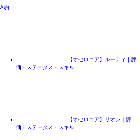
A駒
【オセロニア】ルーティ｜評
価・ステータス・スキル
【オセロニア】リオン｜評
価・ステータス・スキル