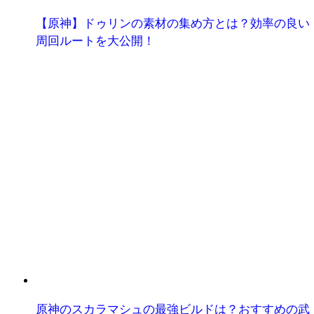
【原神】ドゥリンの素材の集め方とは？効率の良い
周回ルートを大公開！
原神のスカラマシュの最強ビルドは？おすすめの武