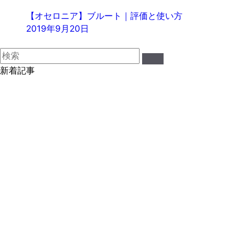
【オセロニア】ブルート｜評価と使い方
2019年9月20日
新着記事