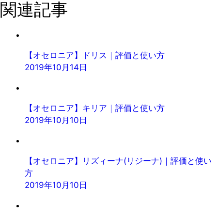
関連記事
【オセロニア】ドリス｜評価と使い方
2019年10月14日
【オセロニア】キリア｜評価と使い方
2019年10月10日
【オセロニア】リズィーナ(リジーナ)｜評価と使い
方
2019年10月10日