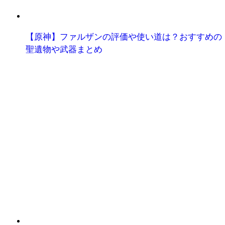
【原神】ファルザンの評価や使い道は？おすすめの
聖遺物や武器まとめ