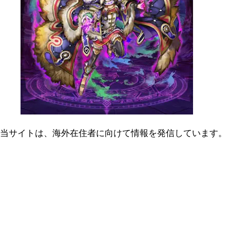
当サイトは、海外在住者に向けて情報を発信しています。