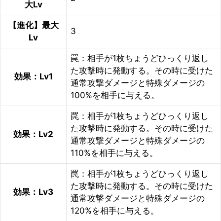
大Lv
【進化】最大
3
Lv
罠：相手が1枚ちょうどひっくり返し
た攻撃時に発動する。その時に受けた
効果：Lv1
通常攻撃ダメージと特殊ダメージの
100%を相手に与える。
罠：相手が1枚ちょうどひっくり返し
た攻撃時に発動する。その時に受けた
効果：Lv2
通常攻撃ダメージと特殊ダメージの
110%を相手に与える。
罠：相手が1枚ちょうどひっくり返し
た攻撃時に発動する。その時に受けた
効果：Lv3
通常攻撃ダメージと特殊ダメージの
120%を相手に与える。