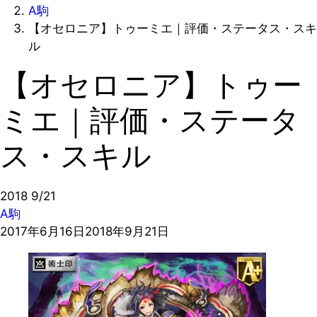
A駒
【オセロニア】トゥーミエ｜評価・ステータス・スキ
ル
【オセロニア】トゥー
ミエ｜評価・ステータ
ス・スキル
2018
9/21
A駒
2017年6月16日
2018年9月21日