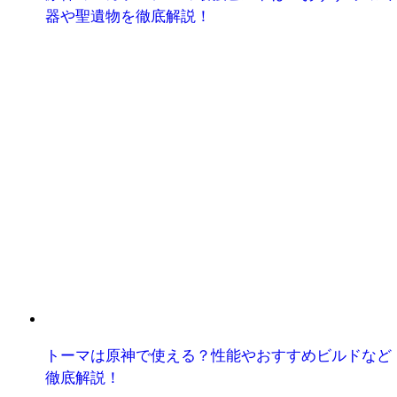
器や聖遺物を徹底解説！
トーマは原神で使える？性能やおすすめビルドなど
徹底解説！