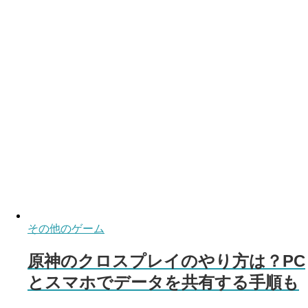
その他のゲーム
原神のクロスプレイのやり方は？PC
とスマホでデータを共有する手順も