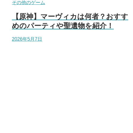
その他のゲーム
【原神】マーヴィカは何者？おすす
めのパーティや聖遺物を紹介！
2026年5月7日