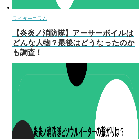
ライターコラム
【炎炎ノ消防隊】アーサーボイルは
どんな人物？最後はどうなったのか
も調査！