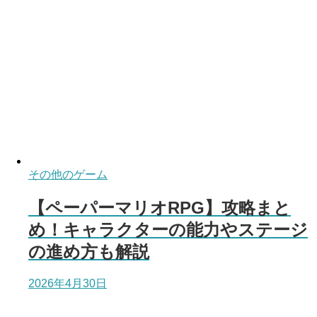
その他のゲーム
【ペーパーマリオRPG】攻略まと
め！キャラクターの能力やステージ
の進め方も解説
2026年4月30日