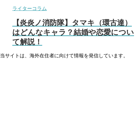
ライターコラム
【炎炎ノ消防隊】タマキ（環古達）
はどんなキャラ？結婚や恋愛につい
て解説！
当サイトは、海外在住者に向けて情報を発信しています。