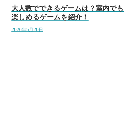
大人数でできるゲームは？室内でも
楽しめるゲームを紹介！
2026年5月20日