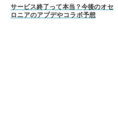
サービス終了って本当？今後のオセ
ロニアのアプデやコラボ予想