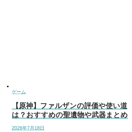
ゲーム
【原神】ファルザンの評価や使い道
は？おすすめの聖遺物や武器まとめ
2026年7月18日