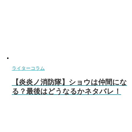
ライターコラム
【炎炎ノ消防隊】ショウは仲間にな
る？最後はどうなるかネタバレ！