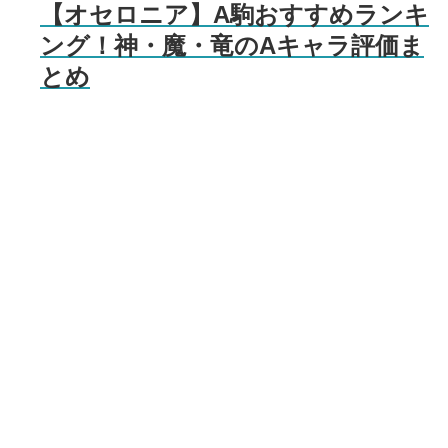
【オセロニア】A駒おすすめランキ
ング！神・魔・竜のAキャラ評価ま
とめ