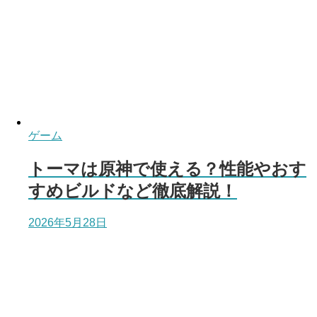
ゲーム
トーマは原神で使える？性能やおす
すめビルドなど徹底解説！
2026年5月28日