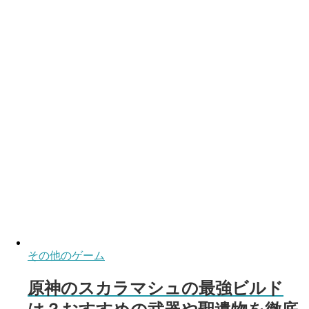
その他のゲーム
原神のスカラマシュの最強ビルド