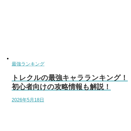
最強ランキング
トレクルの最強キャラランキング！
初心者向けの攻略情報も解説！
2026年5月18日