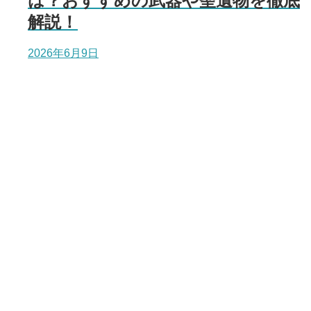
は？おすすめの武器や聖遺物を徹底
解説！
2026年6月9日