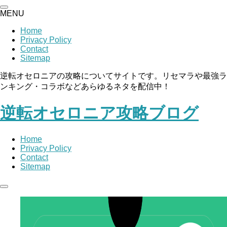
MENU
Home
Privacy Policy
Contact
Sitemap
逆転オセロニアの攻略についてサイトです。リセマラや最強ラ
ンキング・コラボなどあらゆるネタを配信中！
逆転オセロニア攻略ブログ
Home
Privacy Policy
Contact
Sitemap