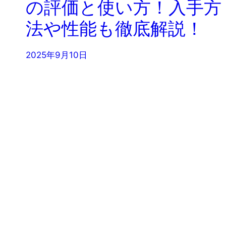
の評価と使い方！入手方
法や性能も徹底解説！
2025年9月10日