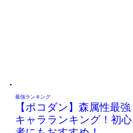
最強ランキング
【ポコダン】森属性最強
キャラランキング！初心
者にもおすすめ！