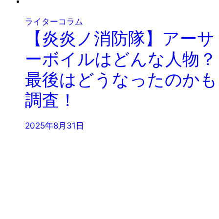
ライターコラム
【炎炎ノ消防隊】アーサ
ーボイルはどんな人物？
最後はどうなったのかも
調査！
2025年8月31日