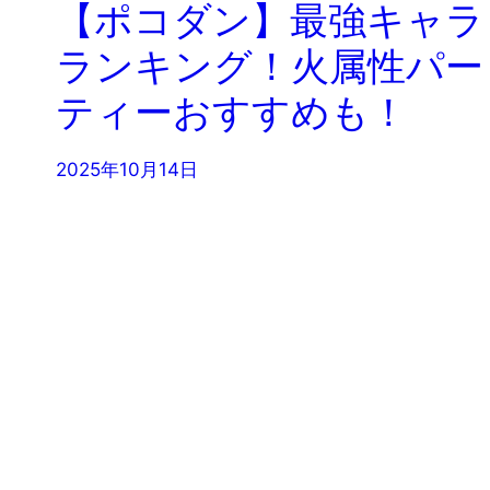
【ポコダン】最強キャラ
ランキング！火属性パー
ティーおすすめも！
2025年10月14日