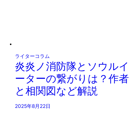
ライターコラム
炎炎ノ消防隊とソウルイ
ーターの繋がりは？作者
と相関図など解説
2025年8月22日