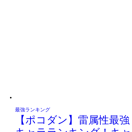
最強ランキング
【ポコダン】雷属性最強
キャラランキング！キャ