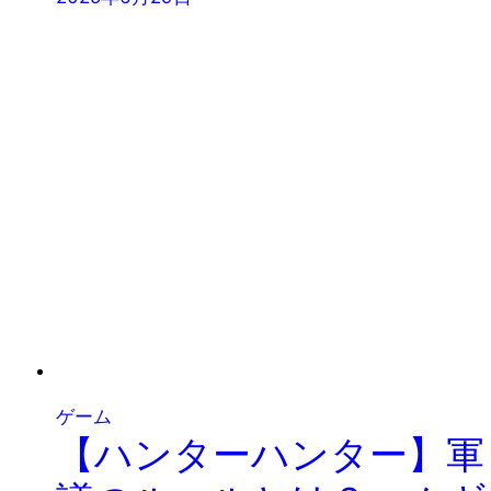
ゲーム
【ハンターハンター】軍