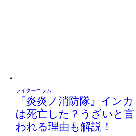
ライターコラム
『炎炎ノ消防隊』インカ
は死亡した？うざいと言
われる理由も解説！