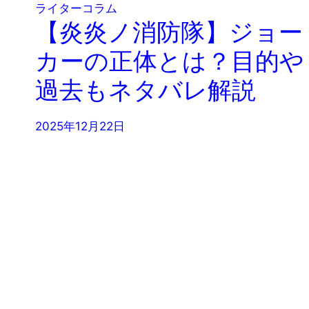
ライターコラム
【炎炎ノ消防隊】ジョー
カーの正体とは？目的や
過去もネタバレ解説
2025年12月22日