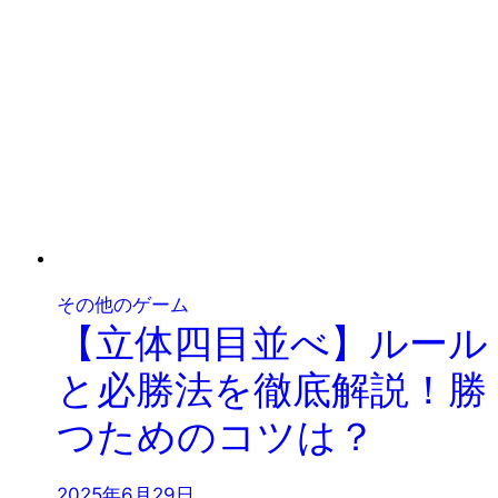
その他のゲーム
【立体四目並べ】ルール
と必勝法を徹底解説！勝
つためのコツは？
2025年6月29日