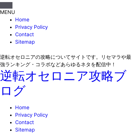
MENU
Home
Privacy Policy
Contact
Sitemap
逆転オセロニアの攻略についてサイトです。リセマラや最
強ランキング・コラボなどあらゆるネタを配信中！
逆転オセロニア攻略ブ
ログ
Home
Privacy Policy
Contact
Sitemap