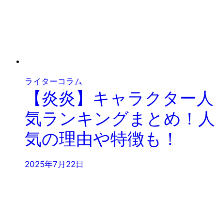
ライターコラム
【炎炎】キャラクター人
気ランキングまとめ！人
気の理由や特徴も！
2025年7月22日