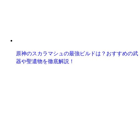
原神のスカラマシュの最強ビルドは？おすすめの武
器や聖遺物を徹底解説！