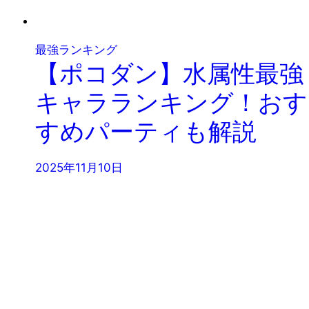
最強ランキング
【ポコダン】水属性最強
キャラランキング！おす
すめパーティも解説
2025年11月10日