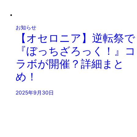
お知らせ
【オセロニア】逆転祭で
『ぼっちざろっく！』コ
ラボが開催？詳細まと
め！
2025年9月30日