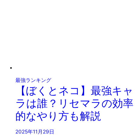
最強ランキング
【ぼくとネコ】最強キャ
ラは誰？リセマラの効率
的なやり方も解説
2025年11月29日