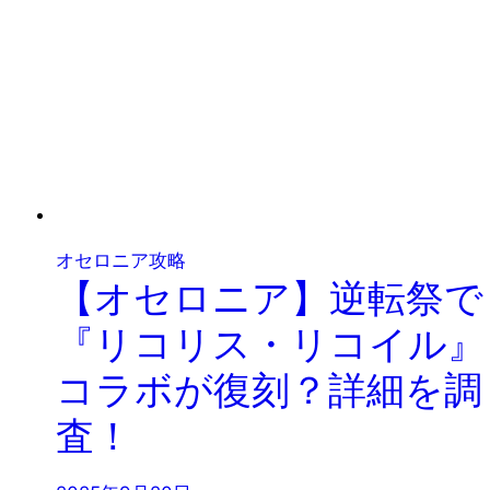
オセロニア攻略
【オセロニア】逆転祭で
『リコリス・リコイル』
コラボが復刻？詳細を調
査！