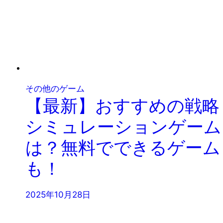
その他のゲーム
【最新】おすすめの戦略
シミュレーションゲーム
は？無料でできるゲーム
も！
2025年10月28日