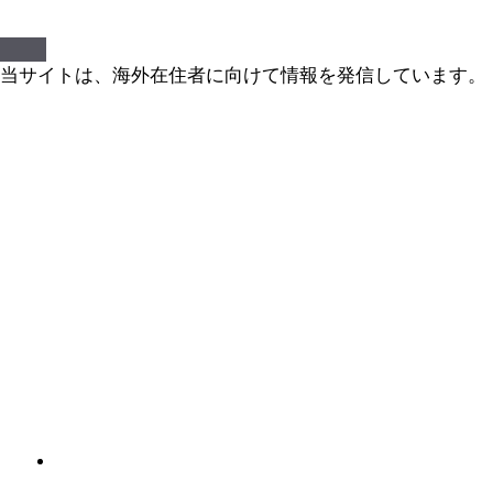
当サイトは、海外在住者に向けて情報を発信しています。