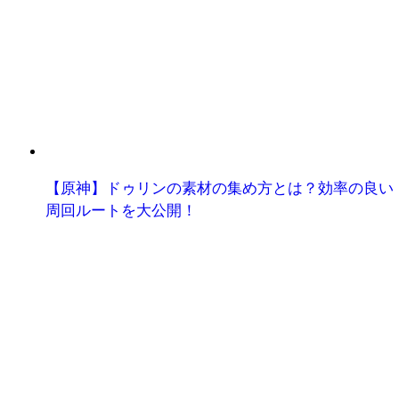
【原神】ドゥリンの素材の集め方とは？効率の良い
周回ルートを大公開！