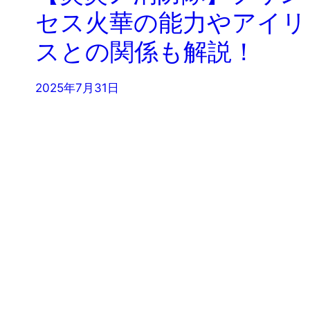
セス火華の能力やアイリ
スとの関係も解説！
2025年7月31日