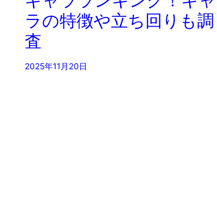
ラの特徴や立ち回りも調
査
2025年11月20日