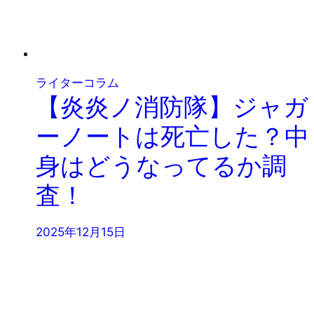
ライターコラム
【炎炎ノ消防隊】ジャガ
ーノートは死亡した？中
身はどうなってるか調
査！
2025年12月15日