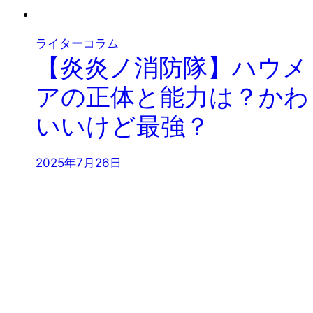
ライターコラム
【炎炎ノ消防隊】ハウメ
アの正体と能力は？かわ
いいけど最強？
2025年7月26日