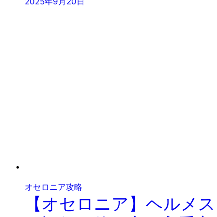
2025年9月20日
オセロニア攻略
【オセロニア】ヘルメス