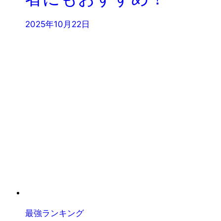
2025年10月22日
最強ランキング