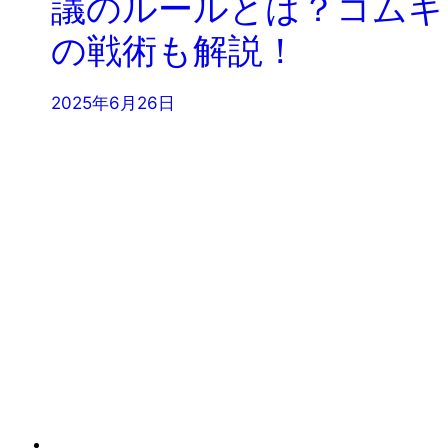
議のルールとは？コムギ
の戦術も解説！
2025年6月26日