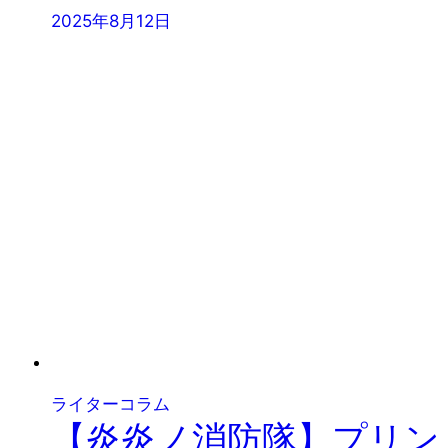
2025年8月12日
ライターコラム
【炎炎ノ消防隊】プリン