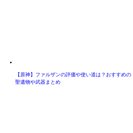
【原神】ファルザンの評価や使い道は？おすすめの
聖遺物や武器まとめ