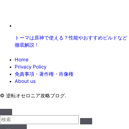
トーマは原神で使える？性能やおすすめビルドなど
徹底解説！
Home
Privacy Policy
免責事項・著作権・肖像権
About us
©
逆転オセロニア攻略ブログ.