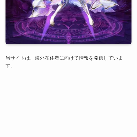
当サイトは、海外在住者に向けて情報を発信していま
す。