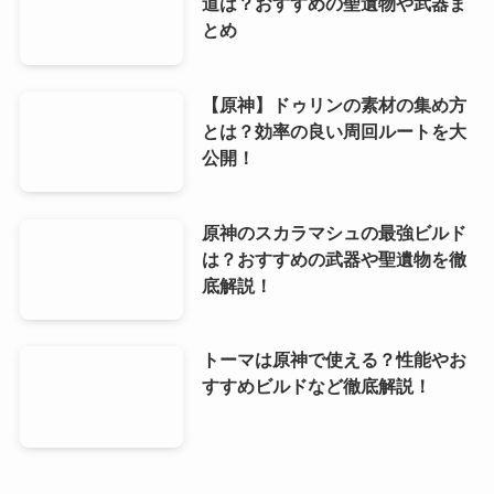
道は？おすすめの聖遺物や武器ま
とめ
【原神】ドゥリンの素材の集め方
とは？効率の良い周回ルートを大
公開！
原神のスカラマシュの最強ビルド
は？おすすめの武器や聖遺物を徹
底解説！
トーマは原神で使える？性能やお
すすめビルドなど徹底解説！