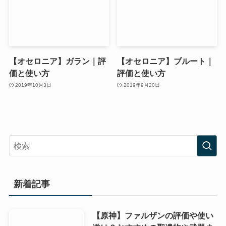
【オセロニア】ガラン｜評
【オセロニア】ブルート｜
価と使い方
評価と使い方
2019年10月3日
2019年9月20日
新着記事
【原神】ファルザンの評価や使い