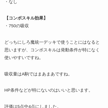
・なし
【コンボスキル効果】
・750の吸収
どっちにしろ魔統一デッキで使うことにはなると
思いますが、コンボスキルは発動条件が特になく
使いやすいですね。
吸収量はA駒ではまあまあですね。
HP条件などが特にないのはいいと思います。
評価は5点中4点
にしました。