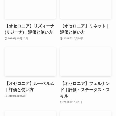
【オセロニア】リズィーナ
【オセロニア】ミネット｜
(リジーナ)｜評価と使い方
評価と使い方
2019年10月10日
2019年10月10日
【オセロニア】ルーベルム
【オセロニア】フェルナン
｜評価と使い方
ド｜評価・ステータス・ス
キル
2019年10月4日
2019年10月3日