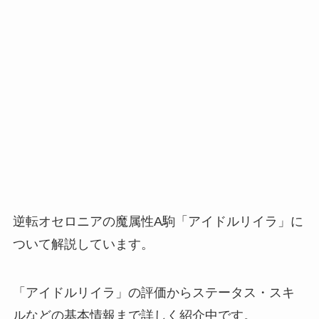
逆転オセロニアの魔属性A駒「アイドルリイラ」に
ついて解説しています。
「アイドルリイラ」の評価からステータス・スキ
ルなどの基本情報まで詳しく紹介中です。