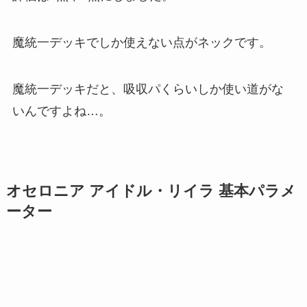
魔統一デッキでしか使えない点がネックです。
魔統一デッキだと、吸収パくらいしか使い道がな
いんですよね…。
オセロニア アイドル・リイラ 基本パラメ
ーター