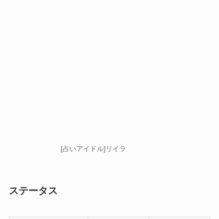
[占いアイドル]リイラ
ステータス