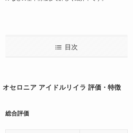
目次
オセロニア アイドルリイラ 評価・特徴
総合評価