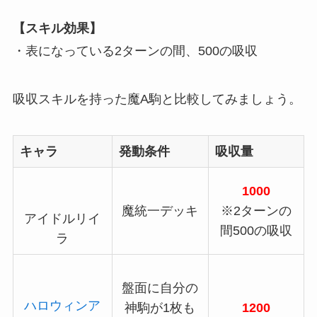
【スキル効果】
・表になっている2ターンの間、500の吸収
吸収スキルを持った魔A駒と比較してみましょう。
キャラ
発動条件
吸収量
1000
魔統一デッキ
※2ターンの
アイドルリイ
間500の吸収
ラ
盤面に自分の
ハロウィンア
神駒が1枚も
1200