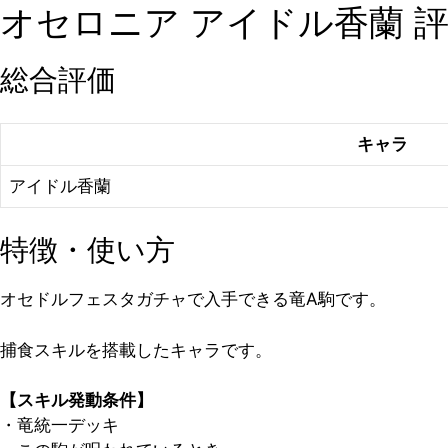
オセロニア アイドル香蘭 
総合評価
キャラ
アイドル香蘭
特徴・使い方
オセドルフェスタガチャで入手できる竜A駒です。
捕食スキルを搭載したキャラです。
【スキル発動条件】
・竜統一デッキ