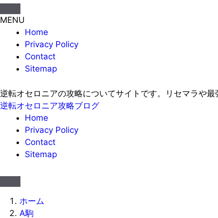
MENU
Home
Privacy Policy
Contact
Sitemap
逆転オセロニアの攻略についてサイトです。リセマラや最
逆転オセロニア攻略ブログ
Home
Privacy Policy
Contact
Sitemap
ホーム
A駒