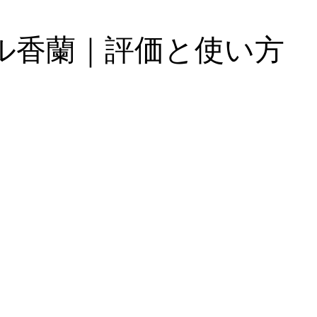
ル香蘭｜評価と使い方