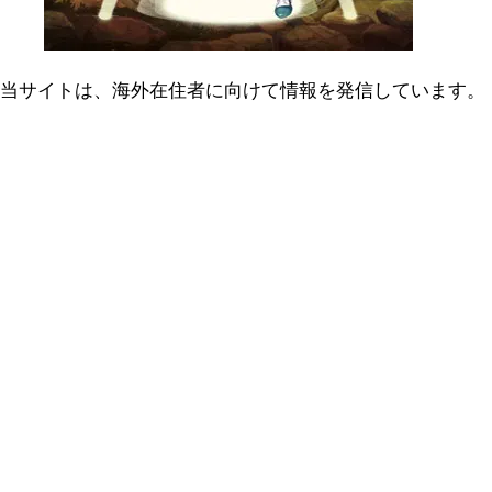
当サイトは、海外在住者に向けて情報を発信しています。