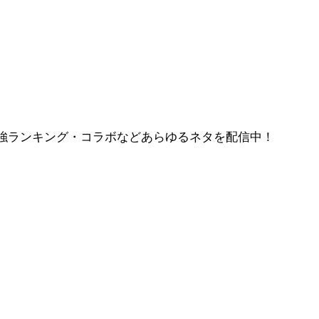
強ランキング・コラボなどあらゆるネタを配信中！