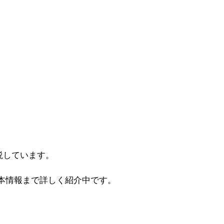
説しています。
本情報まで詳しく紹介中です。