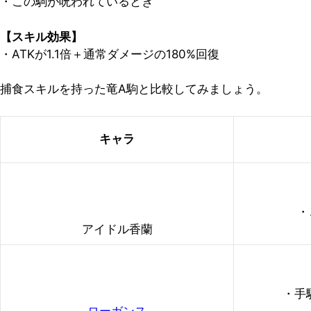
・この駒が呪われているとき
【スキル効果】
・ATKが1.1倍＋通常ダメージの180%回復
捕食スキルを持った竜A駒と比較してみましょう。
キャラ
・
アイドル香蘭
・手