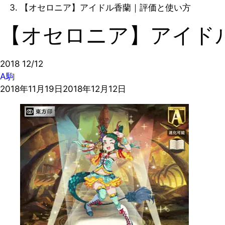
【オセロニア】アイドル香蘭｜評価と使い方
【オセロニア】アイド
2018
12/12
A駒
2018年11月19日
2018年12月12日