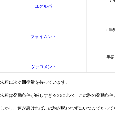
ユグルパ
・手
フォイムント
手駒
ヴァロメント
朱莉に次ぐ回復量を持っています。
朱莉は発動条件が厳しすぎるのに比べ、この駒の発動条件
しかし、運が悪ければこの駒が呪われずにいつまでたって