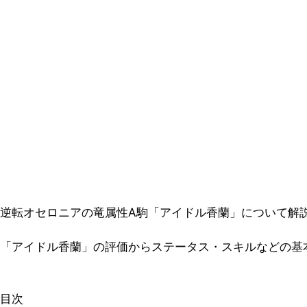
逆転オセロニアの竜属性A駒「アイドル香蘭」について解
「アイドル香蘭」の評価からステータス・スキルなどの基
目次