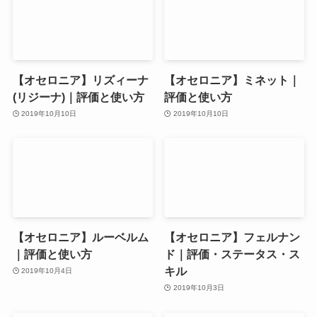
【オセロニア】リズィーナ
【オセロニア】ミネット｜
(リジーナ)｜評価と使い方
評価と使い方
2019年10月10日
2019年10月10日
【オセロニア】ルーベルム
【オセロニア】フェルナン
｜評価と使い方
ド｜評価・ステータス・ス
キル
2019年10月4日
2019年10月3日