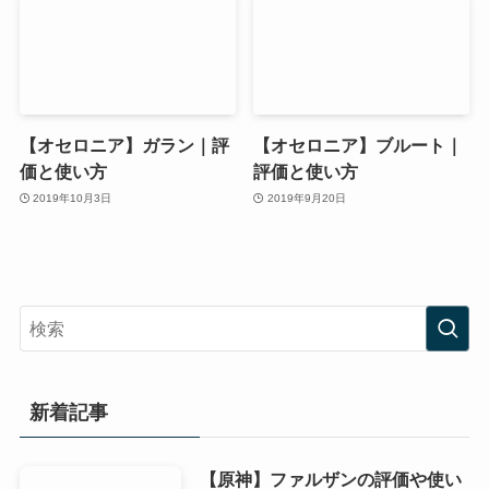
【オセロニア】ガラン｜評
【オセロニア】ブルート｜
価と使い方
評価と使い方
2019年10月3日
2019年9月20日
新着記事
【原神】ファルザンの評価や使い