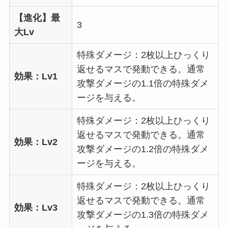
【進化】最
3
大Lv
特殊ダメージ：2枚以上ひっくり
返せるマスで発動できる。通常
効果：Lv1
攻撃ダメージの1.1倍の特殊ダメ
ージを与える。
特殊ダメージ：2枚以上ひっくり
返せるマスで発動できる。通常
効果：Lv2
攻撃ダメージの1.2倍の特殊ダメ
ージを与える。
特殊ダメージ：2枚以上ひっくり
返せるマスで発動できる。通常
効果：Lv3
攻撃ダメージの1.3倍の特殊ダメ