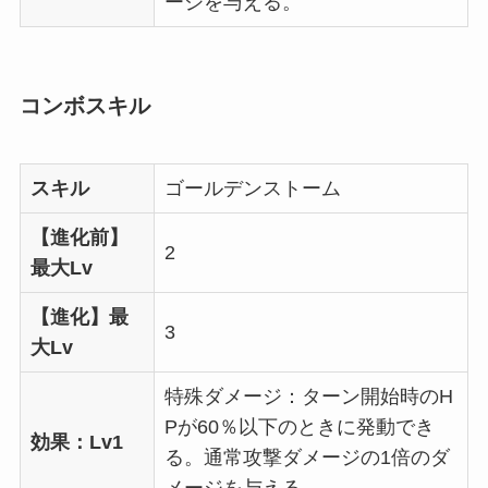
ージを与える。
コンボスキル
スキル
ゴールデンストーム
【進化前】
2
最大Lv
【進化】最
3
大Lv
特殊ダメージ：ターン開始時のH
Pが60％以下のときに発動でき
効果：Lv1
る。通常攻撃ダメージの1倍のダ