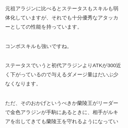
元祖アラジンに比べるとステータスもスキルも弱
体化していますが、それでも十分優秀なアタッカ
ーとしての性能を持っています。
コンボスキルも強いですね。
ステータスでいうと初代アラジンよりATKが300近
く下がっているので与えるダメージ量はだいぶ少
なくなります。
ただ、そのおかげというべきか蘭陵王がリーダー
で金色アラジンが手駒にあるときに、相手がルキ
アを出してきても蘭陵王を守れるようになってい