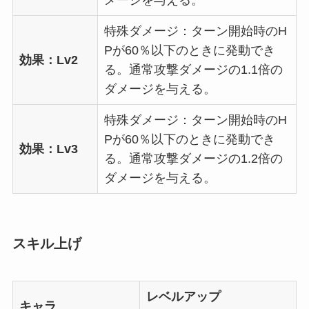
メージを与える。
特殊ダメージ：ターン開始時のH
Pが60％以下のときに発動でき
効果：Lv2
る。通常攻撃ダメージの1.1倍の
ダメージを与える。
特殊ダメージ：ターン開始時のH
Pが60％以下のときに発動でき
効果：Lv3
る。通常攻撃ダメージの1.2倍の
ダメージを与える。
スキル上げ
レベルアップ
キャラ