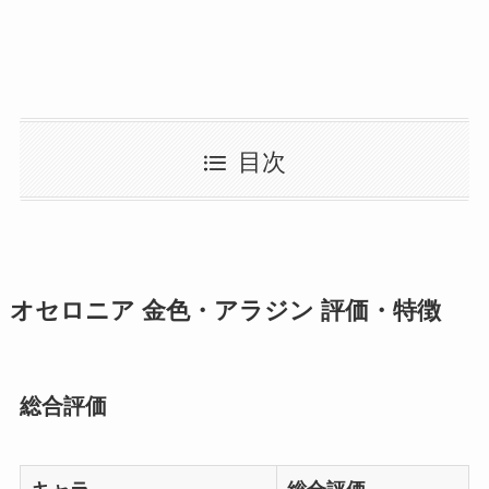
目次
オセロニア 金色・アラジン 評価・特徴
総合評価