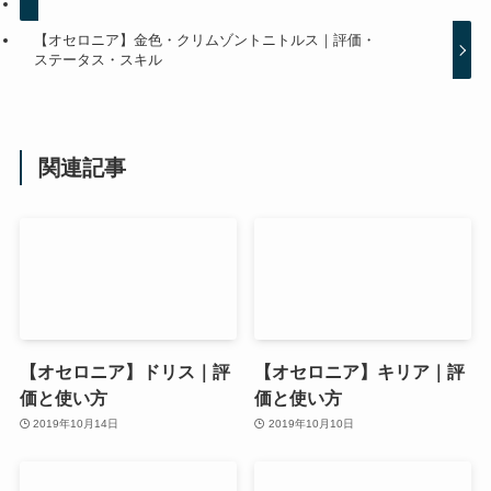
【オセロニア】金色・クリムゾントニトルス｜評価・
ステータス・スキル
関連記事
【オセロニア】ドリス｜評
【オセロニア】キリア｜評
価と使い方
価と使い方
2019年10月14日
2019年10月10日