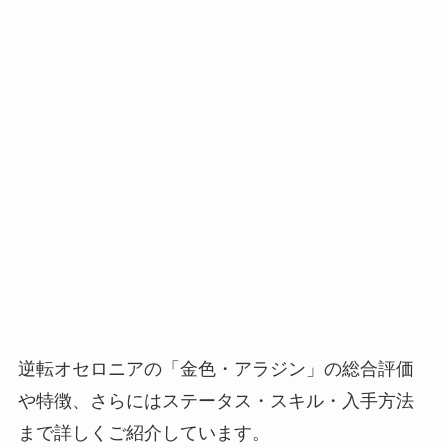
逆転オセロニアの「金色・アラジン」の総合評価
や特徴、さらにはステータス・スキル・入手方法
まで詳しくご紹介しています。