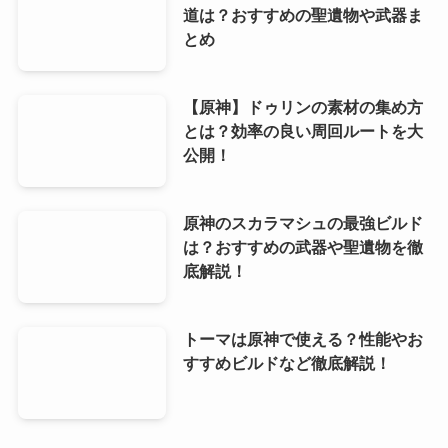
道は？おすすめの聖遺物や武器ま
とめ
【原神】ドゥリンの素材の集め方
とは？効率の良い周回ルートを大
公開！
原神のスカラマシュの最強ビルド
は？おすすめの武器や聖遺物を徹
底解説！
トーマは原神で使える？性能やお
すすめビルドなど徹底解説！