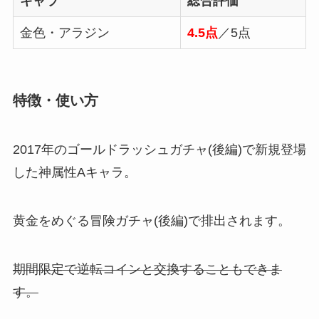
キャラ
総合評価
金色・アラジン
4.5点
／5点
特徴・使い方
2017年のゴールドラッシュガチャ(後編)で新規登場
した神属性Aキャラ。
黄金をめぐる冒険ガチャ(後編)で排出されます。
期間限定で逆転コインと交換することもできま
す。