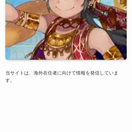
当サイトは、海外在住者に向けて情報を発信していま
す。