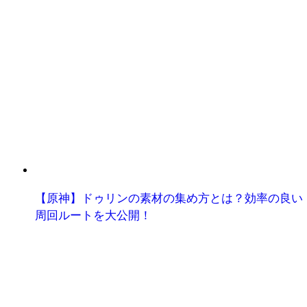
【原神】ドゥリンの素材の集め方とは？効率の良い
周回ルートを大公開！