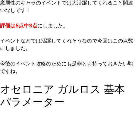
魔属性のキャラのイベントでは大活躍してくれること間違
いなしです！
評価は5点中3点
にしました。
イベントなどでは活躍してくれそうなので今回はこの点数
にしました。
今後のイベント攻略のためにも是非とも持っておきたい駒
ですね。
オセロニア ガルロス 基本
パラメーター