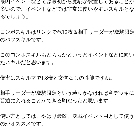
最凶イベントなどでは最初から魔駒が設置してあることが
多いので、イベントなどでは非常に使いやすいスキルとな
るでしょう。
コンボスキルはリンクで竜10枚＆相手リーダーが魔駒限定
のバフスキルです。
このコンボスキルもどちらかというとイベントなどに向い
たスキルだと思います。
倍率はスキルマで1.8倍と文句なしの性能ですね。
相手リーダーが魔駒限定という縛りがなければ竜デッキに
普通に入れることができる駒だったと思います。
使い方としては、やはり最凶、決戦イベント用として使う
のがオススメです。