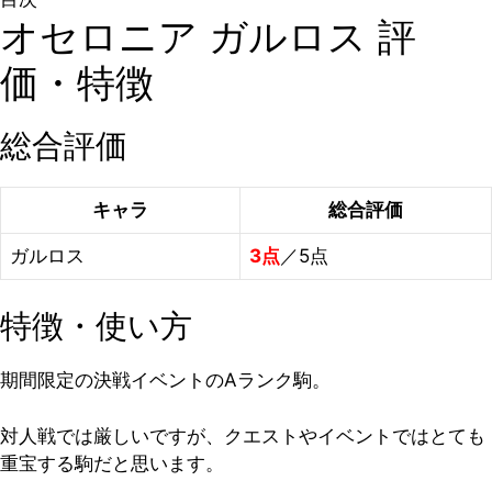
オセロニア ガルロス 評
価・特徴
総合評価
キャラ
総合評価
ガルロス
3点
／5点
特徴・使い方
期間限定の決戦イベントのAランク駒。
対人戦では厳しいですが、クエストやイベントではとても
重宝する駒だと思います。