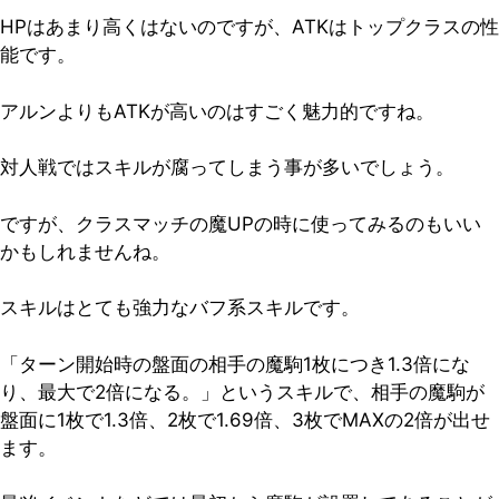
HPはあまり高くはないのですが、ATKはトップクラスの性
能です。
アルンよりもATKが高いのはすごく魅力的ですね。
対人戦ではスキルが腐ってしまう事が多いでしょう。
ですが、クラスマッチの魔UPの時に使ってみるのもいい
かもしれませんね。
スキルはとても強力なバフ系スキルです。
「ターン開始時の盤面の相手の魔駒1枚につき1.3倍にな
り、最大で2倍になる。」というスキルで、相手の魔駒が
盤面に1枚で1.3倍、2枚で1.69倍、3枚でMAXの2倍が出せ
ます。