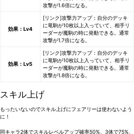
攻撃が1.6倍になる。
[リンク]攻撃力アップ：自分のデッキ
に竜駒が10枚以上入っていて、相手リ
効果：Lv4
ーダーが魔駒の時に発動できる。通常
攻撃が1.7倍になる。
[リンク]攻撃力アップ：自分のデッキ
に竜駒が10枚以上入っていて、相手リ
効果：Lv5
ーダーが魔駒の時に発動できる。通常
攻撃が1.8倍になる。
スキル上げ
もったいないのでスキル上げにフェアリーは使わないよう
に！
同キャラ2体でスキルレベルアップ確率50%、3体で75%、