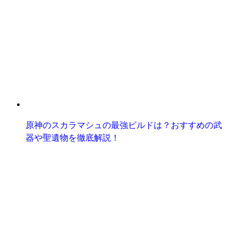
原神のスカラマシュの最強ビルドは？おすすめの武
器や聖遺物を徹底解説！