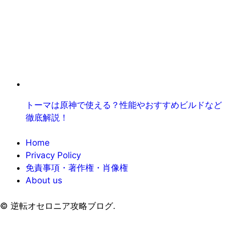
トーマは原神で使える？性能やおすすめビルドなど
徹底解説！
Home
Privacy Policy
免責事項・著作権・肖像権
About us
©
逆転オセロニア攻略ブログ.