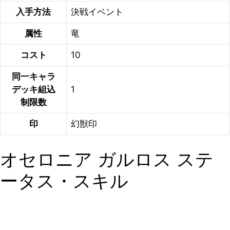
入手方法
決戦イベント
属性
竜
コスト
10
同一キャラ
デッキ組込
1
制限数
印
幻獣印
オセロニア ガルロス ステ
ータス・スキル