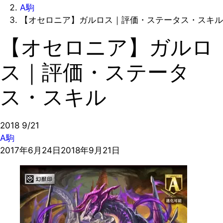
A駒
【オセロニア】ガルロス｜評価・ステータス・スキル
【オセロニア】ガルロ
ス｜評価・ステータ
ス・スキル
2018
9/21
A駒
2017年6月24日
2018年9月21日