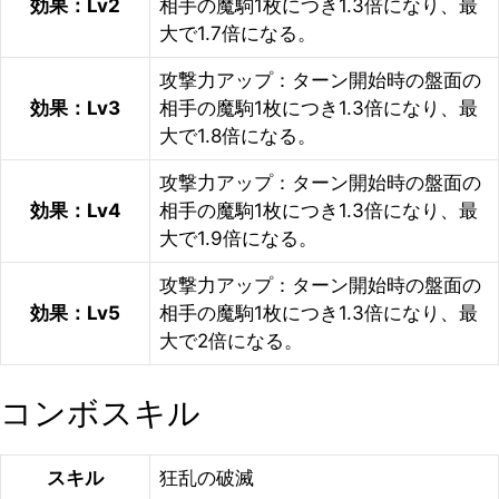
効果：Lv2
相手の魔駒1枚につき1.3倍になり、最
大で1.7倍になる。
攻撃力アップ：ターン開始時の盤面の
効果：Lv3
相手の魔駒1枚につき1.3倍になり、最
大で1.8倍になる。
攻撃力アップ：ターン開始時の盤面の
効果：Lv4
相手の魔駒1枚につき1.3倍になり、最
大で1.9倍になる。
攻撃力アップ：ターン開始時の盤面の
効果：Lv5
相手の魔駒1枚につき1.3倍になり、最
大で2倍になる。
コンボスキル
スキル
狂乱の破滅