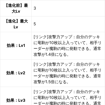
【進化前】最
3
大Lv
【進化】最大
5
Lv
[リンク]攻撃力アップ：自分のデッキ
に竜駒が10枚以上入っていて、相手リ
効果：Lv1
ーダーが魔駒の時に発動できる。通常
攻撃が1.4倍になる。
[リンク]攻撃力アップ：自分のデッキ
に竜駒が10枚以上入っていて、相手リ
効果：Lv2
ーダーが魔駒の時に発動できる。通常
攻撃が1.5倍になる。
[リンク]攻撃力アップ：自分のデッキ
に竜駒が10枚以上入っていて、相手リ
効果：Lv3
ーダーが魔駒の時に発動できる。通常