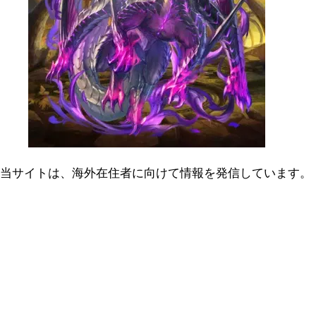
当サイトは、海外在住者に向けて情報を発信しています。