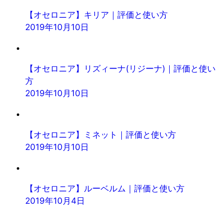
【オセロニア】キリア｜評価と使い方
2019年10月10日
【オセロニア】リズィーナ(リジーナ)｜評価と使い
方
2019年10月10日
【オセロニア】ミネット｜評価と使い方
2019年10月10日
【オセロニア】ルーベルム｜評価と使い方
2019年10月4日