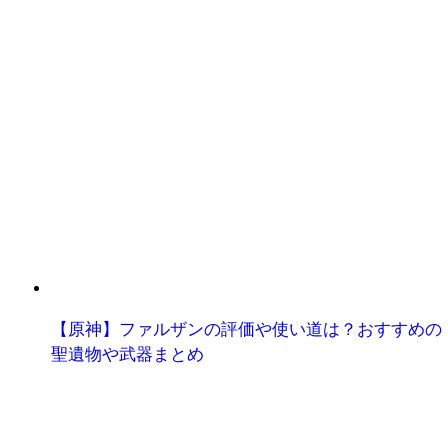
【原神】ファルザンの評価や使い道は？おすすめの
聖遺物や武器まとめ