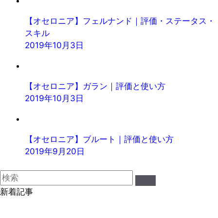
【オセロニア】フェルナンド｜評価・ステータス・
スキル
2019年10月3日
【オセロニア】ガラン｜評価と使い方
2019年10月3日
【オセロニア】ブルート｜評価と使い方
2019年9月20日
新着記事