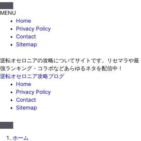
MENU
Home
Privacy Policy
Contact
Sitemap
逆転オセロニアの攻略についてサイトです。リセマラや最
強ランキング・コラボなどあらゆるネタを配信中！
逆転オセロニア攻略ブログ
Home
Privacy Policy
Contact
Sitemap
ホーム