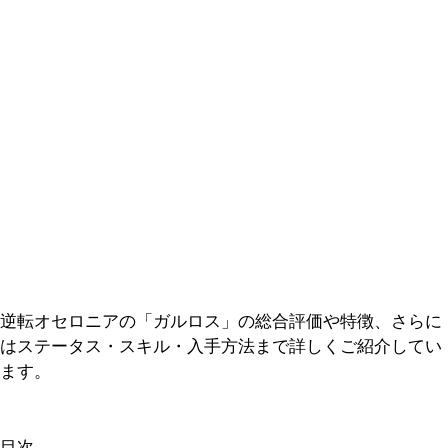
逆転オセロニアの「ガルロス」の総合評価や特徴、さらに
はステータス・スキル・入手方法まで詳しくご紹介してい
ます。
目次