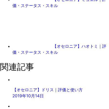
価・ステータス・スキル
【オセロニア】ハオトミ｜評
価・ステータス・スキル
関連記事
【オセロニア】ドリス｜評価と使い方
2019年10月14日