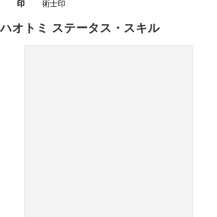
印
術士印
ハオトミ ステータス・スキル