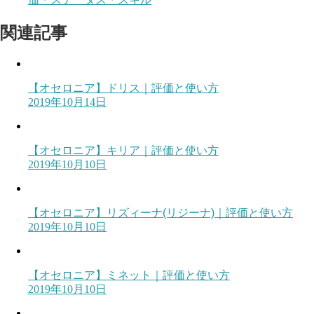
関連記事
【オセロニア】ドリス｜評価と使い方
2019年10月14日
【オセロニア】キリア｜評価と使い方
2019年10月10日
【オセロニア】リズィーナ(リジーナ)｜評価と使い方
2019年10月10日
【オセロニア】ミネット｜評価と使い方
2019年10月10日