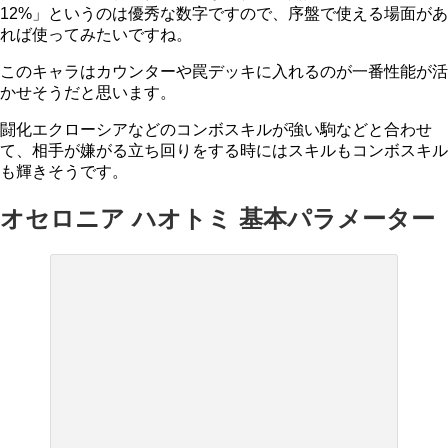
12%」というのは優秀な数字ですので、序盤で使える場面があ
れば使ってみたいですね。
このキャラはカウンターや罠デッキに入れるのが一番性能が活
かせそうだと思います。
闘化エクローシアなどのコンボスキルが強い駒などと合わせ
て、相手が嫌がる立ち回りをする時にはスキルもコンボスキル
も輝きそうです。
オセロニア ハオトミ 基本パラメーター