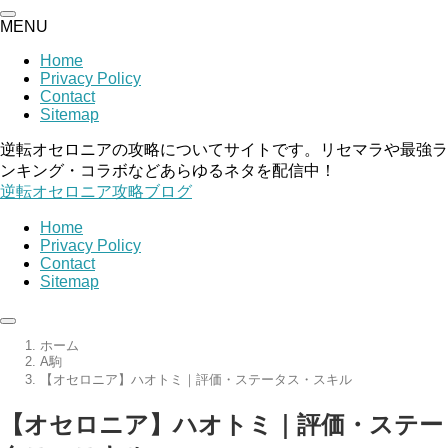
MENU
Home
Privacy Policy
Contact
Sitemap
逆転オセロニアの攻略についてサイトです。リセマラや最強ラ
ンキング・コラボなどあらゆるネタを配信中！
逆転オセロニア攻略ブログ
Home
Privacy Policy
Contact
Sitemap
ホーム
A駒
【オセロニア】ハオトミ｜評価・ステータス・スキル
【オセロニア】ハオトミ｜評価・ステー