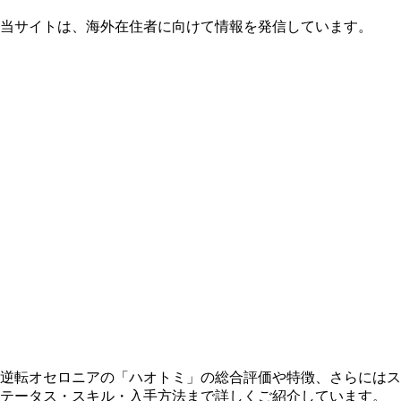
当サイトは、海外在住者に向けて情報を発信しています。
逆転オセロニアの「ハオトミ」の総合評価や特徴、さらにはス
テータス・スキル・入手方法まで詳しくご紹介しています。