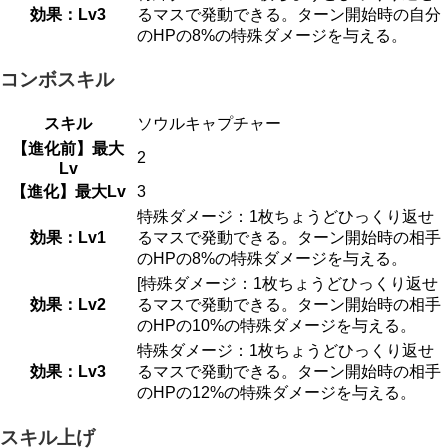
効果：Lv3
るマスで発動できる。ターン開始時の自分
のHPの8%の特殊ダメージを与える。
コンボスキル
スキル
ソウルキャプチャー
【進化前】最大
2
Lv
【進化】最大Lv
3
特殊ダメージ：1枚ちょうどひっくり返せ
効果：Lv1
るマスで発動できる。ターン開始時の相手
のHPの8%の特殊ダメージを与える。
[特殊ダメージ：1枚ちょうどひっくり返せ
効果：Lv2
るマスで発動できる。ターン開始時の相手
のHPの10%の特殊ダメージを与える。
特殊ダメージ：1枚ちょうどひっくり返せ
効果：Lv3
るマスで発動できる。ターン開始時の相手
のHPの12%の特殊ダメージを与える。
スキル上げ