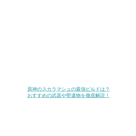
原神のスカラマシュの最強ビルドは？
おすすめの武器や聖遺物を徹底解説！