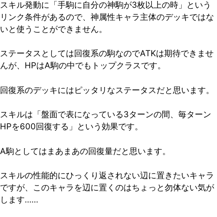
スキル発動に「手駒に自分の神駒が3枚以上の時」という
リンク条件があるので、神属性キャラ主体のデッキではな
いと使うことができません。
ステータスとしては回復系の駒なのでATKは期待できませ
んが、HPはA駒の中でもトップクラスです。
回復系のデッキにはピッタリなステータスだと思います。
スキルは「盤面で表になっている3ターンの間、毎ターン
HPを600回復する」という効果です。
A駒としてはまあまあの回復量だと思います。
スキルの性能的にひっくり返されない辺に置きたいキャラ
ですが、このキャラを辺に置くのはちょっと勿体ない気が
します……