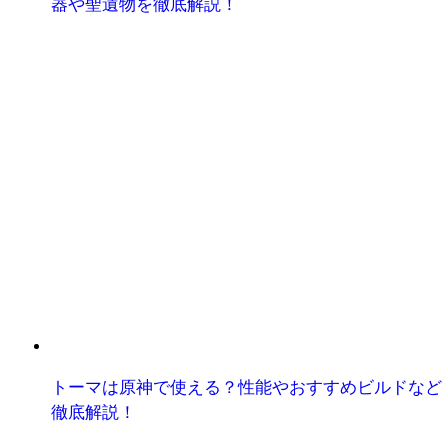
器や聖遺物を徹底解説！
トーマは原神で使える？性能やおすすめビルドなど
徹底解説！