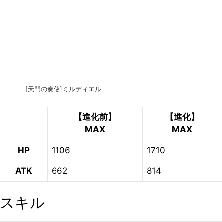
[天門の奏使]ミルディエル
【進化前】
【進化】
MAX
MAX
HP
1106
1710
ATK
662
814
スキル