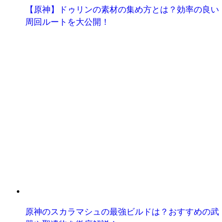
【原神】ドゥリンの素材の集め方とは？効率の良い
周回ルートを大公開！
原神のスカラマシュの最強ビルドは？おすすめの武