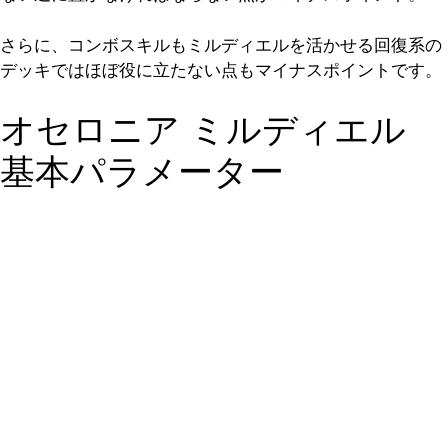
さらに、コンボスキルもミルディエルを活かせる回復系の
デッキではほぼ役に立たない点もマイナスポイントです。
オセロニア ミルディエル
基本パラメーター