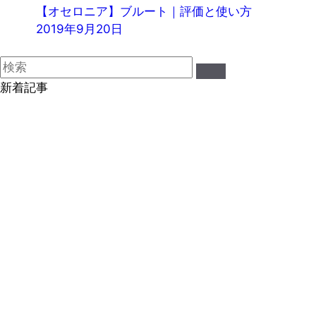
【オセロニア】ブルート｜評価と使い方
2019年9月20日
新着記事