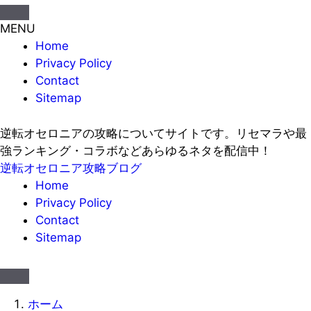
MENU
Home
Privacy Policy
Contact
Sitemap
逆転オセロニアの攻略についてサイトです。リセマラや最
強ランキング・コラボなどあらゆるネタを配信中！
逆転オセロニア攻略ブログ
Home
Privacy Policy
Contact
Sitemap
ホーム