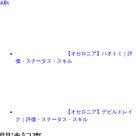
A駒
【オセロニア】ハオトミ｜評
価・ステータス・スキル
【オセロニア】デビルドレイ
ク｜評価・ステータス・スキル