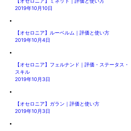
【オセロニア】ミネット｜評価と使い方
2019年10月10日
【オセロニア】ルーベルム｜評価と使い方
2019年10月4日
【オセロニア】フェルナンド｜評価・ステータス・
スキル
2019年10月3日
【オセロニア】ガラン｜評価と使い方
2019年10月3日