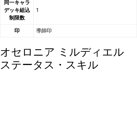
同一キャラ
デッキ組込
1
制限数
印
導師印
オセロニア ミルディエル
ステータス・スキル