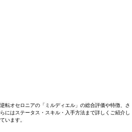
逆転オセロニアの「ミルディエル」の総合評価や特徴、さ
らにはステータス・スキル・入手方法まで詳しくご紹介し
ています。