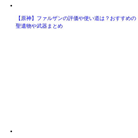
【原神】ファルザンの評価や使い道は？おすすめの
聖遺物や武器まとめ