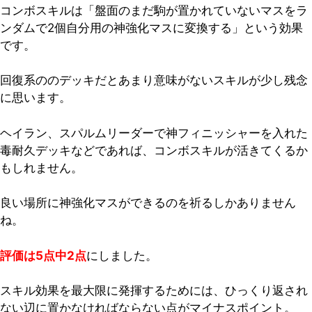
コンボスキルは「盤面のまだ駒が置かれていないマスをラ
ンダムで2個自分用の神強化マスに変換する」という効果
です。
回復系ののデッキだとあまり意味がないスキルが少し残念
に思います。
ヘイラン、スパルムリーダーで神フィニッシャーを入れた
毒耐久デッキなどであれば、コンボスキルが活きてくるか
もしれません。
良い場所に神強化マスができるのを祈るしかありません
ね。
評価は5点中2点
にしました。
スキル効果を最大限に発揮するためには、ひっくり返され
ない辺に置かなければならない点がマイナスポイント。