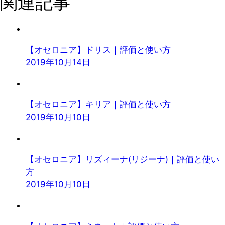
関連記事
【オセロニア】ドリス｜評価と使い方
2019年10月14日
【オセロニア】キリア｜評価と使い方
2019年10月10日
【オセロニア】リズィーナ(リジーナ)｜評価と使い
方
2019年10月10日