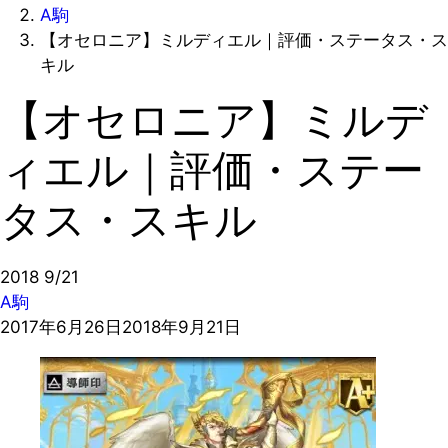
A駒
【オセロニア】ミルディエル｜評価・ステータス・ス
キル
【オセロニア】ミルデ
ィエル｜評価・ステー
タス・スキル
2018
9/21
A駒
2017年6月26日
2018年9月21日