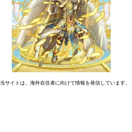
当サイトは、海外在住者に向けて情報を発信しています。