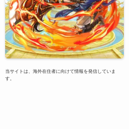
当サイトは、海外在住者に向けて情報を発信していま
す。