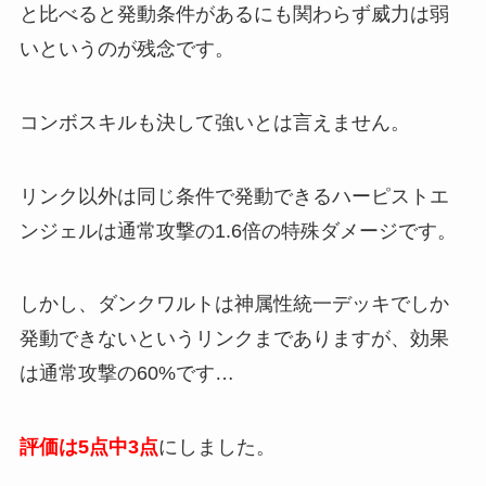
と比べると発動条件があるにも関わらず威力は弱
いというのが残念です。
コンボスキルも決して強いとは言えません。
リンク以外は同じ条件で発動できるハーピストエ
ンジェルは通常攻撃の1.6倍の特殊ダメージです。
しかし、ダンクワルトは神属性統一デッキでしか
発動できないというリンクまでありますが、効果
は通常攻撃の60%です…
評価は5点中3点
にしました。