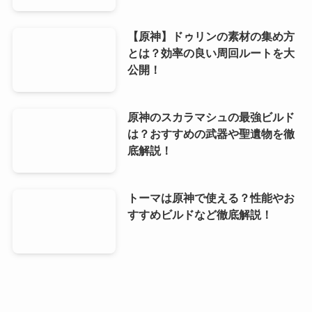
【原神】ドゥリンの素材の集め方
とは？効率の良い周回ルートを大
公開！
原神のスカラマシュの最強ビルド
は？おすすめの武器や聖遺物を徹
底解説！
トーマは原神で使える？性能やお
すすめビルドなど徹底解説！