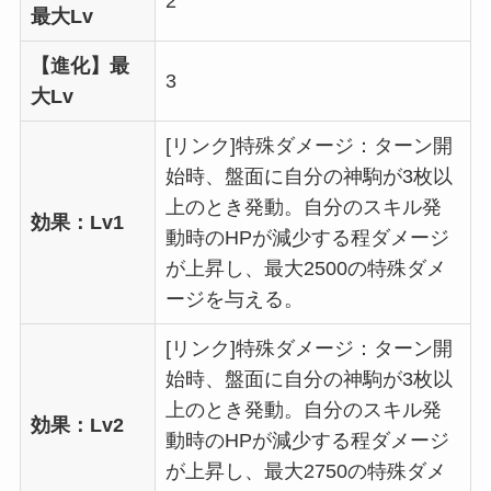
2
最大Lv
【進化】最
3
大Lv
[リンク]特殊ダメージ：ターン開
始時、盤面に自分の神駒が3枚以
上のとき発動。自分のスキル発
効果：Lv1
動時のHPが減少する程ダメージ
が上昇し、最大2500の特殊ダメ
ージを与える。
[リンク]特殊ダメージ：ターン開
始時、盤面に自分の神駒が3枚以
上のとき発動。自分のスキル発
効果：Lv2
動時のHPが減少する程ダメージ
が上昇し、最大2750の特殊ダメ