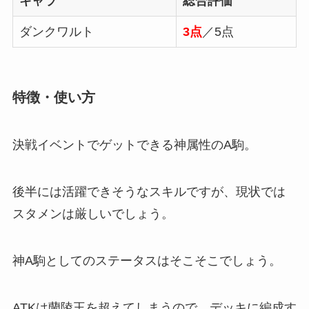
キャラ
総合評価
ダンクワルト
3点
／5点
特徴・使い方
決戦イベントでゲットできる神属性のA駒。
後半には活躍できそうなスキルですが、現状では
スタメンは厳しいでしょう。
神A駒としてのステータスはそこそこでしょう。
ATKは蘭陵王を超えてしまうので、デッキに編成す