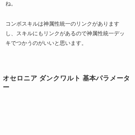
ね。
コンボスキルは神属性統一のリンクがあります
し、スキルにもリンクがあるので神属性統一デッ
キでつかうのがいいと思います。
オセロニア ダンクワルト 基本パラメータ
ー