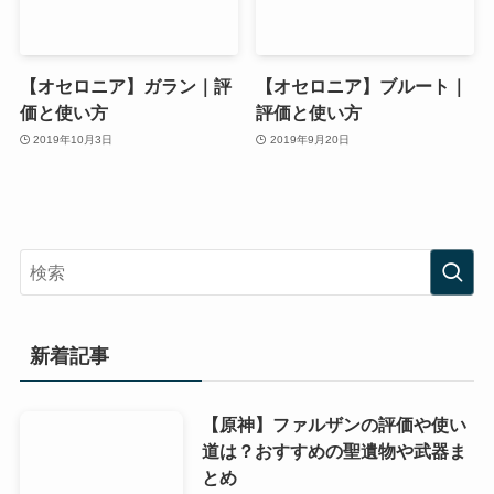
【オセロニア】ガラン｜評
【オセロニア】ブルート｜
価と使い方
評価と使い方
2019年10月3日
2019年9月20日
新着記事
【原神】ファルザンの評価や使い
道は？おすすめの聖遺物や武器ま
とめ