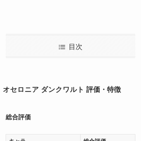
目次
オセロニア ダンクワルト 評価・特徴
総合評価