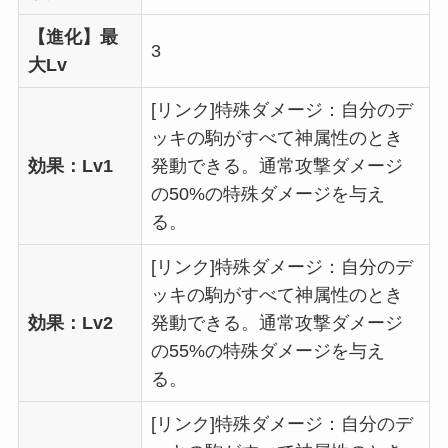
【進化】最
3
大Lv
[リンク]特殊ダメージ：自分のデ
ッキの駒がすべて神属性のとき
効果：Lv1
発動できる。通常攻撃ダメージ
の50%の特殊ダメージを与え
る。
[リンク]特殊ダメージ：自分のデ
ッキの駒がすべて神属性のとき
効果：Lv2
発動できる。通常攻撃ダメージ
の55%の特殊ダメージを与え
る。
[リンク]特殊ダメージ：自分のデ