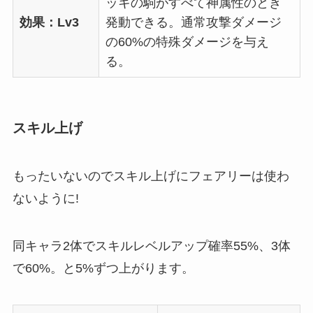
ッキの駒がすべて神属性のとき
効果：Lv3
発動できる。通常攻撃ダメージ
の60%の特殊ダメージを与え
る。
スキル上げ
もったいないのでスキル上げにフェアリーは使わ
ないように!
同キャラ2体でスキルレベルアップ確率55%、3体
で60%。と5%ずつ上がります。