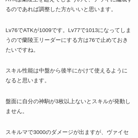
るのであれば調整した方がいいと思います。
Lv76でATKが1009です。Lv77で1013になってしま
うので蘭陵王リーダーにする方は76で止めておき
たいですね。
スキル性能は中盤から後半にかけて使えるように
なると思います。
盤面に自分の神駒が3枚以上ないとスキルが発動し
ません。
スキルマで3000のダメージが出ますが、ヴァイセ