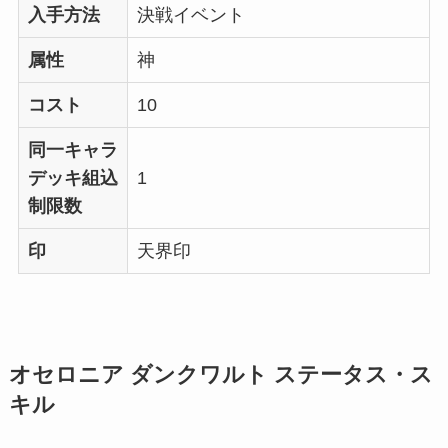
入手方法
決戦イベント
属性
神
コスト
10
同一キャラ
デッキ組込
1
制限数
印
天界印
オセロニア ダンクワルト ステータス・ス
キル