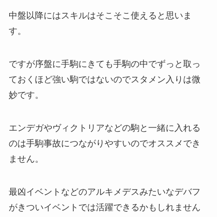
中盤以降にはスキルはそこそこ使えると思いま
す。
ですが序盤に手駒にきても手駒の中でずっと取っ
ておくほど強い駒ではないのでスタメン入りは微
妙です。
エンデガやヴィクトリアなどの駒と一緒に入れる
のは手駒事故につながりやすいのでオススメでき
ません。
最凶イベントなどのアルキメデスみたいなデバフ
がきついイベントでは活躍できるかもしれません