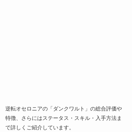
逆転オセロニアの「ダンクワルト」の総合評価や
特徴、さらにはステータス・スキル・入手方法ま
で詳しくご紹介しています。