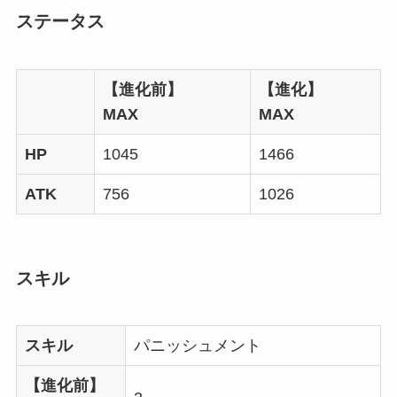
ステータス
【進化前】
【進化】
MAX
MAX
HP
1045
1466
ATK
756
1026
スキル
スキル
パニッシュメント
【進化前】