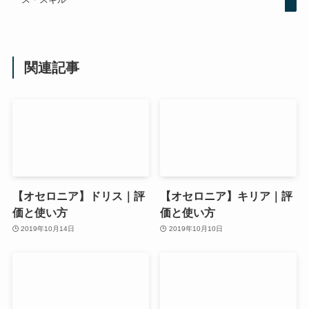
関連記事
【オセロニア】ドリス｜評
【オセロニア】キリア｜評
価と使い方
価と使い方
2019年10月14日
2019年10月10日