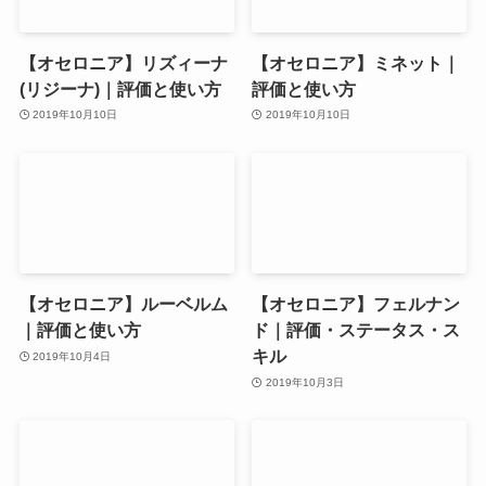
【オセロニア】リズィーナ
【オセロニア】ミネット｜
(リジーナ)｜評価と使い方
評価と使い方
2019年10月10日
2019年10月10日
【オセロニア】ルーベルム
【オセロニア】フェルナン
｜評価と使い方
ド｜評価・ステータス・ス
キル
2019年10月4日
2019年10月3日