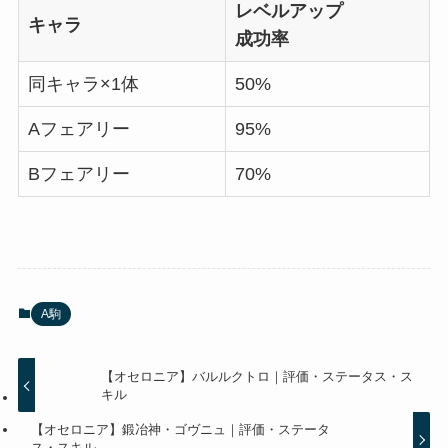
レベルアップ
キャラ
成功率
同キャラ×1体
50%
Aフェアリー
95%
Bフェアリー
70%
A駒
【オセロニア】バルルクトロ｜評価・ステータス・ス
キル
【オセロニア】鍛冶神・ゴヴニュ｜評価・ステータ
ス・スキル