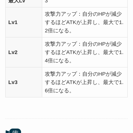
最大Lv
3
攻撃力アップ：自分のHPが減少
Lv1
するほどATKが上昇し、最大で1.
2倍になる。
攻撃力アップ：自分のHPが減少
Lv2
するほどATKが上昇し、最大で1.
4倍になる。
攻撃力アップ：自分のHPが減少
Lv3
するほどATKが上昇し、最大で1.
6倍になる。
A駒