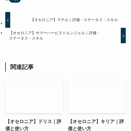
【オセロニア】マテル｜評価・ステータス・スキル
【オセロニア】サマーハーピストエンジェル｜評価・
ステータス・スキル
関連記事
【オセロニア】ドリス｜評
【オセロニア】キリア｜評
価と使い方
価と使い方