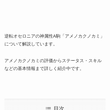
逆転オセロニアの神属性A駒「アメノカクノカミ」
について解説しています。
アメノカクノカミの評価からステータス・スキル
などの基本情報まで詳しく紹介中です。
目次