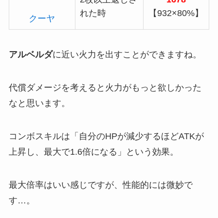
れた時
【932×80%】
クーヤ
アルベルダ
に近い火力を出すことができますね。
代償ダメージを考えると火力がもっと欲しかった
なと思います。
コンボスキルは「自分のHPが減少するほどATKが
上昇し、最大で1.6倍になる」という効果。
最大倍率はいい感じですが、性能的には微妙で
す…。