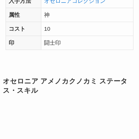
入手方法
オセロニアコレクション
属性
神
コスト
10
印
闘士印
オセロニア アメノカクノカミ ステータ
ス・スキル