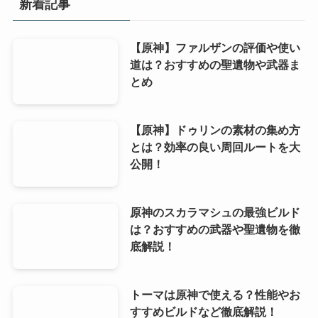
新着記事
【原神】ファルザンの評価や使い
道は？おすすめの聖遺物や武器ま
とめ
【原神】ドゥリンの素材の集め方
とは？効率の良い周回ルートを大
公開！
原神のスカラマシュの最強ビルド
は？おすすめの武器や聖遺物を徹
底解説！
トーマは原神で使える？性能やお
すすめビルドなど徹底解説！