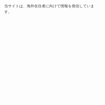
当サイトは、海外在住者に向けて情報を発信していま
す。