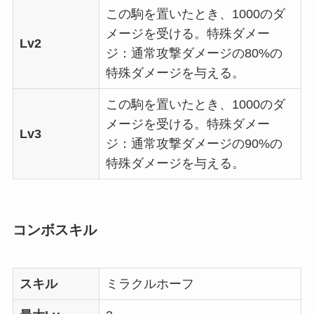
この駒を置いたとき、1000のダ
メージを受ける。特殊ダメー
Lv2
ジ：通常攻撃ダメージの80%の
特殊ダメージを与える。
この駒を置いたとき、1000のダ
メージを受ける。特殊ダメー
Lv3
ジ：通常攻撃ダメージの90%の
特殊ダメージを与える。
コンボスキル
スキル
ミラクルホーフ