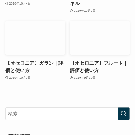
キル
2019年10月4日
2019年10月3日
【オセロニア】ガラン｜評
【オセロニア】ブルート｜
価と使い方
評価と使い方
2019年10月3日
2019年9月20日