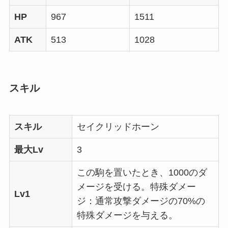
HP
967
1511
ATK
513
1028
スキル
スキル
セイクリッドホーン
最大Lv
3
この駒を置いたとき、1000のダ
メージを受ける。特殊ダメー
Lv1
ジ：通常攻撃ダメージの70%の
特殊ダメージを与える。