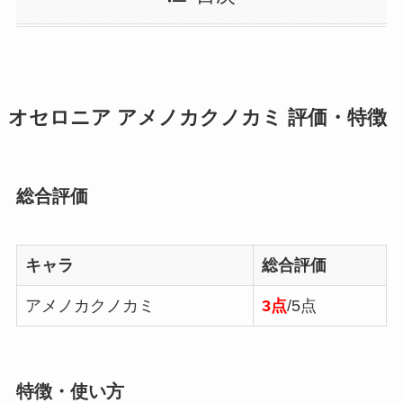
オセロニア アメノカクノカミ 評価・特徴
総合評価
キャラ
総合評価
アメノカクノカミ
3点
/5点
特徴・使い方