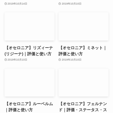
2019年10月14日
2019年10月10日
【オセロニア】リズィーナ
【オセロニア】ミネット｜
(リジーナ)｜評価と使い方
評価と使い方
2019年10月10日
2019年10月10日
【オセロニア】ルーベルム
【オセロニア】フェルナン
｜評価と使い方
ド｜評価・ステータス・ス