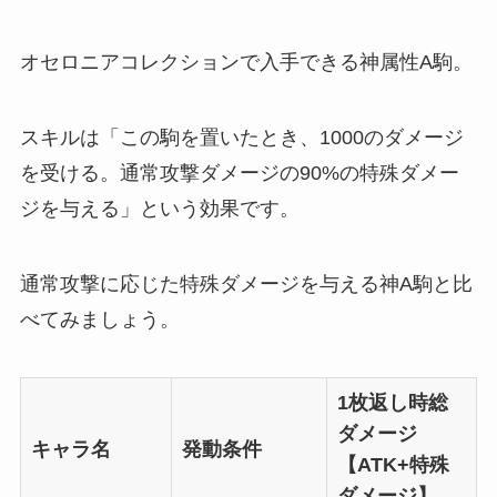
オセロニアコレクションで入手できる神属性A駒。
スキルは「この駒を置いたとき、1000のダメージ
を受ける。通常攻撃ダメージの90%の特殊ダメー
ジを与える」という効果です。
通常攻撃に応じた特殊ダメージを与える神A駒と比
べてみましょう。
1枚返し時総
ダメージ
キャラ名
発動条件
【ATK+特殊
ダメージ】