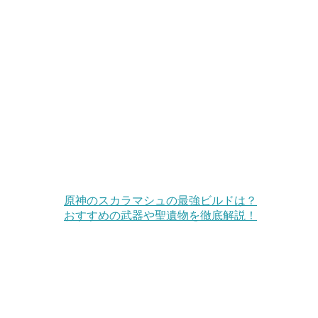
原神のスカラマシュの最強ビルドは？
おすすめの武器や聖遺物を徹底解説！