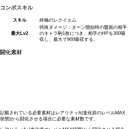
コンボスキル
スキル
終極のレクイエム
特殊ダメージ：ターン開始時の盤面の相手
最大Lv2
のキャラ駒1枚につき、相手のHPを300吸
収し、最大で900吸収する。
闘化素材
記載されている必要素材はレアリティA(進化前のレベルMAX
状態)から闘化させる場合に必要な素材数です。