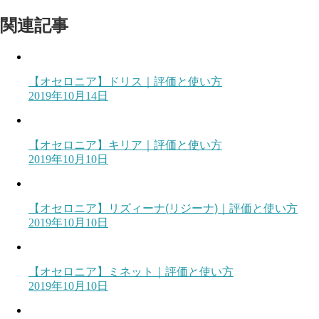
関連記事
【オセロニア】ドリス｜評価と使い方
2019年10月14日
【オセロニア】キリア｜評価と使い方
2019年10月10日
【オセロニア】リズィーナ(リジーナ)｜評価と使い方
2019年10月10日
【オセロニア】ミネット｜評価と使い方
2019年10月10日