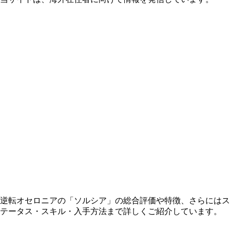
逆転オセロニアの「ソルシア」の総合評価や特徴、さらにはス
テータス・スキル・入手方法まで詳しくご紹介しています。