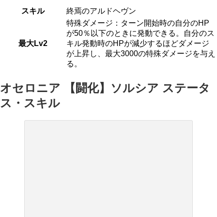
スキル
終焉のアルドヘヴン
特殊ダメージ：ターン開始時の自分のHP
が50％以下のときに発動できる。自分のス
最大Lv2
キル発動時のHPが減少するほどダメージ
が上昇し、最大3000の特殊ダメージを与え
る。
オセロニア 【闘化】ソルシア ステータ
ス・スキル