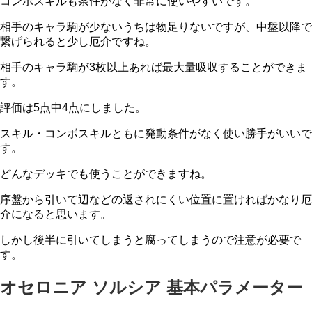
コンボスキルも条件がなく非常に使いやすいです。
相手のキャラ駒が少ないうちは物足りないですが、中盤以降で
繋げられると少し厄介ですね。
相手のキャラ駒が3枚以上あれば最大量吸収することができま
す。
評価は5点中4点
にしました。
スキル・コンボスキルともに発動条件がなく使い勝手がいいで
す。
どんなデッキでも使うことができますね。
序盤から引いて辺などの返されにくい位置に置ければかなり厄
介になると思います。
しかし後半に引いてしまうと腐ってしまうので注意が必要で
す。
オセロニア ソルシア 基本パラメーター