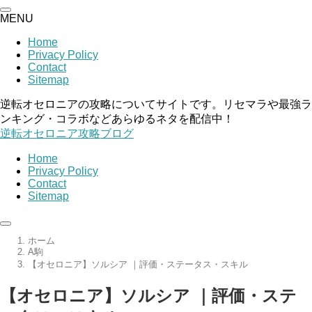
MENU
Home
Privacy Policy
Contact
Sitemap
逆転オセロニアの攻略についてサイトです。リセマラや最強ラ
ンキング・コラボなどあらゆるネタを配信中！
逆転オセロニア攻略ブログ
Home
Privacy Policy
Contact
Sitemap
ホーム
A駒
【オセロニア】ソルシア ｜評価・ステータス・スキル
【オセロニア】ソルシア ｜評価・ステ