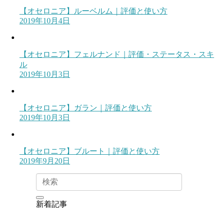
【オセロニア】ルーベルム｜評価と使い方
2019年10月4日
【オセロニア】フェルナンド｜評価・ステータス・スキ
ル
2019年10月3日
【オセロニア】ガラン｜評価と使い方
2019年10月3日
【オセロニア】ブルート｜評価と使い方
2019年9月20日
新着記事