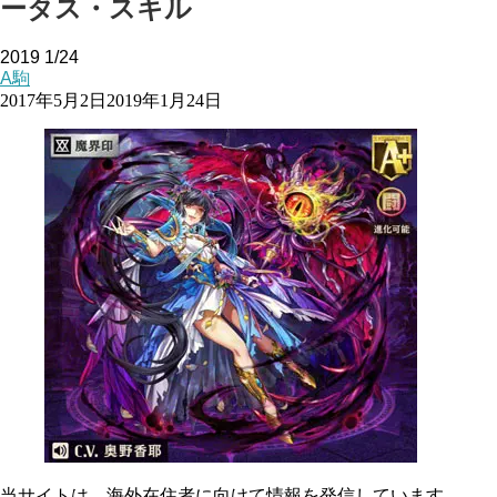
ータス・スキル
2019
1/24
A駒
2017年5月2日
2019年1月24日
当サイトは、海外在住者に向けて情報を発信しています。