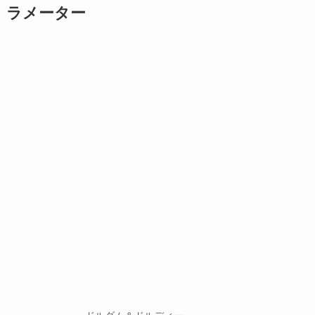
ラメーター