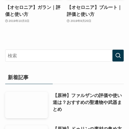
【オセロニア】ガラン｜評
【オセロニア】ブルート｜
価と使い方
評価と使い方
2019年10月3日
2019年9月20日
新着記事
【原神】ファルザンの評価や使い
道は？おすすめの聖遺物や武器ま
とめ
【原神】ドゥリンの素材の集め方