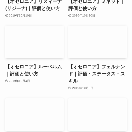
【オセロニア】リズィーナ
【オセロニア】ミネット｜
(リジーナ)｜評価と使い方
評価と使い方
2019年10月10日
2019年10月10日
【オセロニア】ルーベルム
【オセロニア】フェルナン
｜評価と使い方
ド｜評価・ステータス・ス
キル
2019年10月4日
2019年10月3日