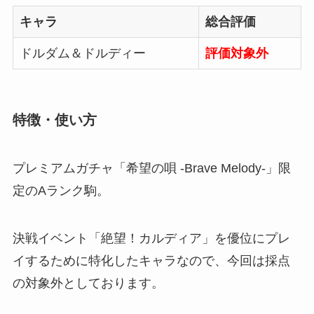
キャラ
総合評価
ドルダム＆ドルディー
評価対象外
特徴・使い方
プレミアムガチャ「希望の唄 -Brave Melody-」限
定のAランク駒。
決戦イベント「絶望！カルディア」を優位にプレ
イするために特化したキャラなので、今回は採点
の対象外としております。