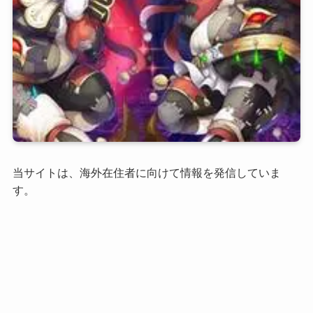
当サイトは、海外在住者に向けて情報を発信していま
す。