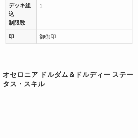
デッキ組
1
込
制限数
印
御伽印
オセロニア ドルダム＆ドルディー ステー
タス・スキル