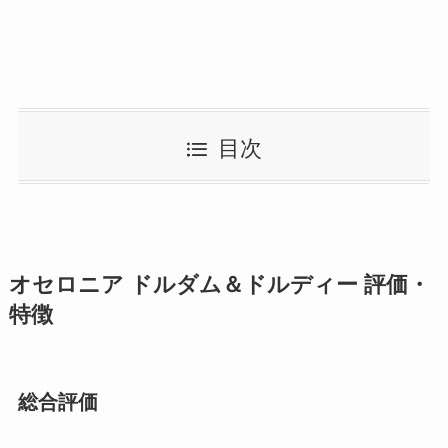
目次
オセロニア ドルダム＆ドルディー 評価・
特徴
総合評価