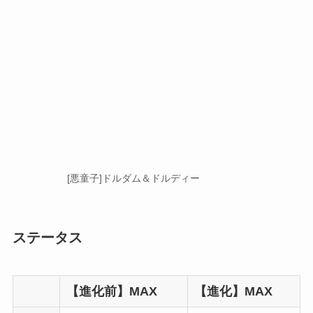
[悪童子]ドルダム＆ドルディー
ステータス
【進化前】MAX
【進化】MAX