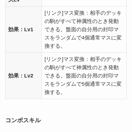
[リンク]マス変換：相手のデッキ
の駒がすべて神属性のとき発動
効果：Lv1
できる。盤面の自分用の封印マ
スをランダムで4個通常マスに変
換する。
[リンク]マス変換：相手のデッキ
の駒がすべて神属性のとき発動
効果：Lv2
できる。盤面の自分用の封印マ
スをランダムで5個通常マスに変
換する。
コンボスキル