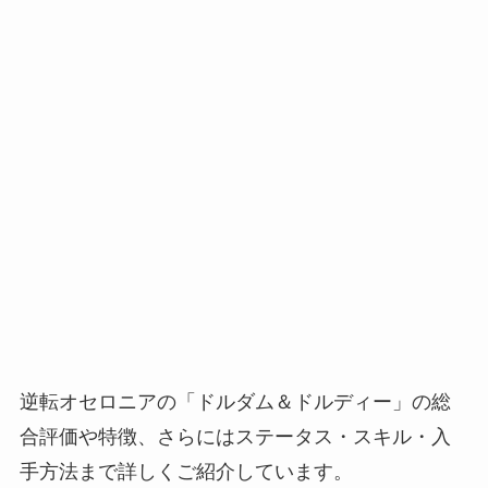
逆転オセロニアの「ドルダム＆ドルディー」の総
合評価や特徴、さらにはステータス・スキル・入
手方法まで詳しくご紹介しています。