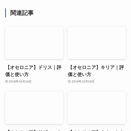
関連記事
【オセロニア】ドリス｜評
【オセロニア】キリア｜評
価と使い方
価と使い方
2019年10月14日
2019年10月10日