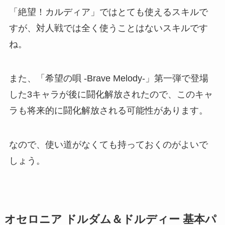
「絶望！カルディア」ではとても使えるスキルで
すが、対人戦では全く使うことはないスキルです
ね。
また、「希望の唄 -Brave Melody-」第一弾で登場
した3キャラが後に闘化解放されたので、このキャ
ラも将来的に闘化解放される可能性があります。
なので、使い道がなくても持っておくのがよいで
しょう。
オセロニア ドルダム＆ドルディー 基本パ