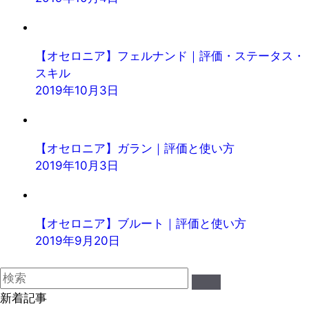
【オセロニア】フェルナンド｜評価・ステータス・
スキル
2019年10月3日
【オセロニア】ガラン｜評価と使い方
2019年10月3日
【オセロニア】ブルート｜評価と使い方
2019年9月20日
新着記事