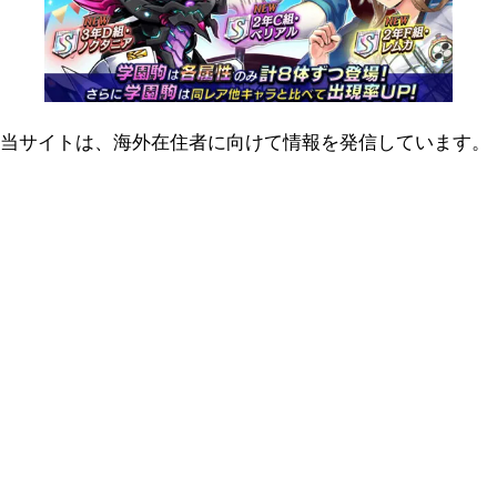
当サイトは、海外在住者に向けて情報を発信しています。