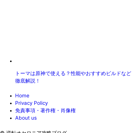
トーマは原神で使える？性能やおすすめビルドなど
徹底解説！
Home
Privacy Policy
免責事項・著作権・肖像権
About us
©
逆転オセロニア攻略ブログ.