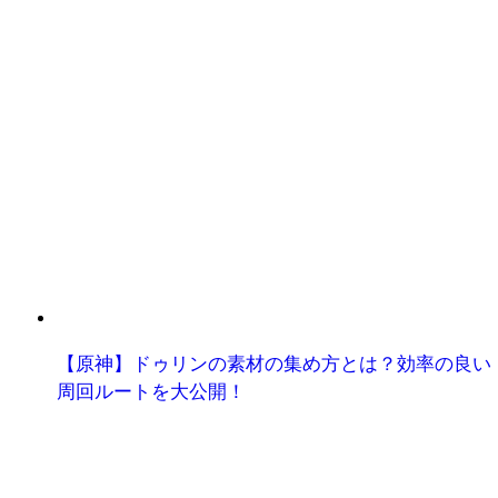
【原神】ドゥリンの素材の集め方とは？効率の良い
周回ルートを大公開！