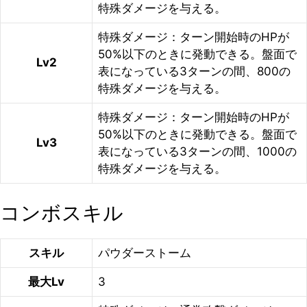
特殊ダメージを与える。
特殊ダメージ：ターン開始時のHPが
50%以下のときに発動できる。盤面で
Lv2
表になっている3ターンの間、800の
特殊ダメージを与える。
特殊ダメージ：ターン開始時のHPが
50%以下のときに発動できる。盤面で
Lv3
表になっている3ターンの間、1000の
特殊ダメージを与える。
コンボスキル
スキル
パウダーストーム
最大Lv
3