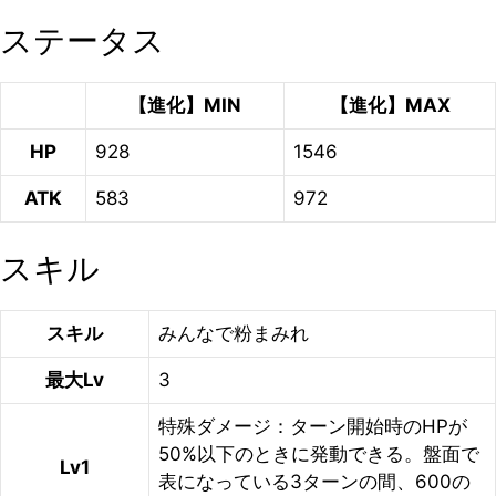
ステータス
【進化】MIN
【進化】MAX
HP
928
1546
ATK
583
972
スキル
スキル
みんなで粉まみれ
最大Lv
3
特殊ダメージ：ターン開始時のHPが
50%以下のときに発動できる。盤面で
Lv1
表になっている3ターンの間、600の