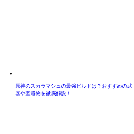
原神のスカラマシュの最強ビルドは？おすすめの武
器や聖遺物を徹底解説！