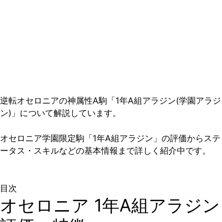
逆転オセロニアの神属性A駒「1年A組アラジン(学園アラジ
ン)」について解説しています。
オセロニア学園限定駒「1年A組アラジン」の評価からステ
ータス・スキルなどの基本情報まで詳しく紹介中です。
目次
オセロニア 1年A組アラジン