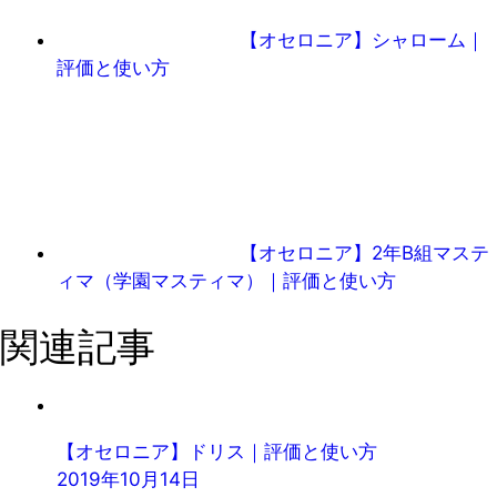
【オセロニア】シャローム｜
評価と使い方
【オセロニア】2年B組マステ
ィマ（学園マスティマ）｜評価と使い方
関連記事
【オセロニア】ドリス｜評価と使い方
2019年10月14日