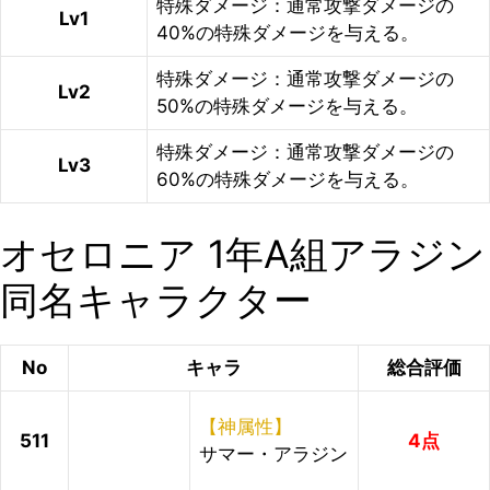
特殊ダメージ：通常攻撃ダメージの
Lv1
40%の特殊ダメージを与える。
特殊ダメージ：通常攻撃ダメージの
Lv2
50%の特殊ダメージを与える。
特殊ダメージ：通常攻撃ダメージの
Lv3
60%の特殊ダメージを与える。
オセロニア 1年A組アラジン
同名キャラクター
No
キャラ
総合評価
【神属性】
511
4点
サマー・アラジン