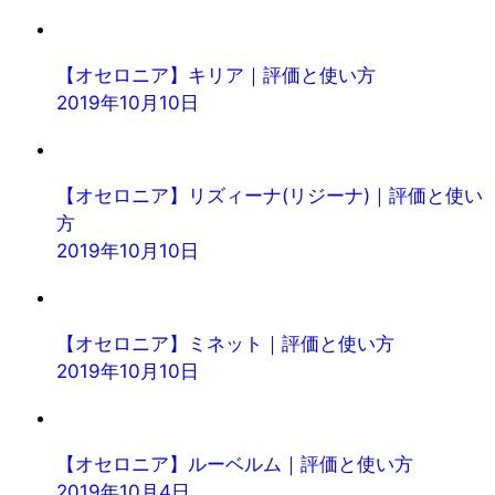
【オセロニア】キリア｜評価と使い方
2019年10月10日
【オセロニア】リズィーナ(リジーナ)｜評価と使い
方
2019年10月10日
【オセロニア】ミネット｜評価と使い方
2019年10月10日
【オセロニア】ルーベルム｜評価と使い方
2019年10月4日