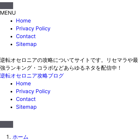
MENU
Home
Privacy Policy
Contact
Sitemap
逆転オセロニアの攻略についてサイトです。リセマラや最
強ランキング・コラボなどあらゆるネタを配信中！
逆転オセロニア攻略ブログ
Home
Privacy Policy
Contact
Sitemap
ホーム