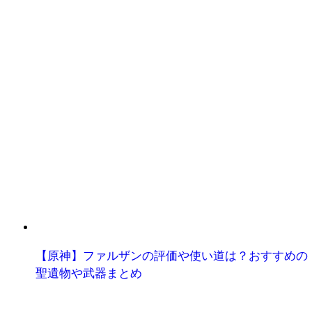
【原神】ファルザンの評価や使い道は？おすすめの
聖遺物や武器まとめ