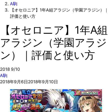
A駒
【オセロニア】1年A組アラジン（学園アラジン）｜
評価と使い方
【オセロニア】1年A組
アラジン（学園アラジ
ン）｜評価と使い方
2018
9/10
A駒
2018年9月6日
2018年9月10日