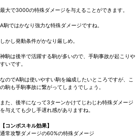
最大で3000の特殊ダメージを与えることができます。
A駒ではかなり強力な特殊ダメージですね。
しかし発動条件がかなり厳しめ。
神駒は後半で活躍する駒が多いので、手駒事故が起こりや
すいです。
なのでA駒は使いやすい駒を編成したいところですが、こ
の駒も手駒事故に繋がってしまうでしょう。
また、後半になって3ターンかけてじわじわ特殊ダメージ
を与えても少し手遅れ感がありますね。
【コンボスキル効果】
通常攻撃ダメージの60%の特殊ダメージ