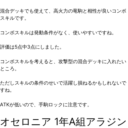
混合デッキでも使えて、高火力の竜駒と相性が良いコンボ
スキルです。
コンボスキルは発動条件がなく、使いやすいですね。
評価は5点中3点
にしました。
コンボスキルを考えると、
攻撃型の混合デッキに入れたい
ところ。
ただしスキルの条件のせいで活躍し損ねるかもしれないで
すね。
ATKが低いので、手駒ロックに注意です。
オセロニア 1年A組アラジン