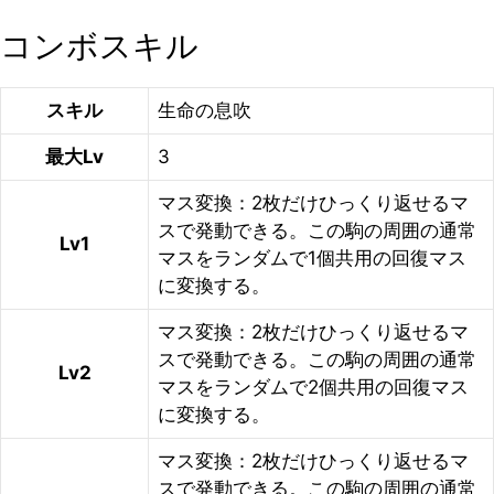
コンボスキル
スキル
生命の息吹
最大Lv
3
マス変換：2枚だけひっくり返せるマ
スで発動できる。この駒の周囲の通常
Lv1
マスをランダムで1個共用の回復マス
に変換する。
マス変換：2枚だけひっくり返せるマ
スで発動できる。この駒の周囲の通常
Lv2
マスをランダムで2個共用の回復マス
に変換する。
マス変換：2枚だけひっくり返せるマ
スで発動できる。この駒の周囲の通常