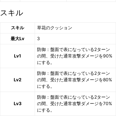
スキル
スキル
草花のクッション
最大Lv
3
防御：盤面で表になっている2ターン
Lv1
の間、受けた通常攻撃ダメージを90%
にする。
防御：盤面で表になっている2ターン
Lv2
の間、受けた通常攻撃ダメージを80%
にする。
防御：盤面で表になっている2ターン
Lv3
の間、受けた通常攻撃ダメージを70%
にする。