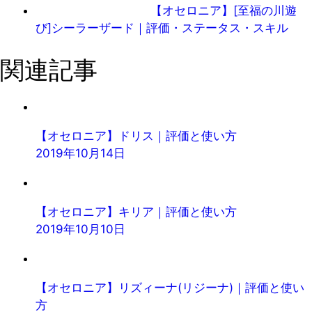
【オセロニア】[至福の川遊
び]シーラーザード｜評価・ステータス・スキル
関連記事
【オセロニア】ドリス｜評価と使い方
2019年10月14日
【オセロニア】キリア｜評価と使い方
2019年10月10日
【オセロニア】リズィーナ(リジーナ)｜評価と使い
方