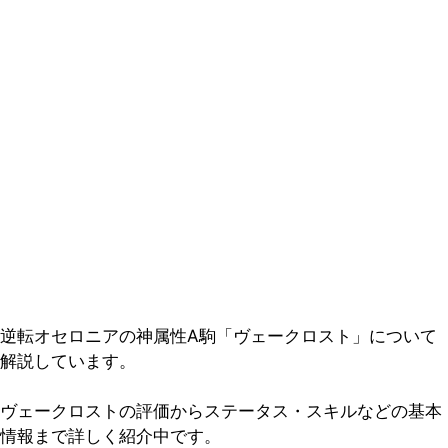
逆転オセロニアの神属性A駒「ヴェークロスト」について
解説しています。
ヴェークロストの評価からステータス・スキルなどの基本
情報まで詳しく紹介中です。