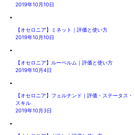
2019年10月10日
【オセロニア】ミネット｜評価と使い方
2019年10月10日
【オセロニア】ルーベルム｜評価と使い方
2019年10月4日
【オセロニア】フェルナンド｜評価・ステータス・
スキル
2019年10月3日