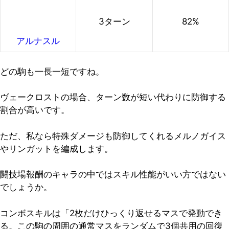
3ターン
82%
アルナスル
どの駒も一長一短ですね。
ヴェークロストの場合、ターン数が短い代わりに防御する
割合が高いです。
ただ、私なら特殊ダメージも防御してくれるメルノガイス
やリンガットを編成します。
闘技場報酬のキャラの中ではスキル性能がいい方ではない
でしょうか。
コンボスキルは「2枚だけひっくり返せるマスで発動でき
る。この駒の周囲の通常マスをランダムで3個共用の回復