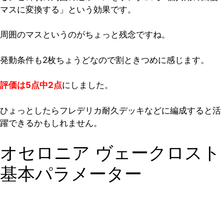
マスに変換する」という効果です。
周囲のマスというのがちょっと残念ですね。
発動条件も2枚ちょうどなので割ときつめに感じます。
評価は5点中2点
にしました。
ひょっとしたらフレデリカ耐久デッキなどに編成すると活
躍できるかもしれません。
オセロニア ヴェークロスト
基本パラメーター