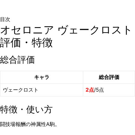
目次
オセロニア ヴェークロスト
評価・特徴
総合評価
キャラ
総合評価
ヴェークロスト
2点
/5点
特徴・使い方
闘技場報酬の神属性A駒。