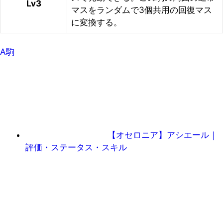
Lv3
マスをランダムで3個共用の回復マス
に変換する。
A駒
【オセロニア】アシエール｜
評価・ステータス・スキル