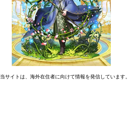
当サイトは、海外在住者に向けて情報を発信しています。