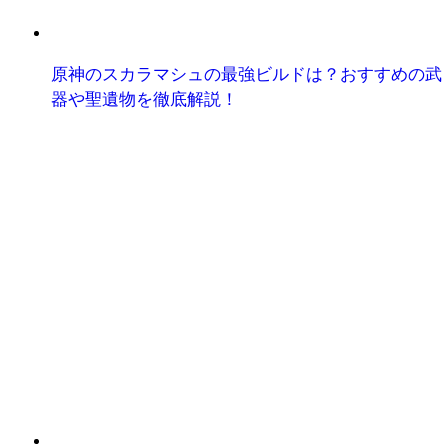
原神のスカラマシュの最強ビルドは？おすすめの武
器や聖遺物を徹底解説！