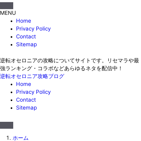
MENU
Home
Privacy Policy
Contact
Sitemap
逆転オセロニアの攻略についてサイトです。リセマラや最
強ランキング・コラボなどあらゆるネタを配信中！
逆転オセロニア攻略ブログ
Home
Privacy Policy
Contact
Sitemap
ホーム