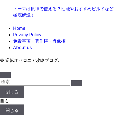
トーマは原神で使える？性能やおすすめビルドなど
徹底解説！
Home
Privacy Policy
免責事項・著作権・肖像権
About us
©
逆転オセロニア攻略ブログ.
閉じる
目次
閉じる