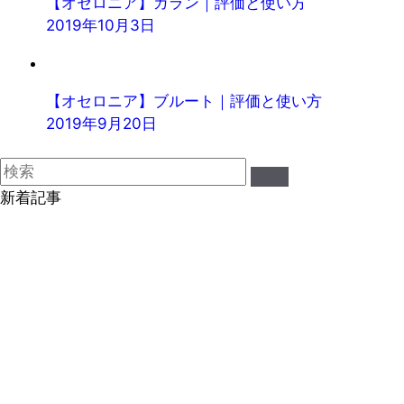
【オセロニア】ガラン｜評価と使い方
2019年10月3日
【オセロニア】ブルート｜評価と使い方
2019年9月20日
新着記事