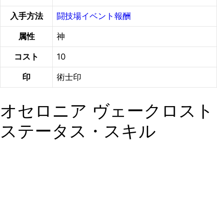
入手方法
闘技場イベント報酬
属性
神
コスト
10
印
術士印
オセロニア ヴェークロスト
ステータス・スキル