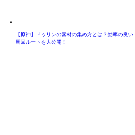
【原神】ドゥリンの素材の集め方とは？効率の良い
周回ルートを大公開！