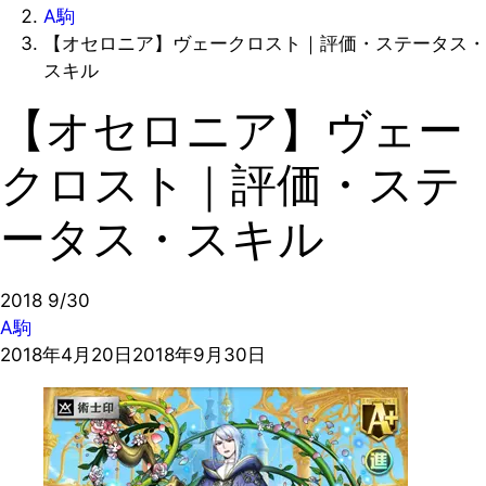
A駒
【オセロニア】ヴェークロスト｜評価・ステータス・
スキル
【オセロニア】ヴェー
クロスト｜評価・ステ
ータス・スキル
2018
9/30
A駒
2018年4月20日
2018年9月30日