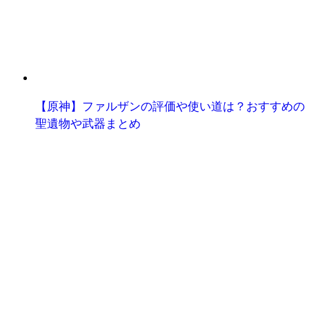
【原神】ファルザンの評価や使い道は？おすすめの
聖遺物や武器まとめ