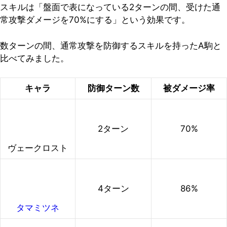
スキルは「盤面で表になっている2ターンの間、受けた通
常攻撃ダメージを70%にする」という効果です。
数ターンの間、通常攻撃を防御するスキルを持ったA駒と
比べてみました。
キャラ
防御ターン数
被ダメージ率
2ターン
70%
ヴェークロスト
4ターン
86%
タマミツネ