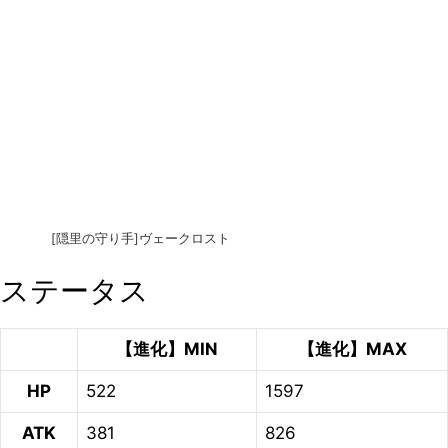
[隠里の守り手]ヴェークロスト
ステータス
【進化】MIN
【進化】MAX
HP
522
1597
ATK
381
826