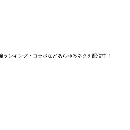
強ランキング・コラボなどあらゆるネタを配信中！