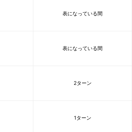
表になっている間
表になっている間
2ターン
1ターン