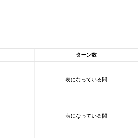
ターン数
表になっている間
表になっている間