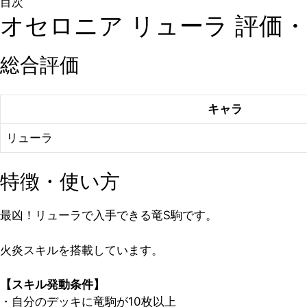
目次
オセロニア リューラ 評価
総合評価
キャラ
リューラ
特徴・使い方
最凶！リューラで入手できる竜S駒です。
火炎スキルを搭載しています。
【スキル発動条件】
・自分のデッキに竜駒が10枚以上