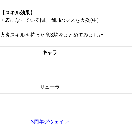
【スキル効果】
・表になっている間、
周囲のマス
を火炎(中)
火炎スキルを持った竜S駒をまとめてみました。
キャラ
リューラ
3周年グウェイン