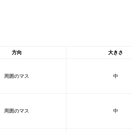
方向
大きさ
周囲のマス
中
周囲のマス
中