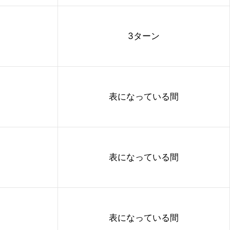
3ターン
表になっている間
表になっている間
表になっている間