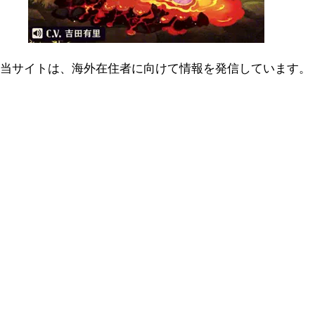
当サイトは、海外在住者に向けて情報を発信しています。