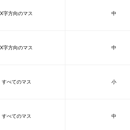
X字方向のマス
中
X字方向のマス
中
すべてのマス
小
すべてのマス
中