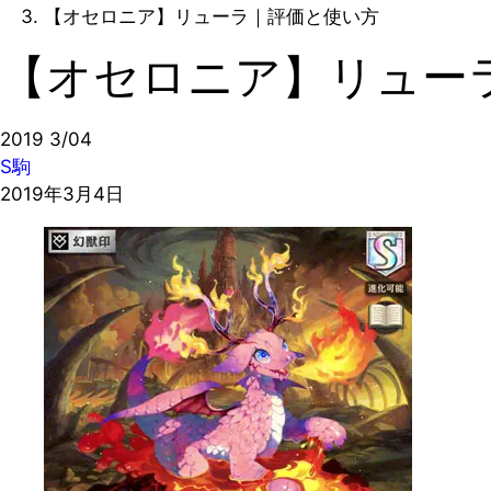
【オセロニア】リューラ｜評価と使い方
【オセロニア】リュー
2019
3/04
S駒
2019年3月4日