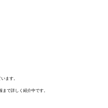
ています。
報まで詳しく紹介中です。