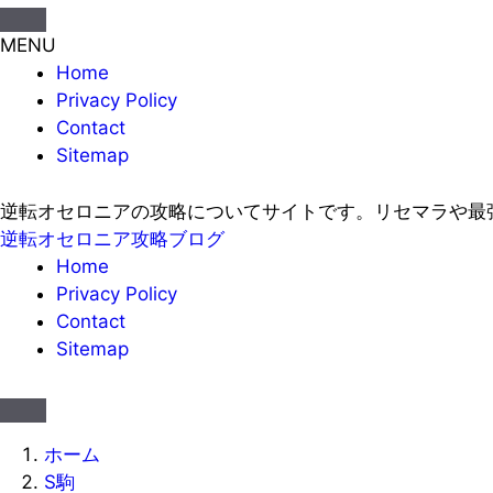
MENU
Home
Privacy Policy
Contact
Sitemap
逆転オセロニアの攻略についてサイトです。リセマラや最
逆転オセロニア攻略ブログ
Home
Privacy Policy
Contact
Sitemap
ホーム
S駒