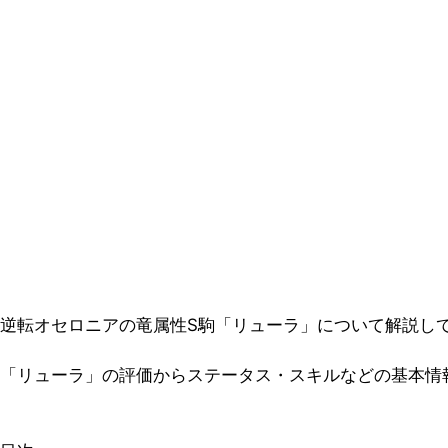
逆転オセロニアの竜属性S駒「リューラ」について解説し
「リューラ」の評価からステータス・スキルなどの基本情