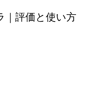
ラ｜評価と使い方