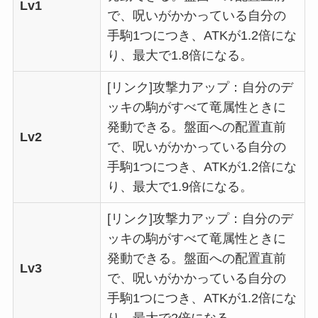
Lv1
で、呪いがかかっている自分の
手駒1つにつき、ATKが1.2倍にな
り、最大で1.8倍になる。
[リンク]攻撃力アップ：自分のデ
ッキの駒がすべて竜属性ときに
発動できる。盤面への配置直前
Lv2
で、呪いがかかっている自分の
手駒1つにつき、ATKが1.2倍にな
り、最大で1.9倍になる。
[リンク]攻撃力アップ：自分のデ
ッキの駒がすべて竜属性ときに
発動できる。盤面への配置直前
Lv3
で、呪いがかかっている自分の
手駒1つにつき、ATKが1.2倍にな