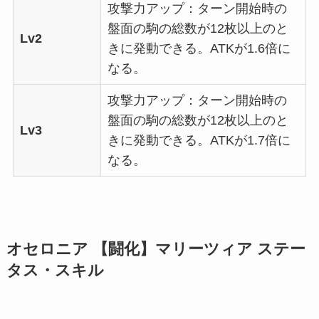
攻撃力アップ：ターン開始時の
盤面の駒の総数が12枚以上のと
Lv2
きに発動できる。ATKが1.6倍に
なる。
攻撃力アップ：ターン開始時の
盤面の駒の総数が12枚以上のと
Lv3
きに発動できる。ATKが1.7倍に
なる。
オセロニア 【闘化】マリーツィア ステー
タス・スキル