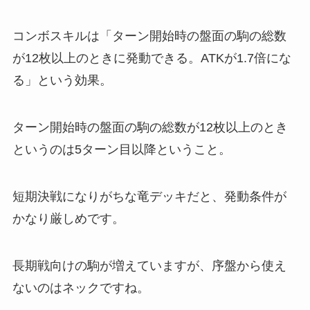
コンボスキルは「ターン開始時の盤面の駒の総数
が12枚以上のときに発動できる。ATKが1.7倍にな
る」という効果。
ターン開始時の盤面の駒の総数が12枚以上のとき
というのは5ターン目以降
ということ。
短期決戦になりがちな竜デッキだと、発動条件が
かなり厳しめです。
長期戦向けの駒が増えていますが、序盤から使え
ないのはネックですね。