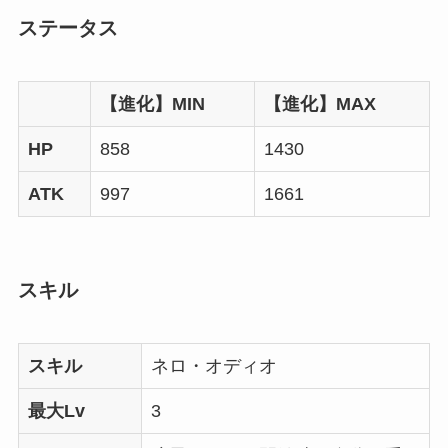
ステータス
【進化】MIN
【進化】MAX
HP
858
1430
ATK
997
1661
スキル
スキル
ネロ・オディオ
最大Lv
3