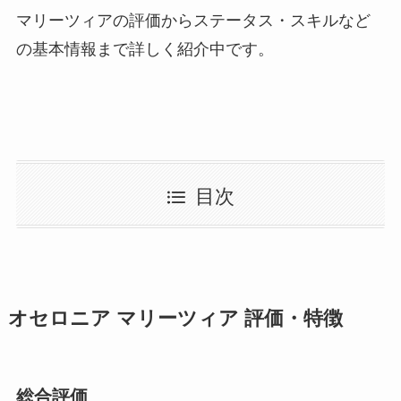
マリーツィアの評価からステータス・スキルなど
の基本情報まで詳しく紹介中です。
目次
オセロニア マリーツィア 評価・特徴
総合評価