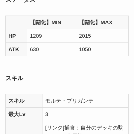
【闘化】MIN
【闘化】MAX
HP
1209
2015
ATK
630
1050
スキル
スキル
モルテ・プリガンテ
最大Lv
3
[リンク]捕食：自分のデッキの駒