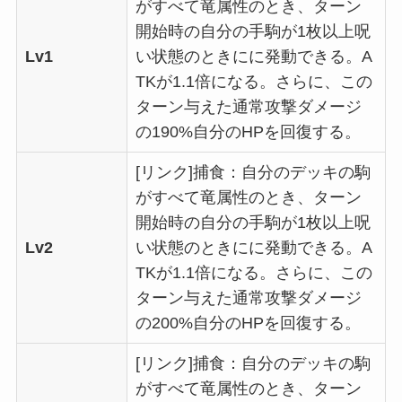
がすべて竜属性のとき、ターン
開始時の自分の手駒が1枚以上呪
Lv1
い状態のときにに発動できる。A
TKが1.1倍になる。さらに、この
ターン与えた通常攻撃ダメージ
の190%自分のHPを回復する。
[リンク]捕食：自分のデッキの駒
がすべて竜属性のとき、ターン
開始時の自分の手駒が1枚以上呪
Lv2
い状態のときにに発動できる。A
TKが1.1倍になる。さらに、この
ターン与えた通常攻撃ダメージ
の200%自分のHPを回復する。
[リンク]捕食：自分のデッキの駒
がすべて竜属性のとき、ターン