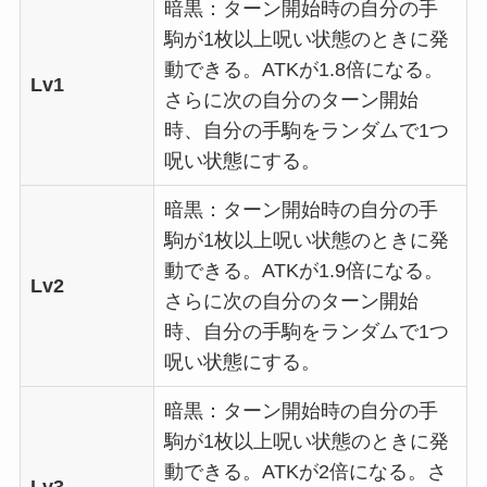
暗黒：ターン開始時の自分の手
駒が1枚以上呪い状態のときに発
動できる。ATKが1.8倍になる。
Lv1
さらに次の自分のターン開始
時、自分の手駒をランダムで1つ
呪い状態にする。
暗黒：ターン開始時の自分の手
駒が1枚以上呪い状態のときに発
動できる。ATKが1.9倍になる。
Lv2
さらに次の自分のターン開始
時、自分の手駒をランダムで1つ
呪い状態にする。
暗黒：ターン開始時の自分の手
駒が1枚以上呪い状態のときに発
動できる。ATKが2倍になる。さ
Lv3