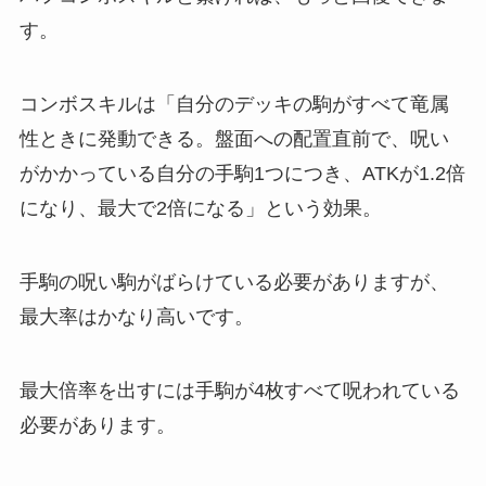
す。
コンボスキルは「自分のデッキの駒がすべて竜属
性ときに発動できる。盤面への配置直前で、呪い
がかかっている自分の手駒1つにつき、ATKが1.2倍
になり、最大で2倍になる」という効果。
手駒の呪い駒がばらけている必要がありますが、
最大率はかなり高いです。
最大倍率を出すには手駒が4枚すべて呪われている
必要があります。