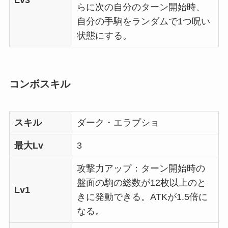
らに次の自分のターン開始時、
自分の手駒をランダムで1つ呪い
状態にする。
コンボスキル
スキル
ダーク・エラプショ
最大Lv
3
攻撃力アップ：ターン開始時の
盤面の駒の総数が12枚以上のと
Lv1
きに発動できる。ATKが1.5倍に
なる。