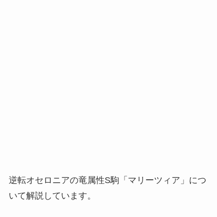
逆転オセロニアの竜属性S駒「マリーツィア」につ
いて解説しています。