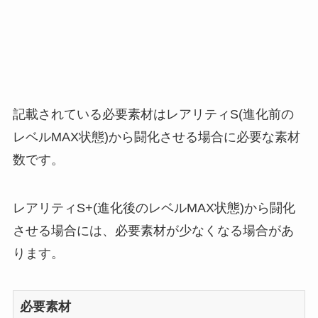
記載されている必要素材はレアリティS(進化前の
レベルMAX状態)から闘化させる場合に必要な素材
数です。
レアリティS+(進化後のレベルMAX状態)から闘化
させる場合には、必要素材が少なくなる場合があ
ります。
必要素材