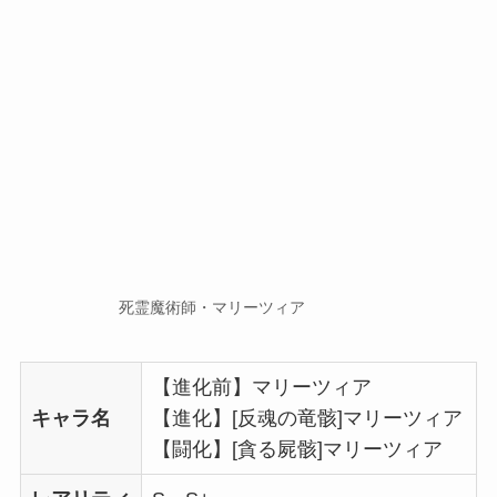
死霊魔術師・マリーツィア
【進化前】マリーツィア
キャラ名
【進化】[反魂の竜骸]マリーツィア
【闘化】[貪る屍骸]マリーツィア