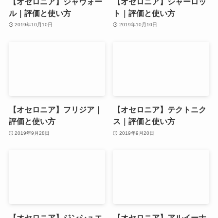
【オセロニア】ジャヴォー
【オセロニア】シャーロッ
ル｜評価と使い方
ト｜評価と使い方
2019年10月10日
2019年10月10日
【オセロニア】フリジア｜
【オセロニア】テクトニク
評価と使い方
ス｜評価と使い方
2019年9月28日
2019年9月20日
【オセロニア】ジンシュエ
【オセロニア】アルイーナ