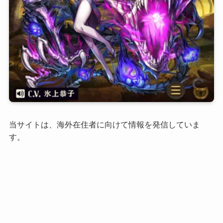
当サイトは、海外在住者に向けて情報を発信していま
す。