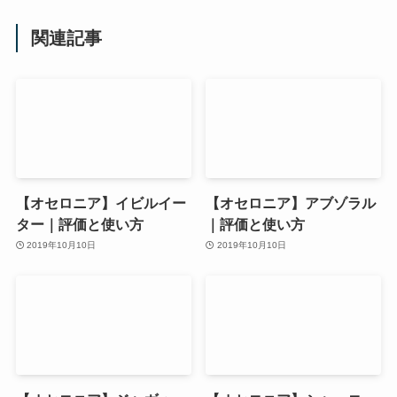
関連記事
【オセロニア】イビルイー
【オセロニア】アブゾラル
ター｜評価と使い方
｜評価と使い方
2019年10月10日
2019年10月10日