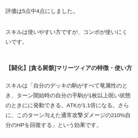
評価は5点中4点
にしました。
スキルは使いやすい方ですが、コンボが使いにく
いです。
【闘化】[貪る屍骸]マリーツィアの特徴・使い方
スキルは「自分のデッキの駒がすべて竜属性のと
き、ターン開始時の自分の手駒が1枚以上呪い状態
のときにに発動できる。ATKが1.1倍になる。さら
に、このターン与えた通常攻撃ダメージの210%自
分のHPを回復する」という効果です。