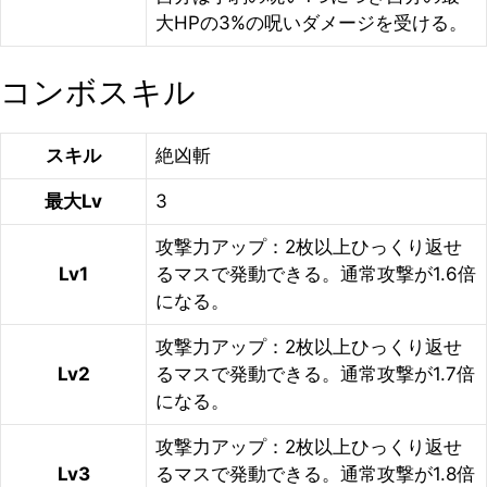
大HPの3%の呪いダメージを受ける。
コンボスキル
スキル
絶凶斬
最大Lv
3
攻撃力アップ：2枚以上ひっくり返せ
Lv1
るマスで発動できる。通常攻撃が1.6倍
になる。
攻撃力アップ：2枚以上ひっくり返せ
Lv2
るマスで発動できる。通常攻撃が1.7倍
になる。
攻撃力アップ：2枚以上ひっくり返せ
Lv3
るマスで発動できる。通常攻撃が1.8倍