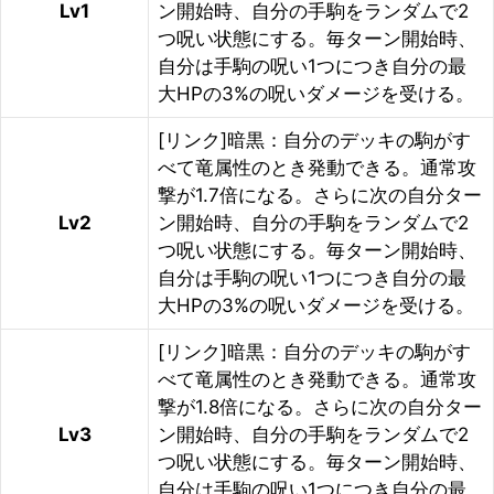
Lv1
ン開始時、自分の手駒をランダムで2
つ呪い状態にする。毎ターン開始時、
自分は手駒の呪い1つにつき自分の最
大HPの3%の呪いダメージを受ける。
[リンク]暗黒：自分のデッキの駒がす
べて竜属性のとき発動できる。通常攻
撃が1.7倍になる。さらに次の自分ター
Lv2
ン開始時、自分の手駒をランダムで2
つ呪い状態にする。毎ターン開始時、
自分は手駒の呪い1つにつき自分の最
大HPの3%の呪いダメージを受ける。
[リンク]暗黒：自分のデッキの駒がす
べて竜属性のとき発動できる。通常攻
撃が1.8倍になる。さらに次の自分ター
Lv3
ン開始時、自分の手駒をランダムで2
つ呪い状態にする。毎ターン開始時、
自分は手駒の呪い1つにつき自分の最