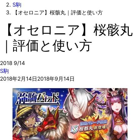
S駒
【オセロニア】桜骸丸｜評価と使い方
【オセロニア】桜骸丸
｜評価と使い方
2018
9/14
S駒
2018年2月14日
2018年9月14日