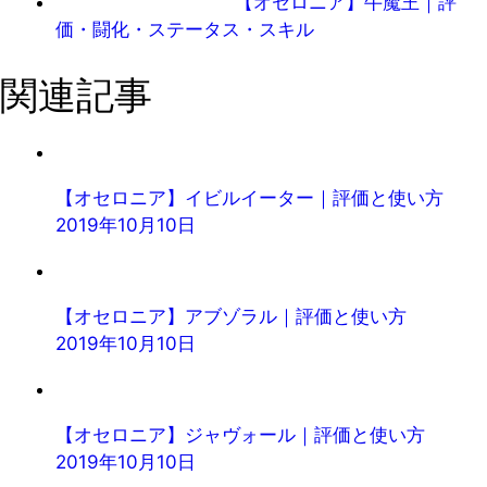
【オセロニア】牛魔王｜評
価・闘化・ステータス・スキル
関連記事
【オセロニア】イビルイーター｜評価と使い方
2019年10月10日
【オセロニア】アブゾラル｜評価と使い方
2019年10月10日
【オセロニア】ジャヴォール｜評価と使い方
2019年10月10日