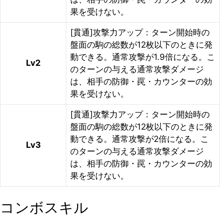
果を受けない。
[貫通]攻撃力アップ：ターン開始時の
盤面の駒の総数が12枚以下のときに発
動できる。通常攻撃が1.9倍になる。こ
Lv2
のターンの与える通常攻撃ダメージ
は、相手の防御・罠・カウンターの効
果を受けない。
[貫通]攻撃力アップ：ターン開始時の
盤面の駒の総数が12枚以下のときに発
動できる。通常攻撃が2倍になる。こ
Lv3
のターンの与える通常攻撃ダメージ
は、相手の防御・罠・カウンターの効
果を受けない。
コンボスキル