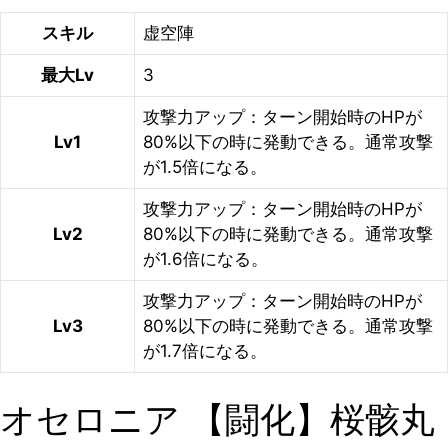
スキル
虚空陣
最大Lv
3
攻撃力アップ：ターン開始時のHPが
Lv1
80%以下の時に発動できる。通常攻撃
が1.5倍になる。
攻撃力アップ：ターン開始時のHPが
Lv2
80%以下の時に発動できる。通常攻撃
が1.6倍になる。
攻撃力アップ：ターン開始時のHPが
Lv3
80%以下の時に発動できる。通常攻撃
が1.7倍になる。
オセロニア 【闘化】桜骸丸