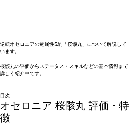
逆転オセロニアの竜属性S駒「桜骸丸」について解説して
います。
桜骸丸の評価からステータス・スキルなどの基本情報まで
詳しく紹介中です。
目次
オセロニア 桜骸丸 評価・特
徴