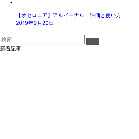
【オセロニア】アルイーナル｜評価と使い方
2019年9月20日
新着記事