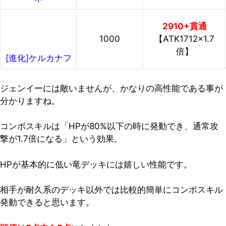
2910+貫通
1000
【ATK1712×1.7
倍】
[進化]ケルカナフ
ジェンイーには敵いませんが、かなりの高性能である事が
分かりますね。
コンボスキルは「HPが80%以下の時に発動でき、通常攻
撃が1.7倍になる」という効果。
HPが基本的に低い竜デッキには嬉しい性能です。
相手が耐久系のデッキ以外では比較的簡単にコンボスキル
発動できると思います。