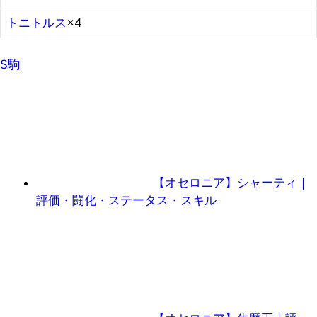
トニトルス
×4
S駒
【オセロニア】シャーティ｜
評価・闘化・ステータス・スキル