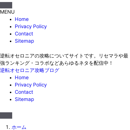
MENU
Home
Privacy Policy
Contact
Sitemap
逆転オセロニアの攻略についてサイトです。リセマラや最
強ランキング・コラボなどあらゆるネタを配信中！
逆転オセロニア攻略ブログ
Home
Privacy Policy
Contact
Sitemap
ホーム