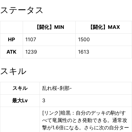
ステータス
【闘化】MIN
【闘化】MAX
HP
1107
1500
ATK
1239
1613
スキル
スキル
乱れ桜-刹那-
最大Lv
3
[リンク]暗黒：自分のデッキの駒がす
べて竜属性のとき発動できる。通常攻
撃が1.6倍になる。さらに次の自分ター