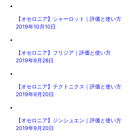
【オセロニア】シャーロット｜評価と使い方
2019年10月10日
【オセロニア】フリジア｜評価と使い方
2019年9月28日
【オセロニア】テクトニクス｜評価と使い方
2019年9月20日
【オセロニア】ジンシュエン｜評価と使い方
2019年9月20日