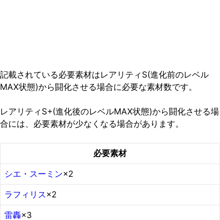
記載されている必要素材はレアリティS(進化前のレベル
MAX状態)から闘化させる場合に必要な素材数です。
レアリティS+(進化後のレベルMAX状態)から闘化させる場
合には、必要素材が少なくなる場合があります。
必要素材
シエ・スーミン
×2
ラフィリス
×2
雷轟
×3