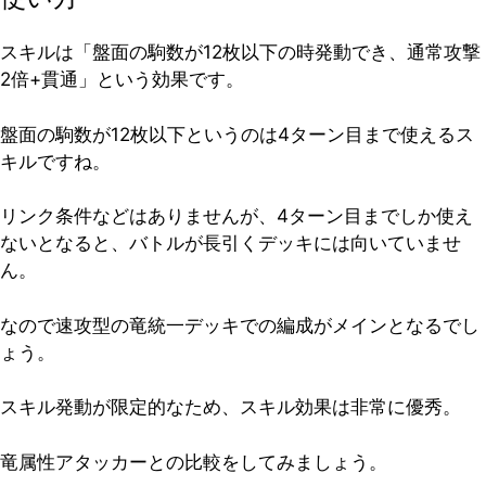
スキルは「盤面の駒数が12枚以下の時発動でき、通常攻撃
2倍+貫通」という効果です。
盤面の駒数が12枚以下というのは4ターン目まで使えるス
キルですね。
リンク条件などはありませんが、4ターン目までしか使え
ないとなると、バトルが長引くデッキには向いていませ
ん。
なので速攻型の竜統一デッキでの編成がメインとなるでし
ょう。
スキル発動が限定的なため、スキル効果は非常に優秀。
竜属性アタッカーとの比較をしてみましょう。