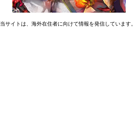
当サイトは、海外在住者に向けて情報を発信しています。