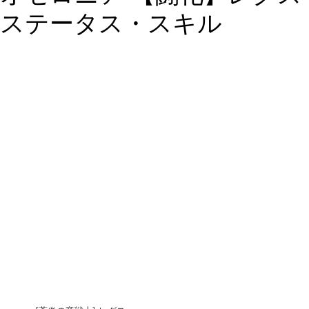
ステータス・スキル