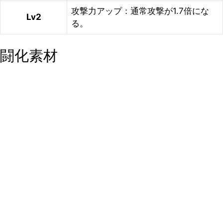
攻撃力アップ：通常攻撃が1.7倍にな
Lv2
る。
闘化素材