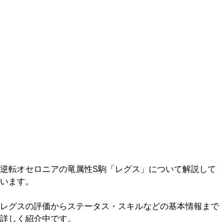
逆転オセロニアの竜属性S駒「レグス」について解説して
います。
レグスの評価からステータス・スキルなどの基本情報まで
詳しく紹介中です。