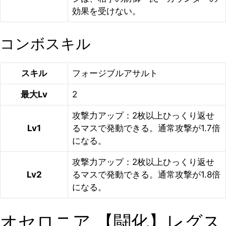
効果を受けない。
コンボスキル
スキル
フォージブルアサルト
最大Lv
2
攻撃力アップ：2枚以上ひっくり返せ
Lv1
るマスで発動できる。通常攻撃が1.7倍
になる。
攻撃力アップ：2枚以上ひっくり返せ
Lv2
るマスで発動できる。通常攻撃が1.8倍
になる。
オセロニア 【闘化】レグス