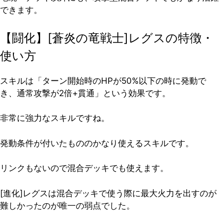
できます。
【闘化】[蒼炎の竜戦士]レグスの特徴・
使い方
スキルは「ターン開始時のHPが50%以下の時に発動で
き、通常攻撃が2倍+貫通」という効果です。
非常に強力なスキルですね。
発動条件が付いたもののかなり使えるスキルです。
リンクもないので混合デッキでも使えます。
[進化]レグスは混合デッキで使う際に最大火力を出すのが
難しかったのが唯一の弱点でした。