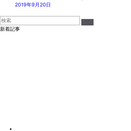
2019年9月20日
新着記事