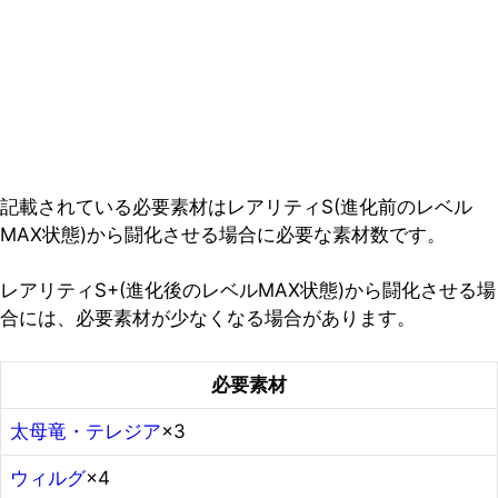
記載されている必要素材はレアリティS(進化前のレベル
MAX状態)から闘化させる場合に必要な素材数です。
レアリティS+(進化後のレベルMAX状態)から闘化させる場
合には、必要素材が少なくなる場合があります。
必要素材
太母竜・テレジア
×3
ウィルグ
×4