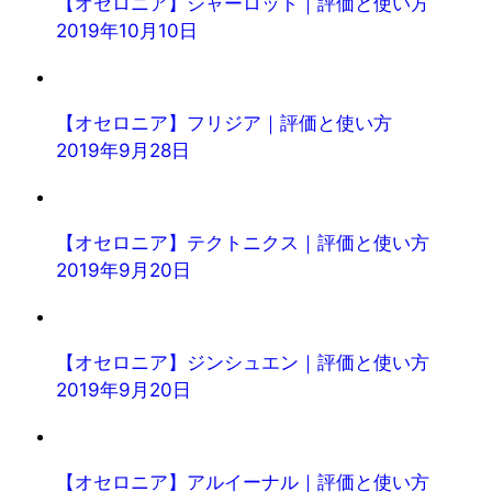
【オセロニア】シャーロット｜評価と使い方
2019年10月10日
【オセロニア】フリジア｜評価と使い方
2019年9月28日
【オセロニア】テクトニクス｜評価と使い方
2019年9月20日
【オセロニア】ジンシュエン｜評価と使い方
2019年9月20日
【オセロニア】アルイーナル｜評価と使い方