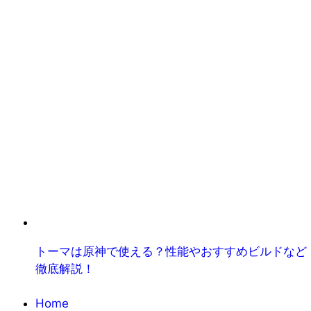
トーマは原神で使える？性能やおすすめビルドなど
徹底解説！
Home