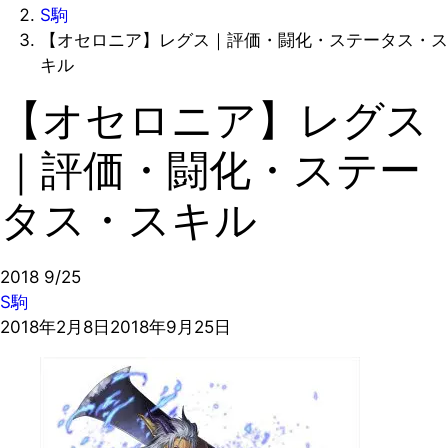
S駒
【オセロニア】レグス｜評価・闘化・ステータス・ス
キル
【オセロニア】レグス
｜評価・闘化・ステー
タス・スキル
2018
9/25
S駒
2018年2月8日
2018年9月25日