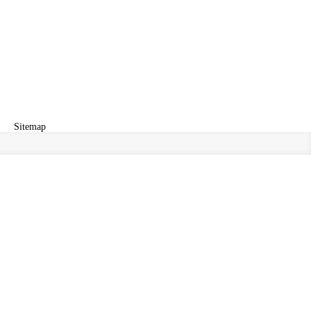
Sitemap