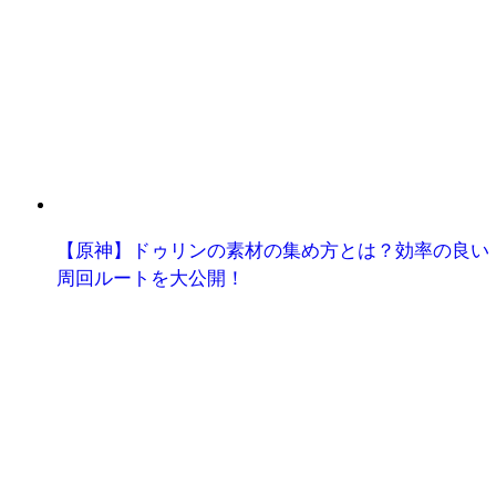
【原神】ドゥリンの素材の集め方とは？効率の良い
周回ルートを大公開！