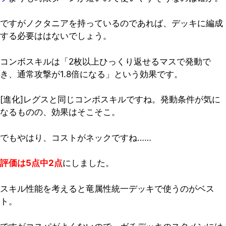
ですがノクタニアを持っているのであれば、デッキに編成
する必要ははないでしょう。
コンボスキルは「2枚以上ひっくり返せるマスで発動で
き、通常攻撃が1.8倍になる」という効果です。
[進化]レグスと同じコンボスキルですね。発動条件が気に
なるものの、効果はそこそこ。
でもやはり、コストがネックですね……
評価は5点中2点
にしました。
スキル性能を考えると竜属性統一デッキで使うのがベス
ト。