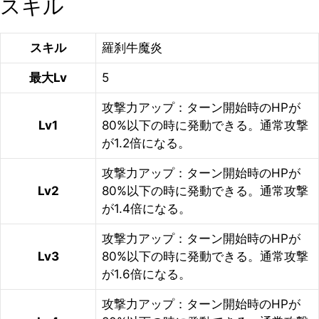
スキル
スキル
羅刹牛魔炎
最大Lv
5
攻撃力アップ：ターン開始時のHPが
Lv1
80%以下の時に発動できる。通常攻撃
が1.2倍になる。
攻撃力アップ：ターン開始時のHPが
Lv2
80%以下の時に発動できる。通常攻撃
が1.4倍になる。
攻撃力アップ：ターン開始時のHPが
Lv3
80%以下の時に発動できる。通常攻撃
が1.6倍になる。
攻撃力アップ：ターン開始時のHPが