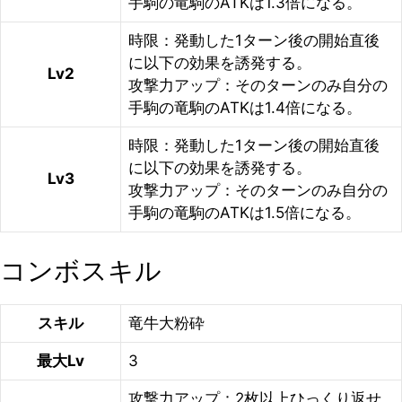
手駒の竜駒のATKは1.3倍になる。
時限：発動した1ターン後の開始直後
に以下の効果を誘発する。
Lv2
攻撃力アップ：そのターンのみ自分の
手駒の竜駒のATKは1.4倍になる。
時限：発動した1ターン後の開始直後
に以下の効果を誘発する。
Lv3
攻撃力アップ：そのターンのみ自分の
手駒の竜駒のATKは1.5倍になる。
コンボスキル
スキル
竜牛大粉砕
最大Lv
3
攻撃力アップ：2枚以上ひっくり返せ