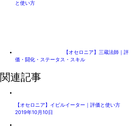
と使い方
【オセロニア】三蔵法師｜評
価・闘化・ステータス・スキル
関連記事
【オセロニア】イビルイーター｜評価と使い方
2019年10月10日