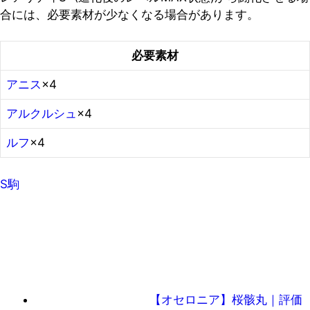
合には、必要素材が少なくなる場合があります。
必要素材
アニス
×4
アルクルシュ
×4
ルフ
×4
S駒
【オセロニア】桜骸丸｜評価