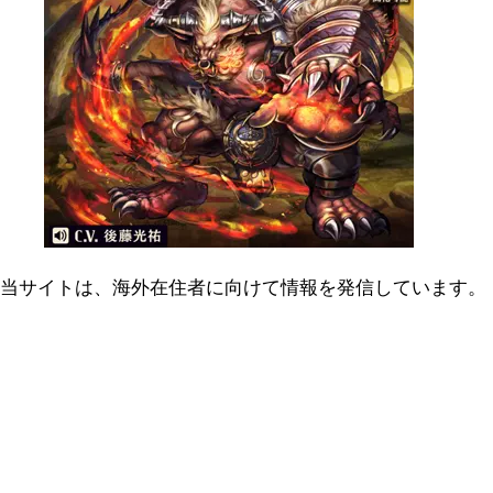
当サイトは、海外在住者に向けて情報を発信しています。