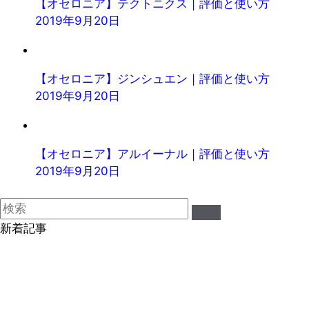
【オセロニア】テクトニクス｜評価と使い方
2019年9月20日
【オセロニア】ジンシュエン｜評価と使い方
2019年9月20日
【オセロニア】アルイーナル｜評価と使い方
2019年9月20日
新着記事