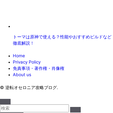
トーマは原神で使える？性能やおすすめビルドなど
徹底解説！
Home
Privacy Policy
免責事項・著作権・肖像権
About us
©
逆転オセロニア攻略ブログ.