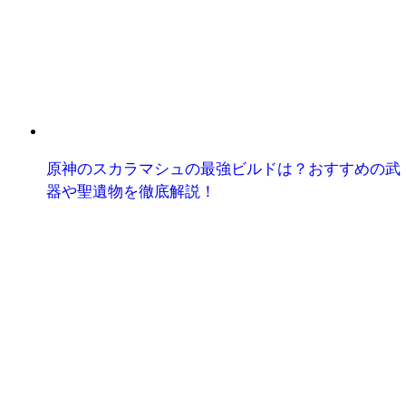
原神のスカラマシュの最強ビルドは？おすすめの武
器や聖遺物を徹底解説！