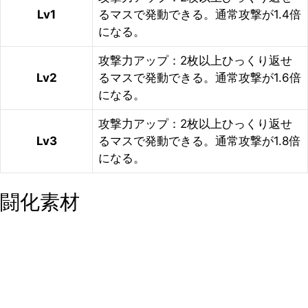
Lv1
るマスで発動できる。通常攻撃が1.4倍
になる。
攻撃力アップ：2枚以上ひっくり返せ
Lv2
るマスで発動できる。通常攻撃が1.6倍
になる。
攻撃力アップ：2枚以上ひっくり返せ
Lv3
るマスで発動できる。通常攻撃が1.8倍
になる。
闘化素材