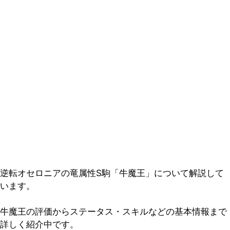
逆転オセロニアの竜属性S駒「牛魔王」について解説して
います。
牛魔王の評価からステータス・スキルなどの基本情報まで
詳しく紹介中です。