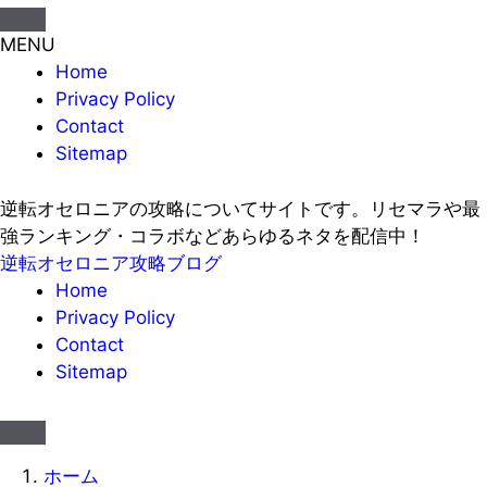
MENU
Home
Privacy Policy
Contact
Sitemap
逆転オセロニアの攻略についてサイトです。リセマラや最
強ランキング・コラボなどあらゆるネタを配信中！
逆転オセロニア攻略ブログ
Home
Privacy Policy
Contact
Sitemap
ホーム