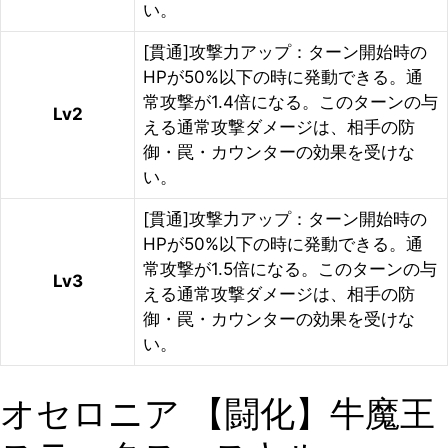
い。
[貫通]攻撃力アップ：ターン開始時の
HPが50%以下の時に発動できる。通
常攻撃が1.4倍になる。このターンの与
Lv2
える通常攻撃ダメージは、相手の防
御・罠・カウンターの効果を受けな
い。
[貫通]攻撃力アップ：ターン開始時の
HPが50%以下の時に発動できる。通
常攻撃が1.5倍になる。このターンの与
Lv3
える通常攻撃ダメージは、相手の防
御・罠・カウンターの効果を受けな
い。
オセロニア 【闘化】牛魔王