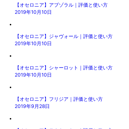
【オセロニア】アブゾラル｜評価と使い方
2019年10月10日
【オセロニア】ジャヴォール｜評価と使い方
2019年10月10日
【オセロニア】シャーロット｜評価と使い方
2019年10月10日
【オセロニア】フリジア｜評価と使い方
2019年9月28日