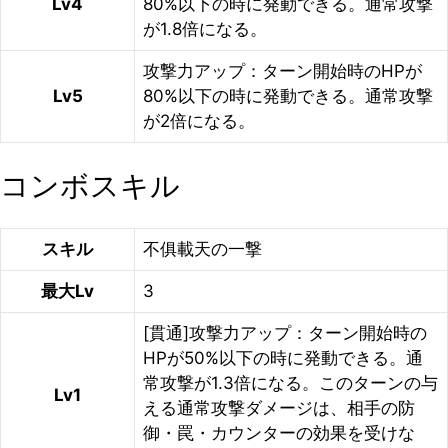
Lv4
80%以下の時に発動できる。通常攻撃
が1.8倍になる。
攻撃力アップ：ターン開始時のHPが
Lv5
80%以下の時に発動できる。通常攻撃
が2倍になる。
コンボスキル
スキル
不俱載天の一撃
最大Lv
3
[貫通]攻撃力アップ：ターン開始時の
HPが50%以下の時に発動できる。通
常攻撃が1.3倍になる。このターンの与
Lv1
える通常攻撃ダメージは、相手の防
御・罠・カウンターの効果を受けな