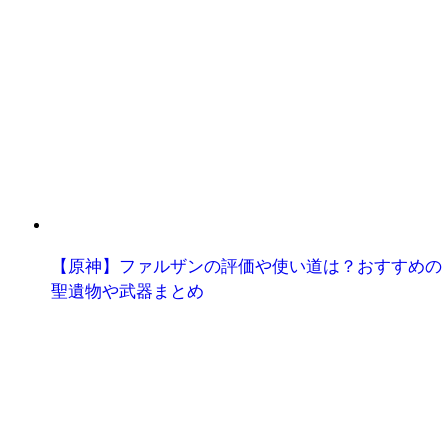
【原神】ファルザンの評価や使い道は？おすすめの
聖遺物や武器まとめ