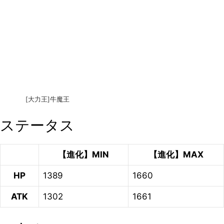
[大力王]牛魔王
ステータス
【進化】MIN
【進化】MAX
HP
1389
1660
ATK
1302
1661