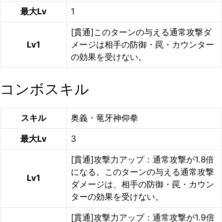
最大Lv
1
[貫通]このターンの与える通常攻撃ダ
Lv1
メージは相手の防御・罠・カウンター
の効果を受けない。
コンボスキル
スキル
奥義・竜牙神仰拳
最大Lv
3
[貫通]攻撃力アップ：通常攻撃が1.8倍
になる。このターンの与える通常攻撃
Lv1
ダメージは、相手の防御・罠・カウン
ターの効果を受けない。
[貫通]攻撃力アップ：通常攻撃が1.9倍