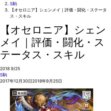
S駒
【オセロニア】シェンメイ｜評価・闘化・ステータ
ス・スキル
【オセロニア】シェン
メイ｜評価・闘化・ス
テータス・スキル
2018
9/25
S駒
2017年12月30日
2018年9月25日