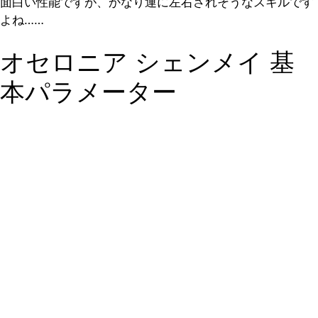
面白い性能ですが、かなり運に左右されそうなスキルです
よね……
オセロニア シェンメイ 基
本パラメーター