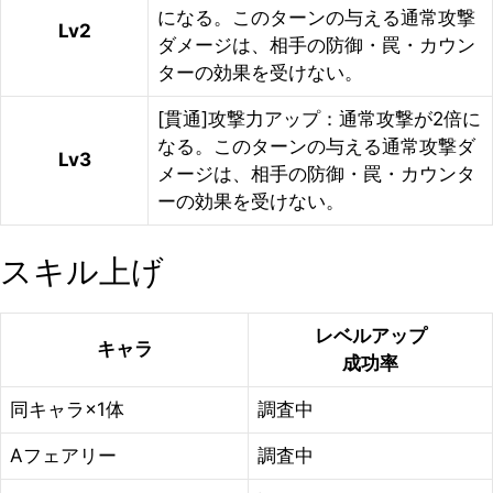
になる。このターンの与える通常攻撃
Lv2
ダメージは、相手の防御・罠・カウン
ターの効果を受けない。
[貫通]攻撃力アップ：通常攻撃が2倍に
なる。このターンの与える通常攻撃ダ
Lv3
メージは、相手の防御・罠・カウンタ
ーの効果を受けない。
スキル上げ
レベルアップ
キャラ
成功率
同キャラ×1体
調査中
Aフェアリー
調査中