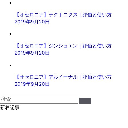
【オセロニア】テクトニクス｜評価と使い方
2019年9月20日
【オセロニア】ジンシュエン｜評価と使い方
2019年9月20日
【オセロニア】アルイーナル｜評価と使い方
2019年9月20日
新着記事