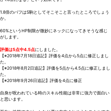
1.8倍のバフはS駒としてそこそこと言ったところでしょう
か。
60%というHP制限が微妙にネックになってきそうな感じ
がします。
評価は5点中4.5点
にしました。
【※2018年7月18日追記】評価を4点から5点に修正しまし
た。
【※2018年8月2日追記】評価を5点から4.5点に修正しまし
た。
【※2018年9月26日追記】評価を4点に修正
自身が呪われている時のスキル性能は非常に強力で面白い
と思います。