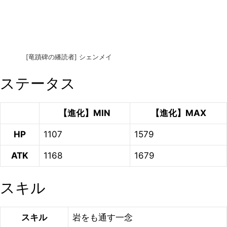
[竜蹟碑の繙読者] シェンメイ
ステータス
【進化】MIN
【進化】MAX
HP
1107
1579
ATK
1168
1679
スキル
スキル
岩をも通す一念