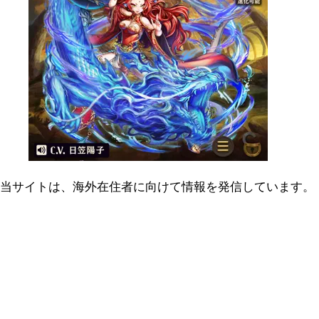
当サイトは、海外在住者に向けて情報を発信しています。