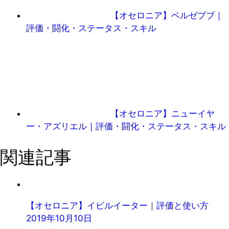
【オセロニア】ベルゼブブ｜
評価・闘化・ステータス・スキル
【オセロニア】ニューイヤ
ー・アズリエル｜評価・闘化・ステータス・スキル
関連記事
【オセロニア】イビルイーター｜評価と使い方
2019年10月10日