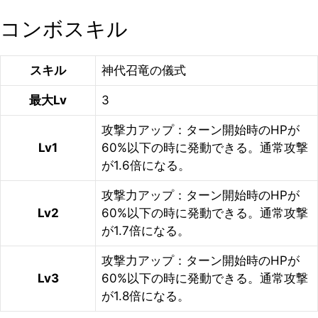
コンボスキル
スキル
神代召竜の儀式
最大Lv
3
攻撃力アップ：ターン開始時のHPが
Lv1
60%以下の時に発動できる。通常攻撃
が1.6倍になる。
攻撃力アップ：ターン開始時のHPが
Lv2
60%以下の時に発動できる。通常攻撃
が1.7倍になる。
攻撃力アップ：ターン開始時のHPが
Lv3
60%以下の時に発動できる。通常攻撃
が1.8倍になる。