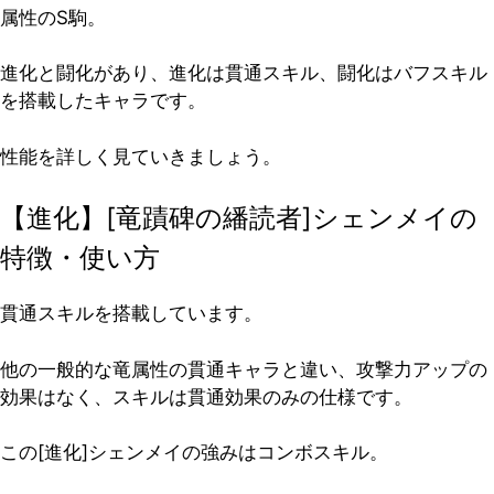
属性のS駒。
進化と闘化があり、進化は貫通スキル、闘化はバフスキル
を搭載したキャラです。
性能を詳しく見ていきましょう。
【進化】[竜蹟碑の繙読者]シェンメイの
特徴・使い方
貫通スキルを搭載しています。
他の一般的な竜属性の貫通キャラと違い、攻撃力アップの
効果はなく、スキルは貫通効果のみの仕様です。
この[進化]シェンメイの強みはコンボスキル。