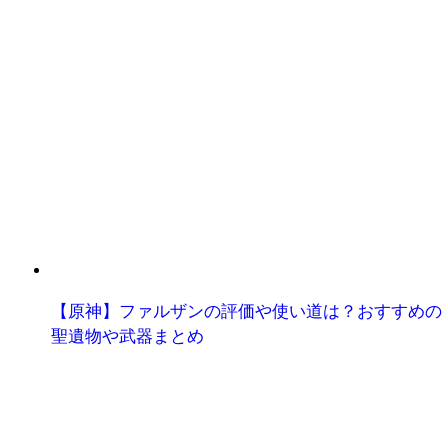
【原神】ファルザンの評価や使い道は？おすすめの
聖遺物や武器まとめ