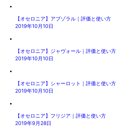
【オセロニア】アブゾラル｜評価と使い方
2019年10月10日
【オセロニア】ジャヴォール｜評価と使い方
2019年10月10日
【オセロニア】シャーロット｜評価と使い方
2019年10月10日
【オセロニア】フリジア｜評価と使い方
2019年9月28日