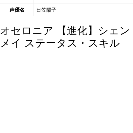
声優名
日笠陽子
オセロニア 【進化】シェン
メイ ステータス・スキル