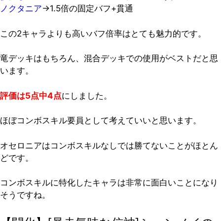
ノクタニア
→1.5倍の固定バフ+貫通
この2キャラよりも高いバフ倍率はとても魅力的です。
竜デッキはもちろん、混合デッキでの使用がベストだと思
います。
評価は5点中4点
にしました。
ほぼコンボスキル要員として考えていいと思います。
オセロニアはコンボスキルなしでは勝てないことがほとん
どです。
コンボスキルに特化したキャラは非常に面白いことになり
そうですね。