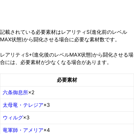
記載されている必要素材はレアリティS(進化前のレベル
MAX状態)から闘化させる場合に必要な素材数です。
レアリティS+(進化後のレベルMAX状態)から闘化させる場
合には、必要素材が少なくなる場合があります。
必要素材
六条御息所
×2
太母竜・テレジア
×3
ウィルグ
×3
竜軍師・アメリア
×4