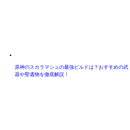
原神のスカラマシュの最強ビルドは？おすすめの武
器や聖遺物を徹底解説！