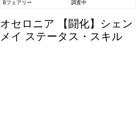
Bフェアリー
調査中
オセロニア 【闘化】シェン
メイ ステータス・スキル