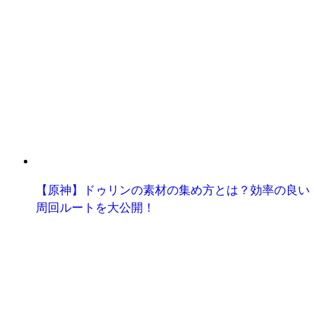
【原神】ドゥリンの素材の集め方とは？効率の良い
周回ルートを大公開！