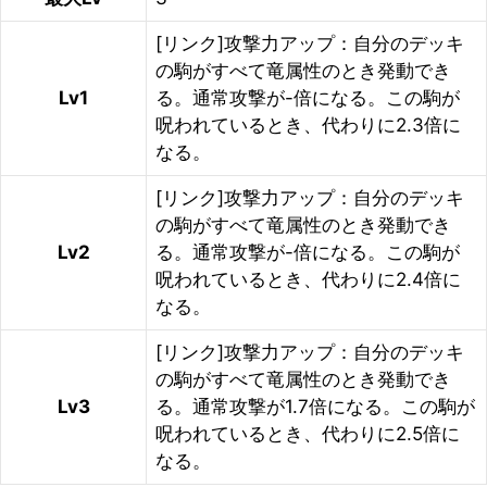
[リンク]攻撃力アップ：自分のデッキ
の駒がすべて竜属性のとき発動でき
Lv1
る。通常攻撃が-倍になる。この駒が
呪われているとき、代わりに2.3倍に
なる。
[リンク]攻撃力アップ：自分のデッキ
の駒がすべて竜属性のとき発動でき
Lv2
る。通常攻撃が-倍になる。この駒が
呪われているとき、代わりに2.4倍に
なる。
[リンク]攻撃力アップ：自分のデッキ
の駒がすべて竜属性のとき発動でき
Lv3
る。通常攻撃が1.7倍になる。この駒が
呪われているとき、代わりに2.5倍に
なる。