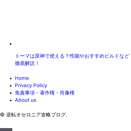
トーマは原神で使える？性能やおすすめビルドなど
徹底解説！
Home
Privacy Policy
免責事項・著作権・肖像権
About us
©
逆転オセロニア攻略ブログ.