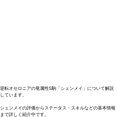
逆転オセロニアの竜属性S駒「シェンメイ」について解説
しています。
シェンメイの評価からステータス・スキルなどの基本情報
まで詳しく紹介中です。