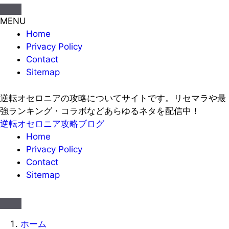
MENU
Home
Privacy Policy
Contact
Sitemap
逆転オセロニアの攻略についてサイトです。リセマラや最
強ランキング・コラボなどあらゆるネタを配信中！
逆転オセロニア攻略ブログ
Home
Privacy Policy
Contact
Sitemap
ホーム