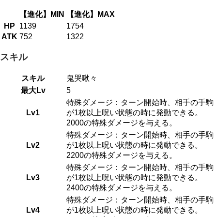
【進化】MIN
【進化】MAX
HP
1139
1754
ATK
752
1322
スキル
スキル
鬼哭啾々
最大Lv
5
特殊ダメージ：ターン開始時、相手の手駒
Lv1
が1枚以上呪い状態の時に発動できる。
2000の特殊ダメージを与える。
特殊ダメージ：ターン開始時、相手の手駒
Lv2
が1枚以上呪い状態の時に発動できる。
2200の特殊ダメージを与える。
特殊ダメージ：ターン開始時、相手の手駒
Lv3
が1枚以上呪い状態の時に発動できる。
2400の特殊ダメージを与える。
特殊ダメージ：ターン開始時、相手の手駒
Lv4
が1枚以上呪い状態の時に発動できる。