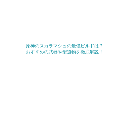
原神のスカラマシュの最強ビルドは？
おすすめの武器や聖遺物を徹底解説！