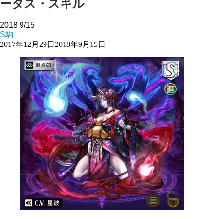
ータス・スキル
2018
9/15
S駒
2017年12月29日
2018年9月15日