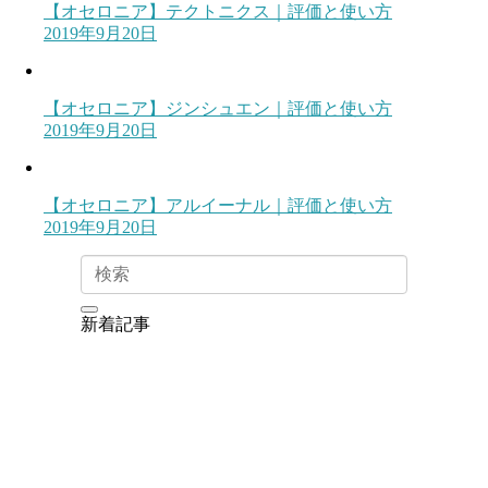
【オセロニア】テクトニクス｜評価と使い方
2019年9月20日
【オセロニア】ジンシュエン｜評価と使い方
2019年9月20日
【オセロニア】アルイーナル｜評価と使い方
2019年9月20日
新着記事