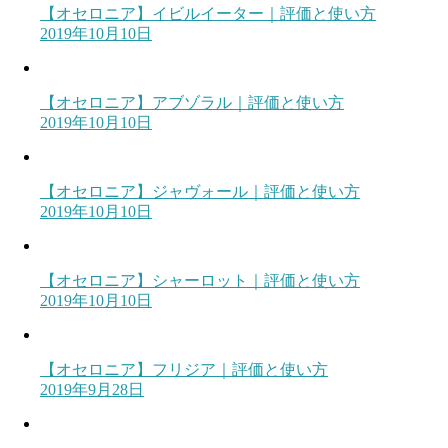
【オセロニア】イビルイーター｜評価と使い方
2019年10月10日
【オセロニア】アブゾラル｜評価と使い方
2019年10月10日
【オセロニア】ジャヴォール｜評価と使い方
2019年10月10日
【オセロニア】シャーロット｜評価と使い方
2019年10月10日
【オセロニア】フリジア｜評価と使い方
2019年9月28日