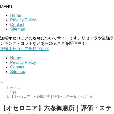
MENU
Home
Privacy Policy
Contact
Sitemap
逆転オセロニアの攻略についてサイトです。リセマラや最強ラ
ンキング・コラボなどあらゆるネタを配信中！
逆転オセロニア攻略ブログ
Home
Privacy Policy
Contact
Sitemap
ホーム
S駒
【オセロニア】六条御息所｜評価・ステータス・スキル
【オセロニア】六条御息所｜評価・ステ