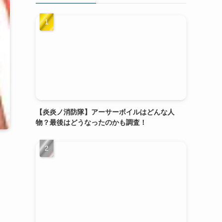
【炎炎ノ消防隊】アーサーボイルはどんな人
物？最後はどうなったのかも調査！