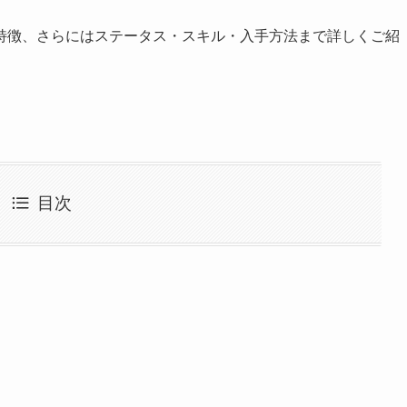
特徴、さらにはステータス・スキル・入手方法まで詳しくご紹
目次