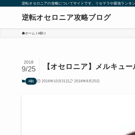
逆転オセロニアの攻略についてサイトです。リセマラや最強ランキ
逆転オセロニア攻略ブログ
ホーム
A駒
2018
【オセロニア】メルキュー
9/25
2016年10月31日
2018年9月25日
A駒