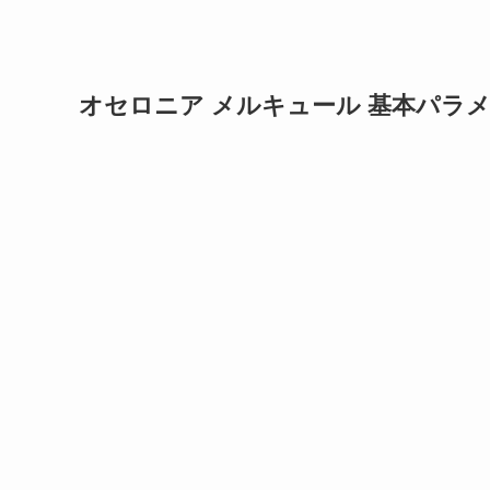
オセロニア メルキュール 基本パラ