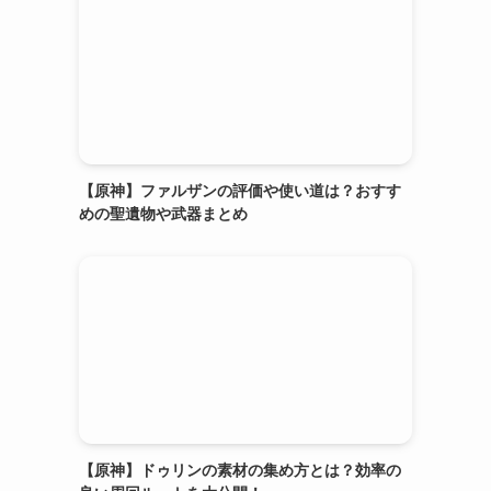
【原神】ファルザンの評価や使い道は？おすす
めの聖遺物や武器まとめ
【原神】ドゥリンの素材の集め方とは？効率の