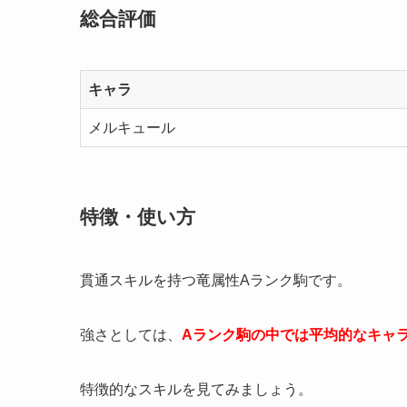
総合評価
キャラ
メルキュール
特徴・使い方
貫通スキルを持つ竜属性Aランク駒です。
強さとしては、
Aランク駒の中では平均的なキャ
特徴的なスキルを見てみましょう。