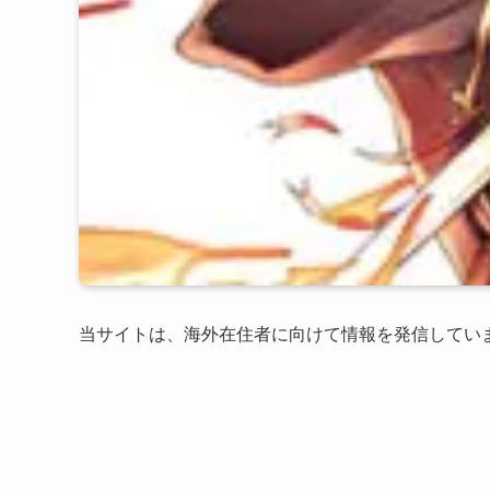
当サイトは、海外在住者に向けて情報を発信してい