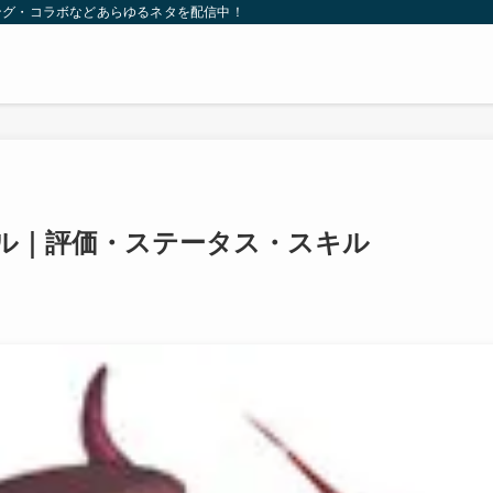
ング・コラボなどあらゆるネタを配信中！
ル｜評価・ステータス・スキル