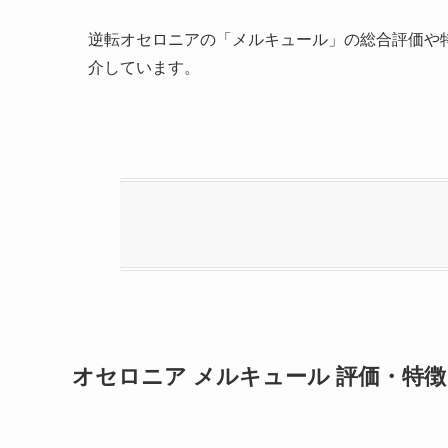
逆転オセロニアの「メルキュール」の総合評価や
介しています。
オセロニア メルキュール 評価・特徴