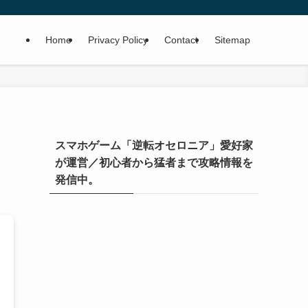
Home
Privacy Policy
Contact
Sitemap
スマホゲーム「逆転オセロニア」愛好家
が運営／初心者から猛者まで攻略情報を
発信中。