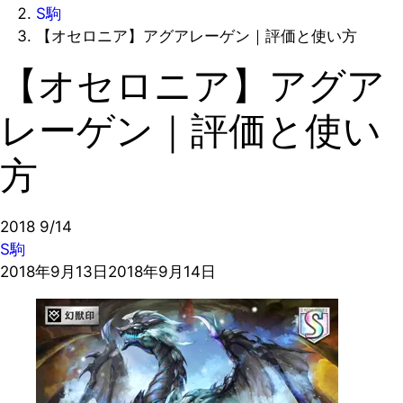
S駒
【オセロニア】アグアレーゲン｜評価と使い方
【オセロニア】アグア
レーゲン｜評価と使い
方
2018
9/14
S駒
2018年9月13日
2018年9月14日