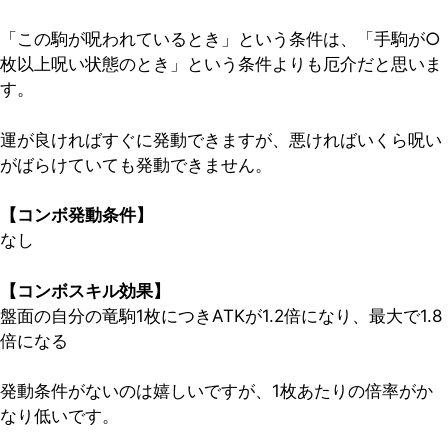
「この駒が呪われているとき」という条件は、「手駒が○
枚以上呪い状態のとき」という条件よりも厄介だと思いま
す。
運が良ければすぐに発動できますが、悪ければいくら呪い
がばらけていても発動できません。
【コンボ発動条件】
なし
【コンボスキル効果】
盤面の自分の竜駒1枚につきATKが1.2倍になり、最大で1.8
倍になる
発動条件がないのは嬉しいですが、1枚あたりの倍率がか
なり低いです。