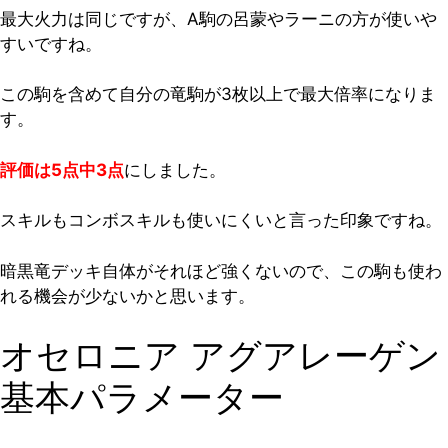
最大火力は同じですが、A駒の呂蒙やラーニの方が使いや
すいですね。
この駒を含めて自分の竜駒が3枚以上で最大倍率になりま
す。
評価は5点中3点
にしました。
スキルもコンボスキルも使いにくいと言った印象ですね。
暗黒竜デッキ自体がそれほど強くないので、この駒も使わ
れる機会が少ないかと思います。
オセロニア アグアレーゲン
基本パラメーター