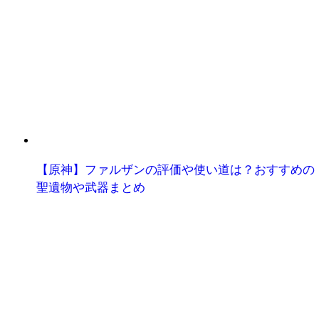
【原神】ファルザンの評価や使い道は？おすすめの
聖遺物や武器まとめ