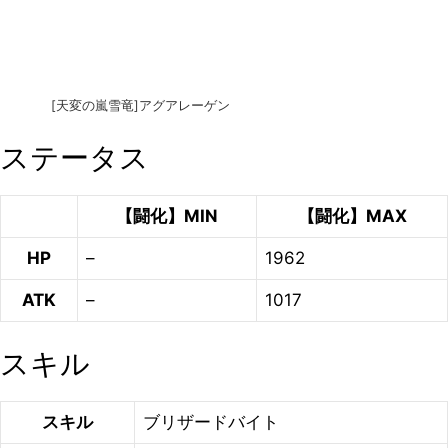
[天変の嵐雪竜]アグアレーゲン
ステータス
【闘化】MIN
【闘化】MAX
HP
–
1962
ATK
–
1017
スキル
スキル
ブリザードバイト