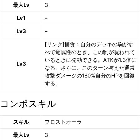
最大Lv
3
Lv1
–
Lv3
–
[リンク]捕食：自分のデッキの駒がす
べて竜属性のとき、この駒が呪われて
いるときに発動できる。ATKが1.3倍に
Lv3
なる。さらに、このターン与えた通常
攻撃ダメージの180%自分のHPを回復
する。
コンボスキル
スキル
フロストオーラ
最大Lv
3