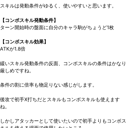
スキルは発動条件がゆるく、使いやすいと思います。
【コンボスキル発動条件】
ターン開始時の盤面に自分のキャラ駒がちょうど1枚
【コンボスキル効果】
ATKが1.8倍
緩いスキル発動条件の反面、コンボスキルの条件はかなり
厳しめですね。
条件の割に倍率も物足りない感じがします。
後攻で初手X打ちだとスキルもコンボスキルも使えます
ね。
しかしアタッカーとして使いたいので初手よりもコンボス