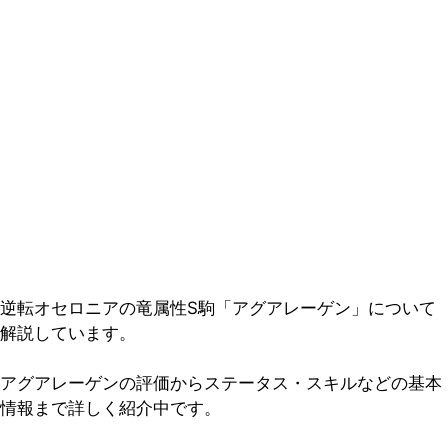
逆転オセロニアの竜属性S駒「アグアレーゲン」について
解説しています。
アグアレーゲンの評価からステータス・スキルなどの基本
情報まで詳しく紹介中です。