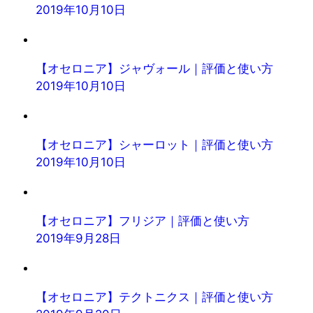
2019年10月10日
【オセロニア】ジャヴォール｜評価と使い方
2019年10月10日
【オセロニア】シャーロット｜評価と使い方
2019年10月10日
【オセロニア】フリジア｜評価と使い方
2019年9月28日
【オセロニア】テクトニクス｜評価と使い方