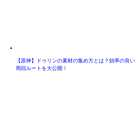
【原神】ドゥリンの素材の集め方とは？効率の良い
周回ルートを大公開！