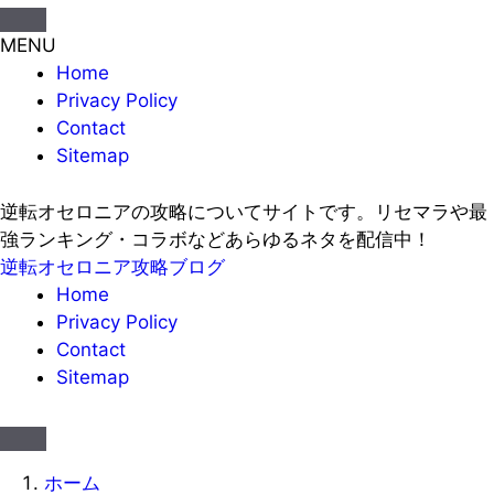
MENU
Home
Privacy Policy
Contact
Sitemap
逆転オセロニアの攻略についてサイトです。リセマラや最
強ランキング・コラボなどあらゆるネタを配信中！
逆転オセロニア攻略ブログ
Home
Privacy Policy
Contact
Sitemap
ホーム