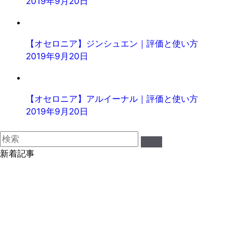
2019年9月20日
【オセロニア】ジンシュエン｜評価と使い方
2019年9月20日
【オセロニア】アルイーナル｜評価と使い方
2019年9月20日
新着記事