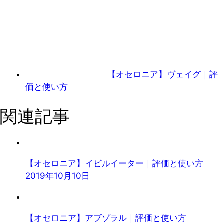
【オセロニア】ヴェイグ｜評
価と使い方
関連記事
【オセロニア】イビルイーター｜評価と使い方
2019年10月10日
【オセロニア】アブゾラル｜評価と使い方