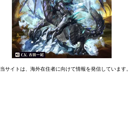
当サイトは、海外在住者に向けて情報を発信しています。