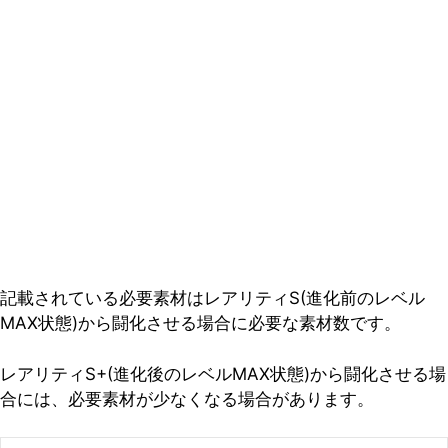
記載されている必要素材はレアリティS(進化前のレベル
MAX状態)から闘化させる場合に必要な素材数です。
レアリティS+(進化後のレベルMAX状態)から闘化させる場
合には、必要素材が少なくなる場合があります。