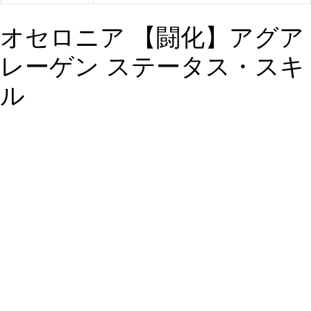
オセロニア 【闘化】アグア
レーゲン ステータス・スキ
ル