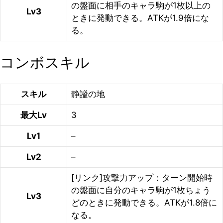
の盤面に相手のキャラ駒が1枚以上の
Lv3
ときに発動できる。ATKが1.9倍にな
る。
コンボスキル
スキル
静謐の地
最大Lv
3
Lv1
–
Lv2
–
[リンク]攻撃力アップ：ターン開始時
の盤面に自分のキャラ駒が1枚ちょう
Lv3
どのときに発動できる。ATKが1.8倍に
なる。