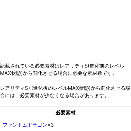
記載されている必要素材はレアリティS(進化前のレベル
MAX状態)から闘化させる場合に必要な素材数です。
レアリティS+(進化後のレベルMAX状態)から闘化させる場
合には、必要素材が少なくなる場合があります。
必要素材
ファントムドラゴン
×3