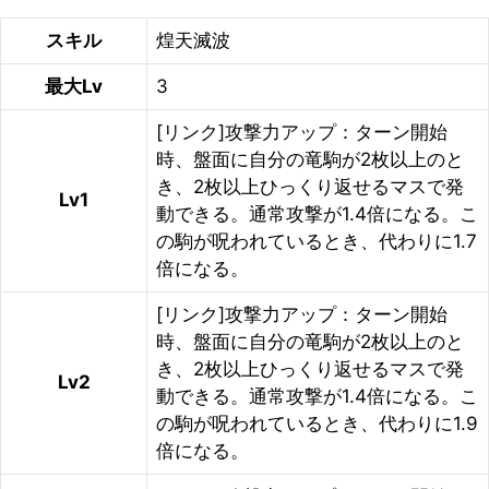
スキル
煌天滅波
最大Lv
3
[リンク]攻撃力アップ：ターン開始
時、盤面に自分の竜駒が2枚以上のと
き、2枚以上ひっくり返せるマスで発
Lv1
動できる。通常攻撃が1.4倍になる。こ
の駒が呪われているとき、代わりに1.7
倍になる。
[リンク]攻撃力アップ：ターン開始
時、盤面に自分の竜駒が2枚以上のと
き、2枚以上ひっくり返せるマスで発
Lv2
動できる。通常攻撃が1.4倍になる。こ
の駒が呪われているとき、代わりに1.9
倍になる。