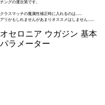
チングの運次第です。
クラスマッチの魔属性補正時に入れるのは……
アリかもしれませんがあまりオススメはしません……
オセロニア ウガジン 基本
パラメーター