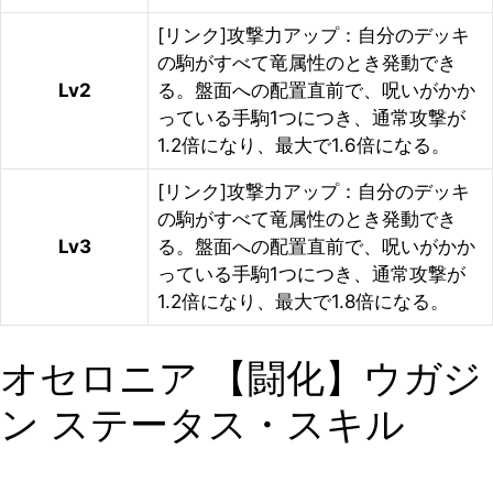
[リンク]攻撃力アップ：自分のデッキ
の駒がすべて竜属性のとき発動でき
Lv2
る。盤面への配置直前で、呪いがかか
っている手駒1つにつき、通常攻撃が
1.2倍になり、最大で1.6倍になる。
[リンク]攻撃力アップ：自分のデッキ
の駒がすべて竜属性のとき発動でき
Lv3
る。盤面への配置直前で、呪いがかか
っている手駒1つにつき、通常攻撃が
1.2倍になり、最大で1.8倍になる。
オセロニア 【闘化】ウガジ
ン ステータス・スキル