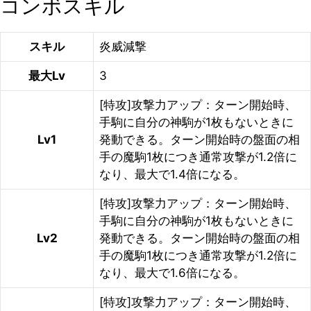
コンボスキル
スキル
炎威減撃
最大Lv
3
[特攻]攻撃力アップ：ターン開始時、
手駒に自分の神駒が1枚もないときに
Lv1
発動できる。ターン開始時の盤面の相
手の魔駒1枚につき通常攻撃が1.2倍に
なり、最大で1.4倍になる。
[特攻]攻撃力アップ：ターン開始時、
手駒に自分の神駒が1枚もないときに
Lv2
発動できる。ターン開始時の盤面の相
手の魔駒1枚につき通常攻撃が1.2倍に
なり、最大で1.6倍になる。
[特攻]攻撃力アップ：ターン開始時、