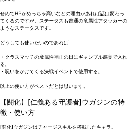
せめてHPがめっちゃ高いなどの理由があれば話は変わっ
てくるのですが、ステータスも普通の竜属性アタッカーの
ようなステータスです。
どうしても使いたいのであれば
・クラスマッチの魔属性補正の日にギャンブル感覚で入れ
る。
・呪いをかけてくる決戦イベントで使用する。
以上の使い方がベストだとは思います。
【闘化】[仁義ある守護者]ウガジンの特
徴・使い方
[闘化]ウガジンはチャージスキルを搭載したキャラ。