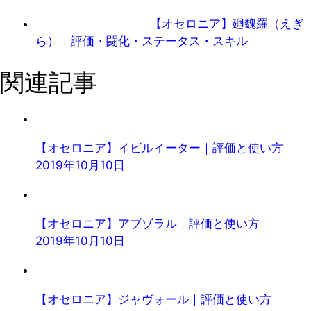
【オセロニア】廻魏羅（えぎ
ら）｜評価・闘化・ステータス・スキル
関連記事
【オセロニア】イビルイーター｜評価と使い方
2019年10月10日
【オセロニア】アブゾラル｜評価と使い方
2019年10月10日
【オセロニア】ジャヴォール｜評価と使い方