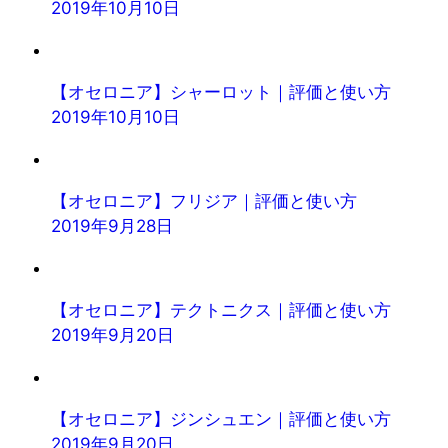
2019年10月10日
【オセロニア】シャーロット｜評価と使い方
2019年10月10日
【オセロニア】フリジア｜評価と使い方
2019年9月28日
【オセロニア】テクトニクス｜評価と使い方
2019年9月20日
【オセロニア】ジンシュエン｜評価と使い方
2019年9月20日