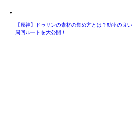
【原神】ドゥリンの素材の集め方とは？効率の良い
周回ルートを大公開！