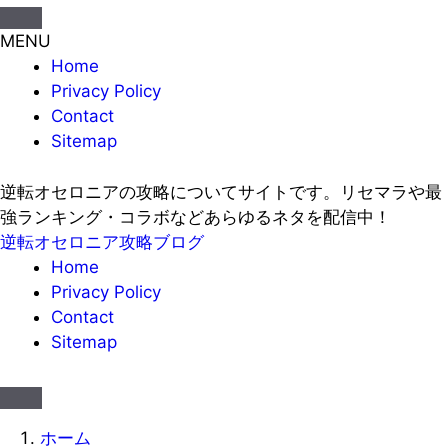
MENU
Home
Privacy Policy
Contact
Sitemap
逆転オセロニアの攻略についてサイトです。リセマラや最
強ランキング・コラボなどあらゆるネタを配信中！
逆転オセロニア攻略ブログ
Home
Privacy Policy
Contact
Sitemap
ホーム