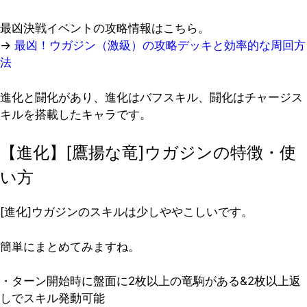
最凶決戦イベントの攻略情報はこちら。
→
最凶！ウガジン（激級）の攻略デッキと効率的な周回方
法
進化と闘化があり、進化はバフスキル、闘化はチャージス
キルを搭載したキャラです。
【進化】[鷹揚な竜]ウガジンの特徴・使
い方
[進化]ウガジンのスキルは少しややこしいです。
簡単にまとめてみますね。
・ターン開始時に盤面に2枚以上の竜駒がある&2枚以上返
しでスキル発動可能