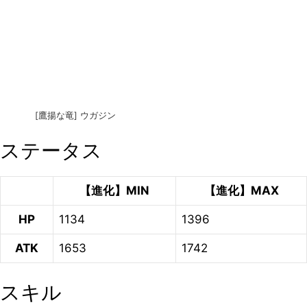
[鷹揚な竜] ウガジン
ステータス
【進化】MIN
【進化】MAX
HP
1134
1396
ATK
1653
1742
スキル