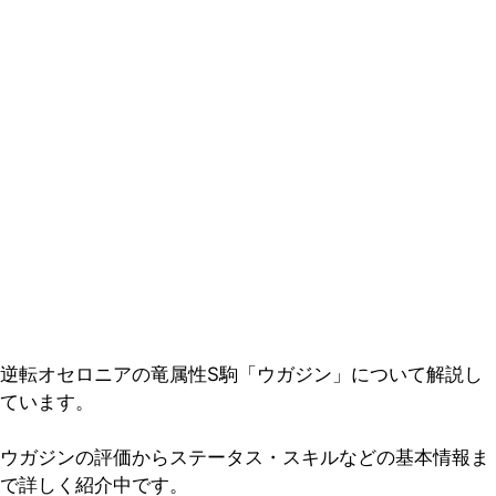
逆転オセロニアの竜属性S駒「ウガジン」について解説し
ています。
ウガジンの評価からステータス・スキルなどの基本情報ま
で詳しく紹介中です。