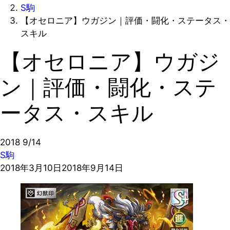
S駒
【オセロニア】ウガジン｜評価・闘化・ステータス・
スキル
【オセロニア】ウガジ
ン｜評価・闘化・ステ
ータス・スキル
2018
9/14
S駒
2018年3月10日
2018年9月14日