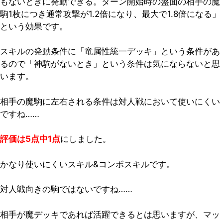
もないときに発動できる。ターン開始時の盤面の相手の魔
駒1枚につき通常攻撃が1.2倍になり、最大で1.8倍になる」
という効果です。
スキルの発動条件に「竜属性統一デッキ」という条件があ
るので「神駒がないとき」という条件は気にならないと思
います。
相手の魔駒に左右される条件は対人戦において使いにくい
ですね……
評価は5点中1点
にしました。
かなり使いにくいスキル&コンボスキルです。
対人戦向きの駒ではないですね……
相手が魔デッキであれば活躍できるとは思いますが、マッ