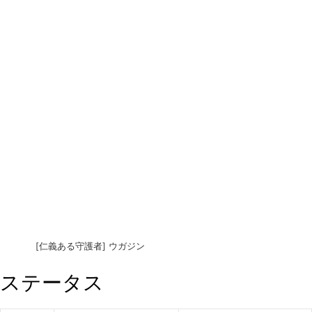
[仁義ある守護者] ウガジン
ステータス