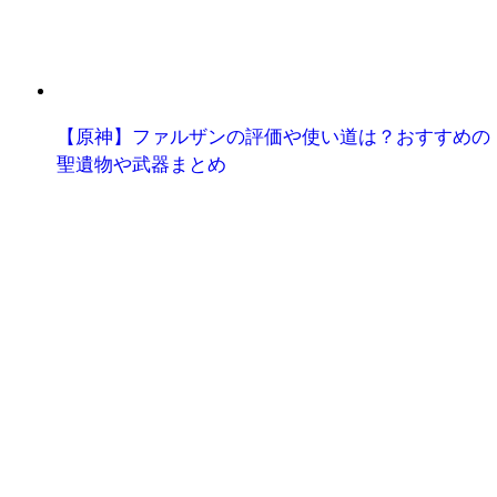
【原神】ファルザンの評価や使い道は？おすすめの
聖遺物や武器まとめ