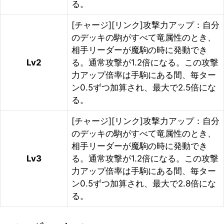
る。
[チャージ][リンク]攻撃力アップ：自分
のデッキの駒がすべて竜属性のとき、
相手リーダーが魔駒の時に発動でき
Lv2
る。通常攻撃が1.2倍になる。この攻撃
力アップ倍率は手駒にある間、毎ター
ン0.5ずつ加算され、最大で2.5倍にな
る。
[チャージ][リンク]攻撃力アップ：自分
のデッキの駒がすべて竜属性のとき、
相手リーダーが魔駒の時に発動でき
Lv3
る。通常攻撃が1.2倍になる。この攻撃
力アップ倍率は手駒にある間、毎ター
ン0.5ずつ加算され、最大で2.8倍にな
る。