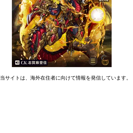
当サイトは、海外在住者に向けて情報を発信しています。