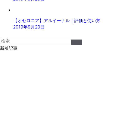
【オセロニア】アルイーナル｜評価と使い方
2019年9月20日
新着記事