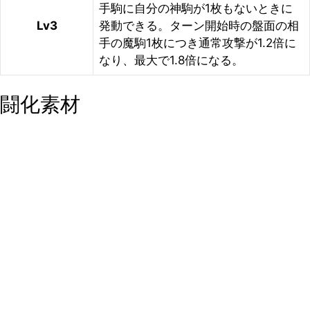
手駒に自分の神駒が1枚もないときに
Lv3
発動できる。ターン開始時の盤面の相
手の魔駒1枚につき通常攻撃が1.2倍に
なり、最大で1.8倍になる。
闘化素材