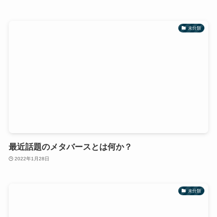
未分類
最近話題のメタバースとは何か？
2022年1月28日
未分類