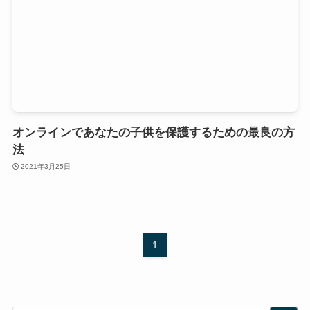
オンラインであなたの子供を保護するための最良の方
法
2021年3月25日
1