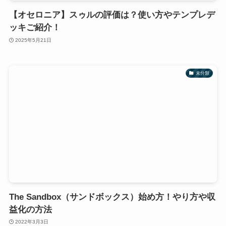
【オセロニア】スゥルの評価は？使い方やテンプレデ
ッキご紹介！
2025年5月21日
未分類
The Sandbox（サンドボックス）始め方！やり方や収
益化の方法
2022年3月3日