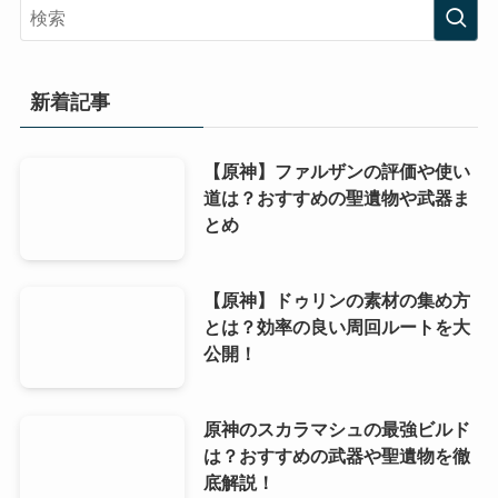
新着記事
【原神】ファルザンの評価や使い
道は？おすすめの聖遺物や武器ま
とめ
【原神】ドゥリンの素材の集め方
とは？効率の良い周回ルートを大
公開！
原神のスカラマシュの最強ビルド
は？おすすめの武器や聖遺物を徹
底解説！