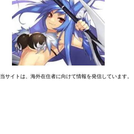
当サイトは、海外在住者に向けて情報を発信しています。