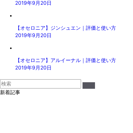
2019年9月20日
【オセロニア】ジンシュエン｜評価と使い方
2019年9月20日
【オセロニア】アルイーナル｜評価と使い方
2019年9月20日
新着記事