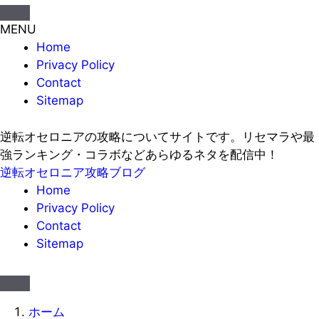
MENU
Home
Privacy Policy
Contact
Sitemap
逆転オセロニアの攻略についてサイトです。リセマラや最
強ランキング・コラボなどあらゆるネタを配信中！
逆転オセロニア攻略ブログ
Home
Privacy Policy
Contact
Sitemap
ホーム