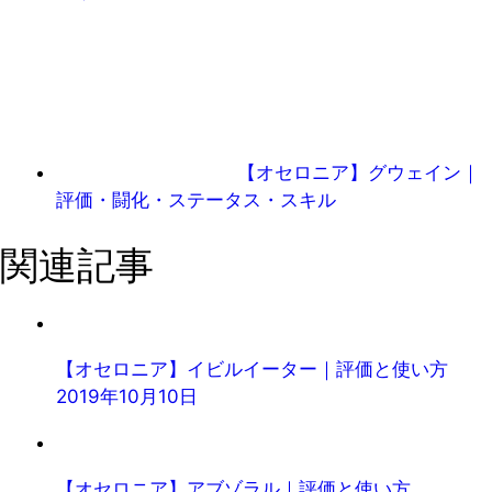
【オセロニア】グウェイン｜
評価・闘化・ステータス・スキル
関連記事
【オセロニア】イビルイーター｜評価と使い方
2019年10月10日
【オセロニア】アブゾラル｜評価と使い方