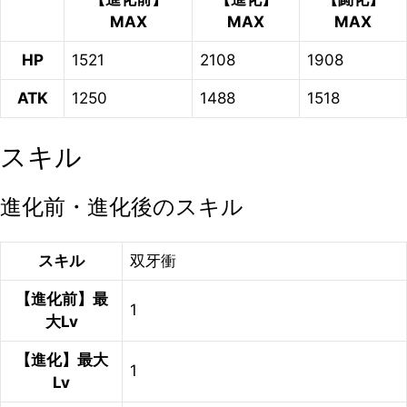
MAX
MAX
MAX
HP
1521
2108
1908
ATK
1250
1488
1518
スキル
進化前・進化後のスキル
スキル
双牙衝
【進化前】最
1
大Lv
【進化】最大
1
Lv