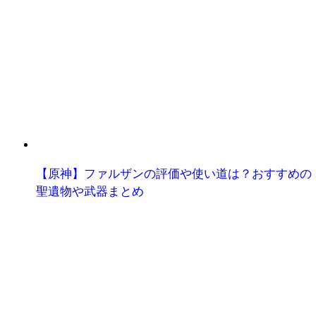
【原神】ファルザンの評価や使い道は？おすすめの
聖遺物や武器まとめ