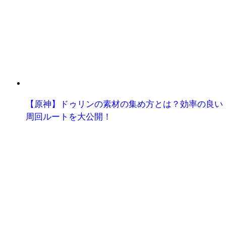
【原神】ドゥリンの素材の集め方とは？効率の良い
周回ルートを大公開！