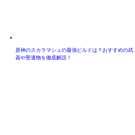
原神のスカラマシュの最強ビルドは？おすすめの武
器や聖遺物を徹底解説！