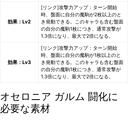
[リンク]攻撃力アップ：ターン開始
時、盤面に自分の魔駒が2枚以上のと
効果：Lv2
き発動できる。このキャラも含む盤面
の自分の魔駒1枚につき、通常攻撃が
1.3倍になり、最大で2倍になる。
[リンク]攻撃力アップ：ターン開始
時、盤面に自分の魔駒が1枚以上のと
効果：Lv3
き発動できる。このキャラも含む盤面
の自分の魔駒1枚につき、通常攻撃が
1.3倍になり、最大で2倍になる。
オセロニア ガルム 闘化に
必要な素材