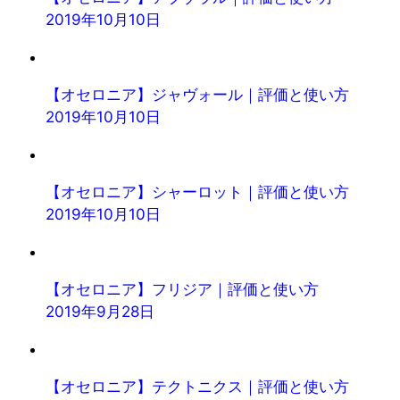
2019年10月10日
【オセロニア】ジャヴォール｜評価と使い方
2019年10月10日
【オセロニア】シャーロット｜評価と使い方
2019年10月10日
【オセロニア】フリジア｜評価と使い方
2019年9月28日
【オセロニア】テクトニクス｜評価と使い方