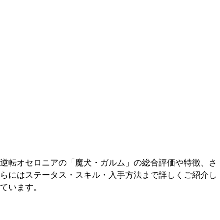
逆転オセロニアの「魔犬・ガルム」の総合評価や特徴、さ
らにはステータス・スキル・入手方法まで詳しくご紹介し
ています。