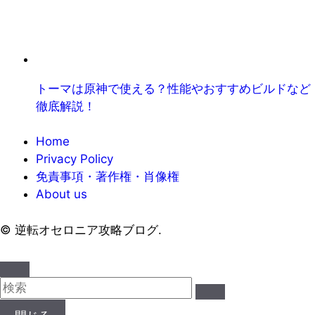
トーマは原神で使える？性能やおすすめビルドなど
徹底解説！
Home
Privacy Policy
免責事項・著作権・肖像権
About us
©
逆転オセロニア攻略ブログ.