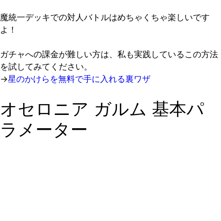
魔統一デッキでの対人バトルはめちゃくちゃ楽しいです
よ！
ガチャへの課金が難しい方は、私も実践しているこの方法
を試してみてください。
→
星のかけらを無料で手に入れる裏ワザ
オセロニア ガルム 基本パ
ラメーター