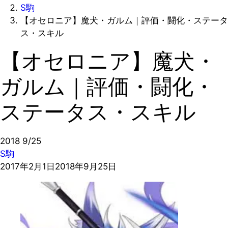
S駒
【オセロニア】魔犬・ガルム｜評価・闘化・ステータ
ス・スキル
【オセロニア】魔犬・
ガルム｜評価・闘化・
ステータス・スキル
2018
9/25
S駒
2017年2月1日
2018年9月25日