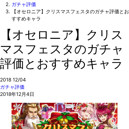
ガチャ評価
【オセロニア】クリスマスフェスタのガチャ評価とお
すすめキャラ
【オセロニア】クリス
マスフェスタのガチャ
評価とおすすめキャラ
2018
12/04
ガチャ評価
2018年12月4日