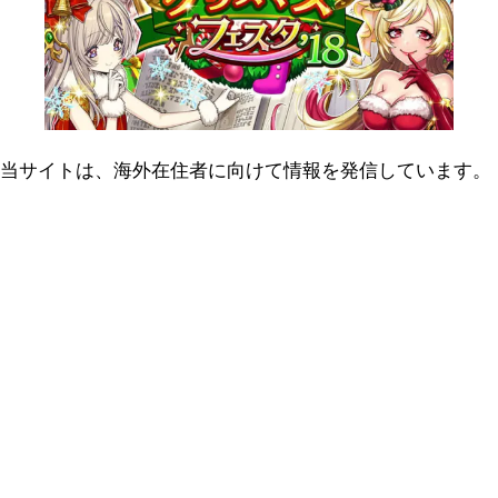
当サイトは、海外在住者に向けて情報を発信しています。