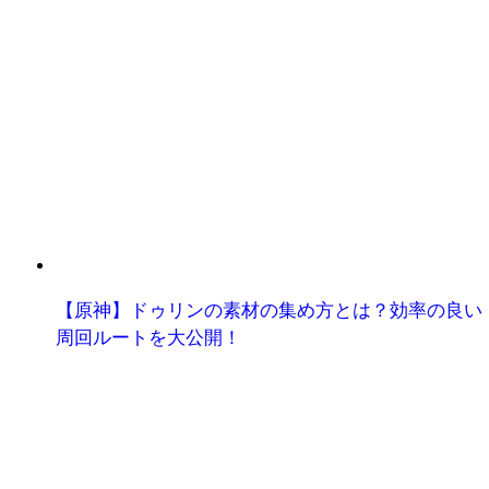
【原神】ドゥリンの素材の集め方とは？効率の良い
周回ルートを大公開！