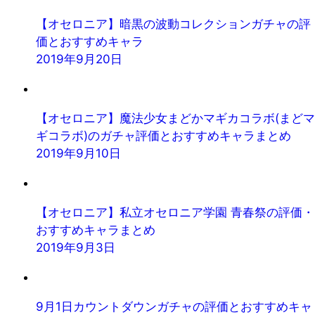
【オセロニア】暗黒の波動コレクションガチャの評
価とおすすめキャラ
2019年9月20日
【オセロニア】魔法少女まどかマギカコラボ(まどマ
ギコラボ)のガチャ評価とおすすめキャラまとめ
2019年9月10日
【オセロニア】私立オセロニア学園 青春祭の評価・
おすすめキャラまとめ
2019年9月3日
9月1日カウントダウンガチャの評価とおすすめキャ