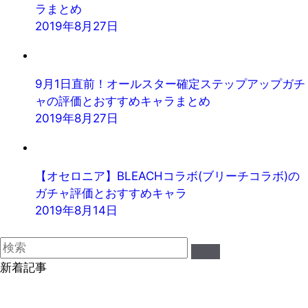
ラまとめ
2019年8月27日
9月1日直前！オールスター確定ステップアップガチ
ャの評価とおすすめキャラまとめ
2019年8月27日
【オセロニア】BLEACHコラボ(ブリーチコラボ)の
ガチャ評価とおすすめキャラ
2019年8月14日
新着記事