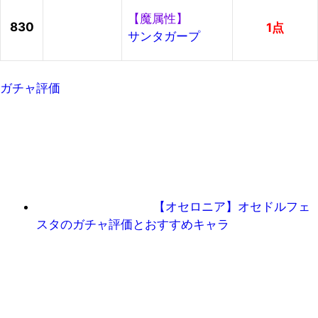
【魔属性】
830
1点
サンタガープ
ガチャ評価
【オセロニア】オセドルフェ
スタのガチャ評価とおすすめキャラ