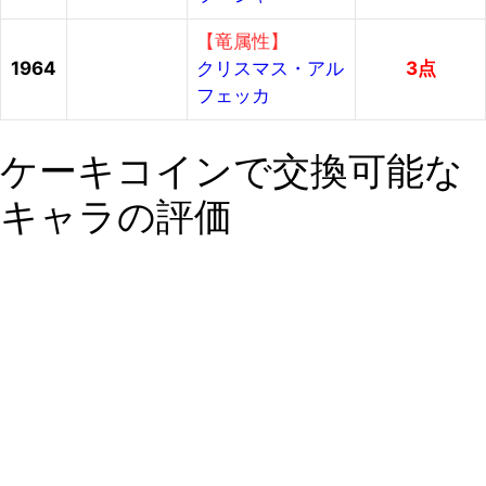
【竜属性】
1964
クリスマス・アル
3点
フェッカ
ケーキコインで交換可能な
キャラの評価