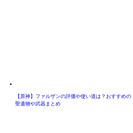
【原神】ファルザンの評価や使い道は？おすすめの
聖遺物や武器まとめ