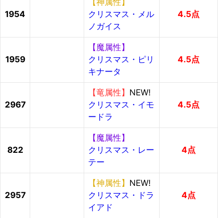
【神属性】
1954
クリスマス・メル
4.5点
ノガイス
【魔属性】
1959
クリスマス・ピリ
4.5点
キナータ
【竜属性】
NEW!
2967
クリスマス・イモ
4.5点
ードラ
【魔属性】
822
クリスマス・レー
4点
テー
【神属性】
NEW!
2957
クリスマス・ドラ
4点
イアド