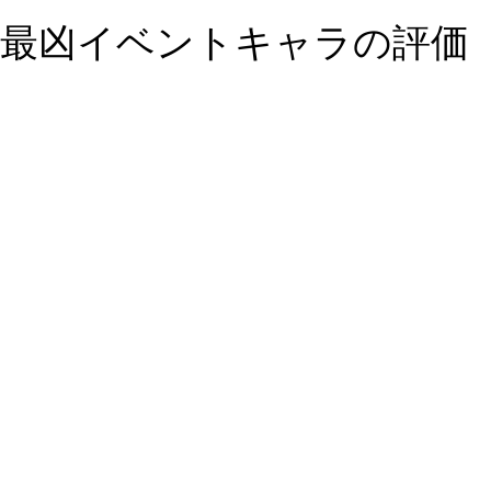
最凶イベントキャラの評価