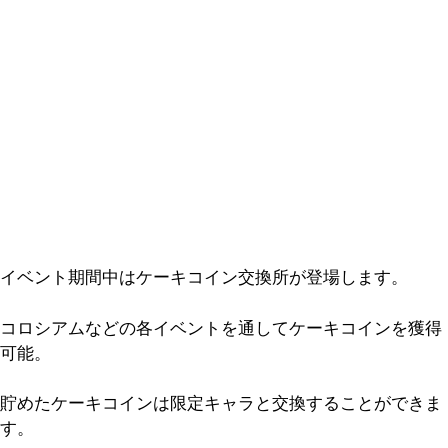
イベント期間中はケーキコイン交換所が登場します。
コロシアムなどの各イベントを通してケーキコインを獲得
可能。
貯めたケーキコインは限定キャラと交換することができま
す。