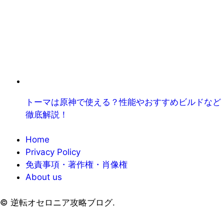
トーマは原神で使える？性能やおすすめビルドなど
徹底解説！
Home
Privacy Policy
免責事項・著作権・肖像権
About us
©
逆転オセロニア攻略ブログ.