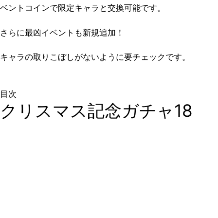
ベントコインで限定キャラと交換可能です。
さらに最凶イベントも新規追加！
キャラの取りこぼしがないように要チェックです。
目次
クリスマス記念ガチャ18