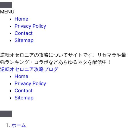
MENU
Home
Privacy Policy
Contact
Sitemap
逆転オセロニアの攻略についてサイトです。リセマラや最
強ランキング・コラボなどあらゆるネタを配信中！
逆転オセロニア攻略ブログ
Home
Privacy Policy
Contact
Sitemap
ホーム