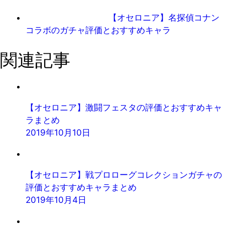
【オセロニア】名探偵コナン
コラボのガチャ評価とおすすめキャラ
関連記事
【オセロニア】激闘フェスタの評価とおすすめキャ
ラまとめ
2019年10月10日
【オセロニア】戦プロローグコレクションガチャの
評価とおすすめキャラまとめ
2019年10月4日