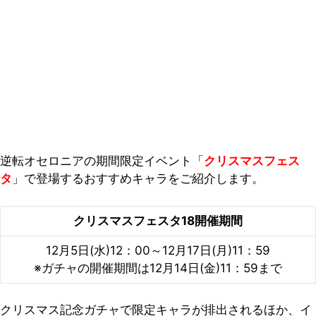
逆転オセロニアの期間限定イベント「
クリスマスフェス
タ
」で登場するおすすめキャラをご紹介します。
クリスマスフェスタ18開催期間
12月5日(水)12：00～12月17日(月)11：59
※ガチャの開催期間は12月14日(金)11：59まで
クリスマス記念ガチャで限定キャラが排出されるほか、イ