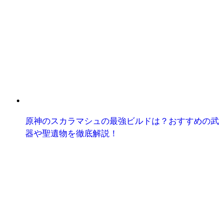
原神のスカラマシュの最強ビルドは？おすすめの武
器や聖遺物を徹底解説！