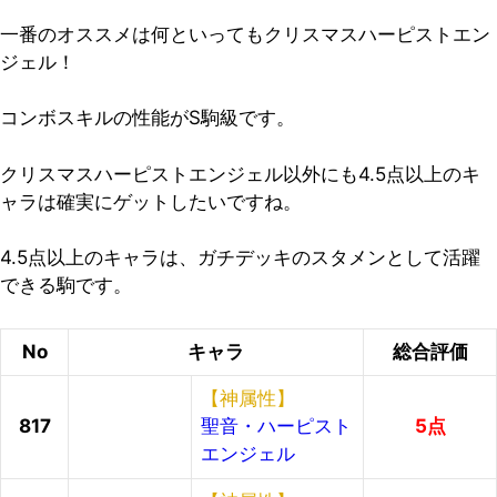
一番のオススメは何といってもクリスマスハーピストエン
ジェル！
コンボスキルの性能がS駒級です。
クリスマスハーピストエンジェル以外にも4.5点以上のキ
ャラは確実にゲットしたいですね。
4.5点以上のキャラは、ガチデッキのスタメンとして活躍
できる駒です。
No
キャラ
総合評価
【神属性】
817
聖音・ハーピスト
5点
エンジェル