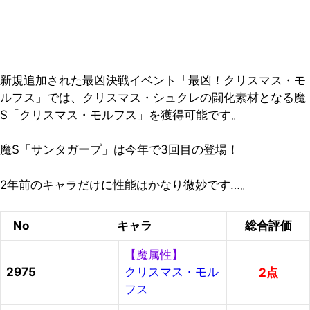
新規追加された最凶決戦イベント「最凶！クリスマス・モ
ルフス」では、クリスマス・シュクレの闘化素材となる魔
S「クリスマス・モルフス」を獲得可能です。
魔S「サンタガープ」は今年で3回目の登場！
2年前のキャラだけに性能はかなり微妙です…。
No
キャラ
総合評価
【魔属性】
2975
クリスマス・モル
2点
フス