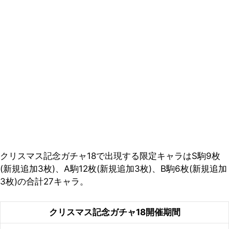
クリスマス記念ガチャ18で出現する限定キャラはS駒9枚
(新規追加3枚)、A駒12枚(新規追加3枚)、B駒6枚(新規追加
3枚)の合計27キャラ。
クリスマス記念ガチャ18開催期間