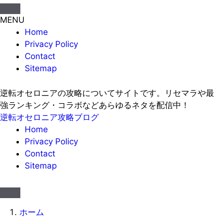
MENU
Home
Privacy Policy
Contact
Sitemap
逆転オセロニアの攻略についてサイトです。リセマラや最
強ランキング・コラボなどあらゆるネタを配信中！
逆転オセロニア攻略ブログ
Home
Privacy Policy
Contact
Sitemap
ホーム