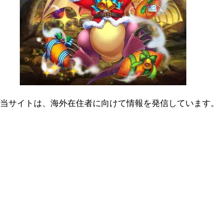
当サイトは、海外在住者に向けて情報を発信しています。