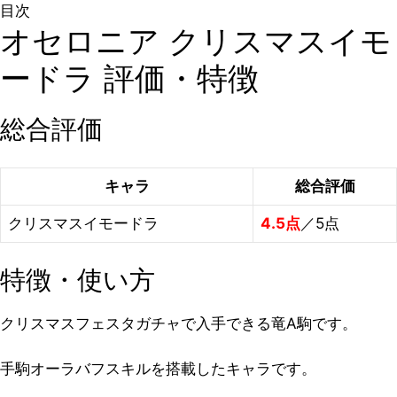
目次
オセロニア クリスマスイモ
ードラ 評価・特徴
総合評価
キャラ
総合評価
クリスマスイモードラ
4.5点
／5点
特徴・使い方
クリスマスフェスタガチャで入手できる竜A駒です。
手駒オーラバフスキルを搭載したキャラです。