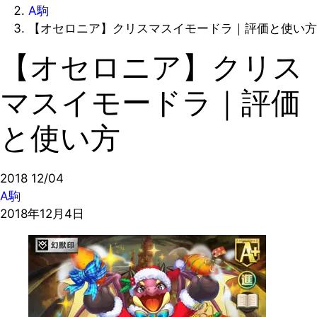
A駒
【オセロニア】クリスマスイモードラ｜評価と使い方
【オセロニア】クリス
マスイモードラ｜評価
と使い方
2018
12/04
A駒
2018年12月4日