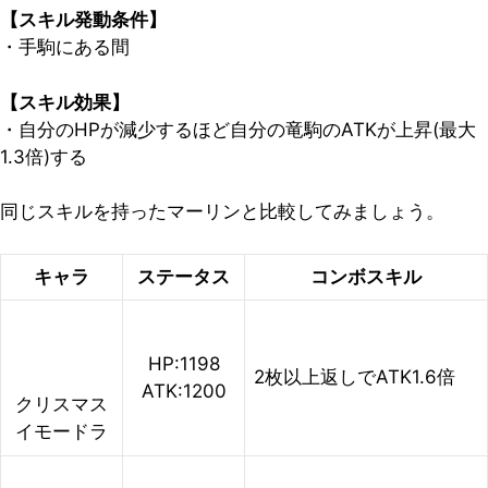
【スキル発動条件】
・手駒にある間
【スキル効果】
・自分のHPが減少するほど自分の竜駒のATKが上昇(最大
1.3倍)する
同じスキルを持ったマーリンと比較してみましょう。
キャラ
ステータス
コンボスキル
HP:1198
2枚以上返しでATK1.6倍
ATK:1200
クリスマス
イモードラ