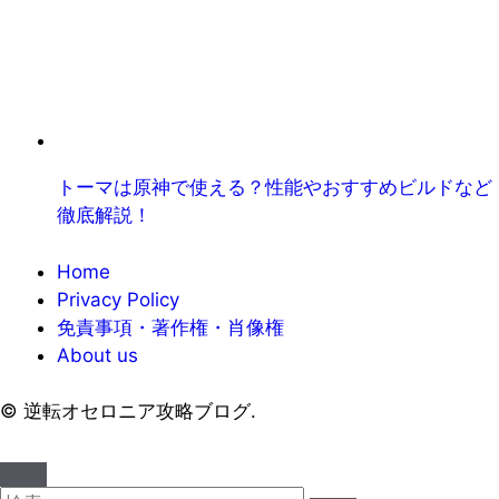
トーマは原神で使える？性能やおすすめビルドなど
徹底解説！
Home
Privacy Policy
免責事項・著作権・肖像権
About us
©
逆転オセロニア攻略ブログ.