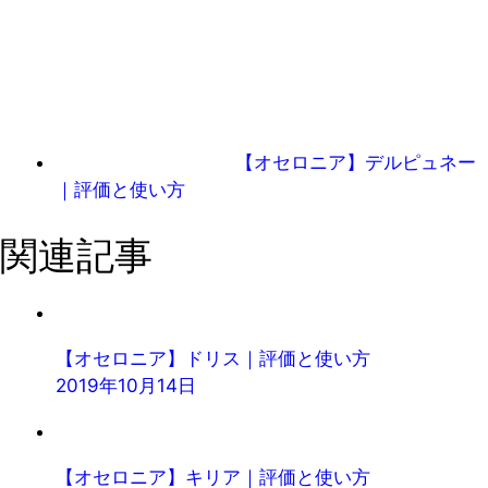
【オセロニア】デルピュネー
｜評価と使い方
関連記事
【オセロニア】ドリス｜評価と使い方
2019年10月14日
【オセロニア】キリア｜評価と使い方