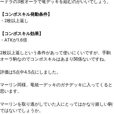
ードラの3枚オーラで竜デッキを組むのがいいでしょう。
【コンボスキル発動条件】
・2枚以上返し
【コンボスキル効果】
・ATKが1.6倍
2枚以上返しという条件があって使いにくいですが、手駒
オーラ駒なのでコンボスキルはあまり関係ないですね。
評価は5点中4.5点
にしました。
マーリン同様、竜統一デッキのガチデッキに入ってくると
思います。
マーリンを取り逃がしていた人にとってはかなり嬉しい駒
ではないでしょうか。