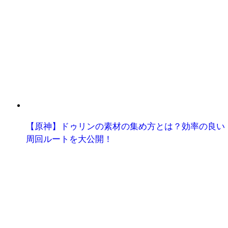
【原神】ドゥリンの素材の集め方とは？効率の良い
周回ルートを大公開！