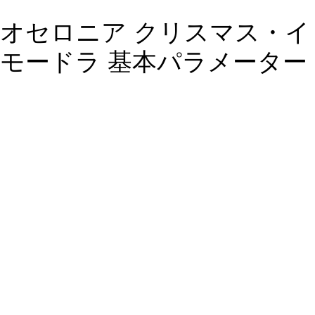
オセロニア クリスマス・イ
モードラ 基本パラメーター