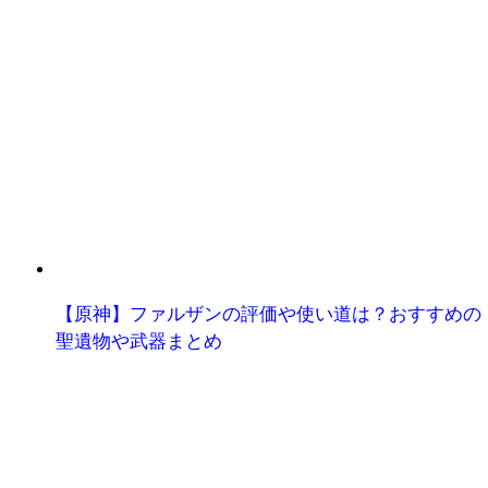
【原神】ファルザンの評価や使い道は？おすすめの
聖遺物や武器まとめ