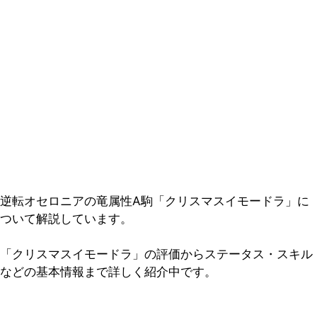
逆転オセロニアの竜属性A駒「クリスマスイモードラ」に
ついて解説しています。
「クリスマスイモードラ」の評価からステータス・スキル
などの基本情報まで詳しく紹介中です。