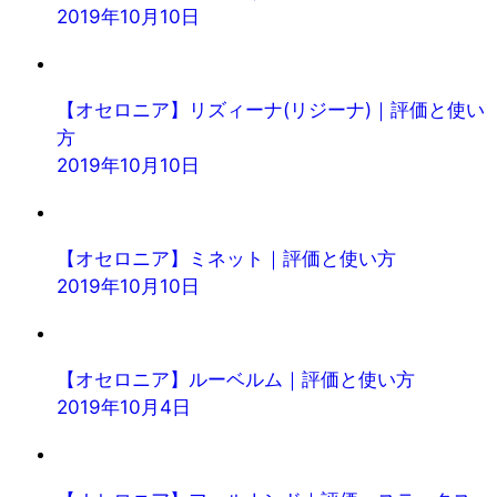
2019年10月10日
【オセロニア】リズィーナ(リジーナ)｜評価と使い
方
2019年10月10日
【オセロニア】ミネット｜評価と使い方
2019年10月10日
【オセロニア】ルーベルム｜評価と使い方
2019年10月4日