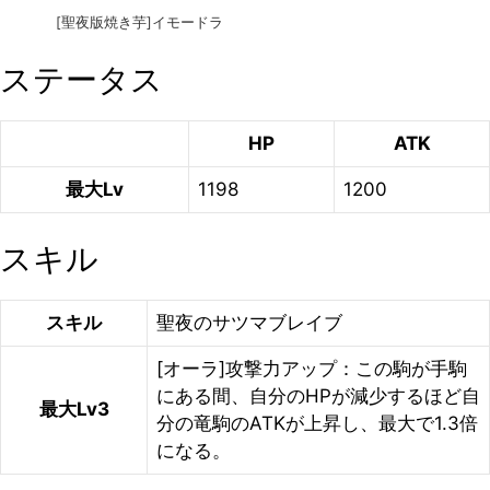
[聖夜版焼き芋]イモードラ
ステータス
HP
ATK
最大Lv
1198
1200
スキル
スキル
聖夜のサツマブレイブ
[オーラ]攻撃力アップ：この駒が手駒
にある間、自分のHPが減少するほど自
最大Lv3
分の竜駒のATKが上昇し、最大で1.3倍
になる。