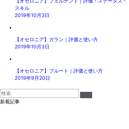
【オセロニア】フェルナンド｜評価・ステータス・
スキル
2019年10月3日
【オセロニア】ガラン｜評価と使い方
2019年10月3日
【オセロニア】ブルート｜評価と使い方
2019年9月20日
新着記事