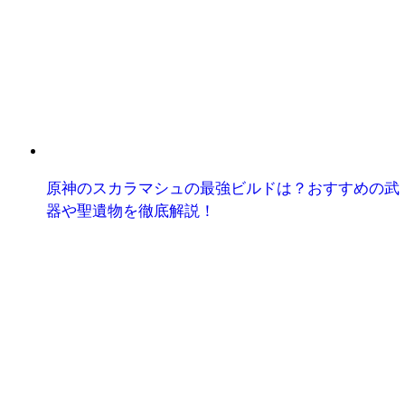
原神のスカラマシュの最強ビルドは？おすすめの武
器や聖遺物を徹底解説！