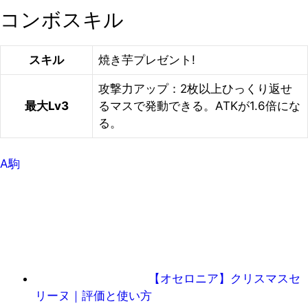
コンボスキル
スキル
焼き芋プレゼント!
攻撃力アップ：2枚以上ひっくり返せ
最大Lv3
るマスで発動できる。ATKが1.6倍にな
る。
A駒
【オセロニア】クリスマスセ
リーヌ｜評価と使い方