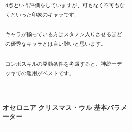
4点という評価をしていますが、可もなく不可もな
くといった印象のキャラです。
キャラが揃っている方はスタメン入りさせるほど
の優秀なキャラとは言い難いと思います。
コンボスキルの発動条件を考慮すると、神統一デ
ッキでの運用がベストです。
オセロニア クリスマス・ウル 基本パラメ
ーター