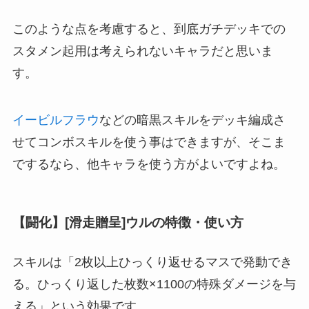
このような点を考慮すると、到底ガチデッキでの
スタメン起用は考えられないキャラだと思いま
す。
イービルフラウ
などの暗黒スキルをデッキ編成さ
せてコンボスキルを使う事はできますが、そこま
でするなら、他キャラを使う方がよいですよね。
【闘化】[滑走贈呈]ウルの特徴・使い方
スキルは「2枚以上ひっくり返せるマスで発動でき
る。ひっくり返した枚数×1100の特殊ダメージを与
える」という効果です。