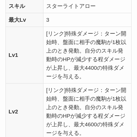
スキル
スターライトアロー
最大Lv
3
[リンク]特殊ダメージ：ターン開
始時、盤面に相手の魔駒が1枚以
上のとき発動。自分のスキル発
Lv1
動時のHPが減少する程ダメージ
が上昇し、最大4400の特殊ダメ
ージを与える。
[リンク]特殊ダメージ：ターン開
始時、盤面に相手の魔駒が1枚以
上のとき発動。自分のスキル発
Lv2
動時のHPが減少する程ダメージ
が上昇し、最大4600の特殊ダメ
ージを与える。