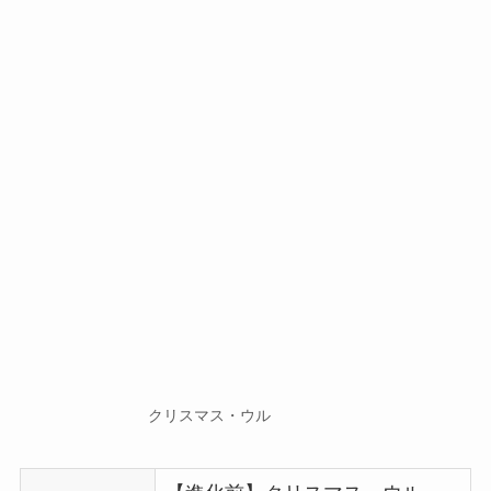
クリスマス・ウル