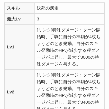
スキル
決死の疾走
最大Lv
3
[リンク]特殊ダメージ：ターン開
始時、手駒に自分の神駒が4枚ち
ょうどのとき発動。自分のスキ
Lv1
ル発動時のHPが減少する程ダメ
ージが上昇し、最大で3000の特
殊ダメージを与える。
[リンク]特殊ダメージ：ターン開
始時、手駒に自分の神駒が4枚ち
ょうどのとき発動。自分のスキ
Lv2
ル発動時のHPが減少する程ダメ
ージが上昇し、最大で3400の特