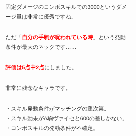
固定ダメージのコンボスキルでの3000というダメ
ージ量は非常に優秀ですね。
ただ「
自分の手駒が呪われている時
」という発動
条件が最大のネックです……
評価は5点中2点
にしました。
非常に残念なキャラです。
・スキル発動条件がマッチングの運次第。
・スキル効果がA駒ヴァイセと600の差しかない。
・コンボスキルの発動条件が不確定。