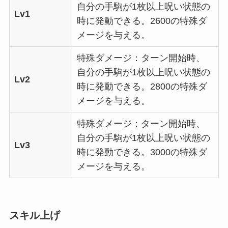
自分の手駒が1枚以上呪い状態の
Lv1
時に発動できる。2600の特殊ダ
メージを与える。
特殊ダメージ：ターン開始時、
自分の手駒が1枚以上呪い状態の
Lv2
時に発動できる。2800の特殊ダ
メージを与える。
特殊ダメージ：ターン開始時、
自分の手駒が1枚以上呪い状態の
Lv3
時に発動できる。3000の特殊ダ
メージを与える。
スキル上げ