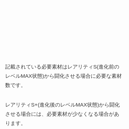
記載されている必要素材はレアリティS(進化前の
レベルMAX状態)から闘化させる場合に必要な素材
数です。
レアリティS+(進化後のレベルMAX状態)から闘化
させる場合には、必要素材が少なくなる場合があ
ります。