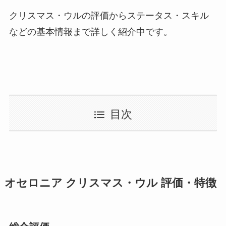
クリスマス・ウルの評価からステータス・スキル
などの基本情報まで詳しく紹介中です。
目次
オセロニア クリスマス・ウル 評価・特徴