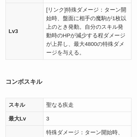
[リンク]特殊ダメージ：ターン開
始時、盤面に相手の魔駒が1枚以
上のとき発動。自分のスキル発
Lv3
動時のHPが減少する程ダメージ
が上昇し、最大4800の特殊ダメ
ージを与える。
コンボスキル
スキル
聖なる疾走
最大Lv
3
特殊ダメージ：ターン開始時、