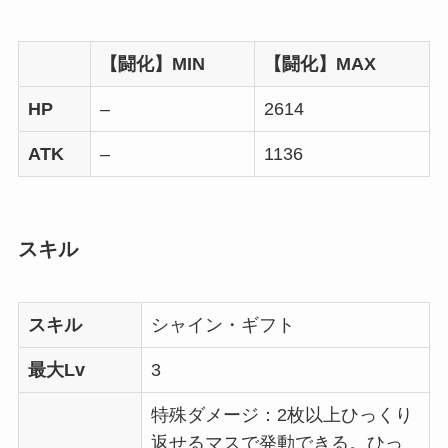
【闘化】MIN
【闘化】MAX
HP
–
2614
ATK
–
1136
スキル
スキル
シャイン・ギフト
最大Lv
3
特殊ダメージ：2枚以上ひっくり
返せるマスで発動できる。ひっ