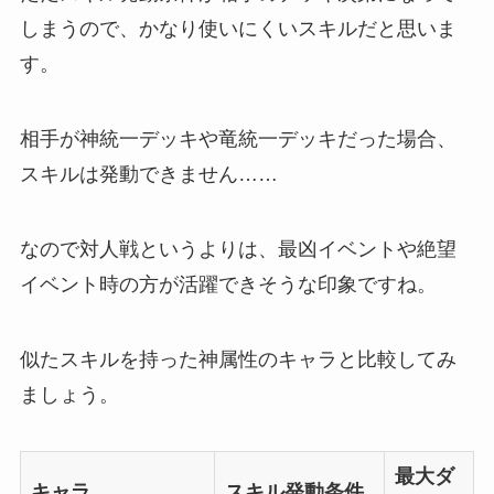
しまうので、かなり使いにくいスキルだと思いま
す。
相手が神統一デッキや竜統一デッキだった場合、
スキルは発動できません……
なので対人戦というよりは、最凶イベントや絶望
イベント時の方が活躍できそうな印象ですね。
似たスキルを持った神属性のキャラと比較してみ
ましょう。
最大ダ
キャラ
スキル発動条件