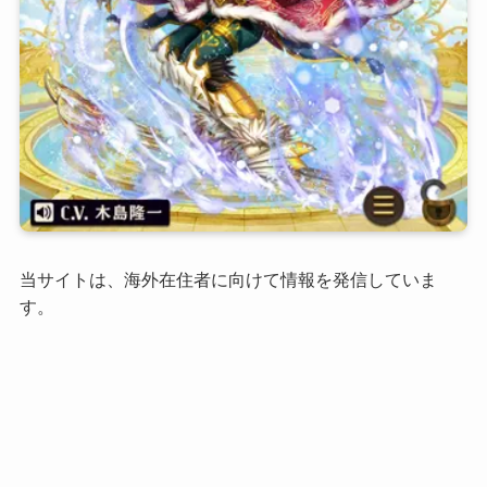
当サイトは、海外在住者に向けて情報を発信していま
す。