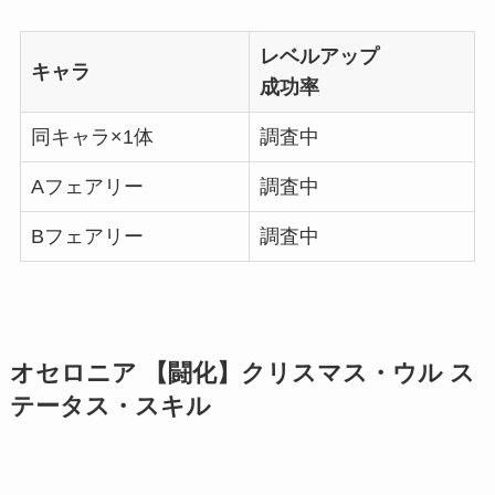
レベルアップ
キャラ
成功率
同キャラ×1体
調査中
Aフェアリー
調査中
Bフェアリー
調査中
オセロニア 【闘化】クリスマス・ウル ス
テータス・スキル