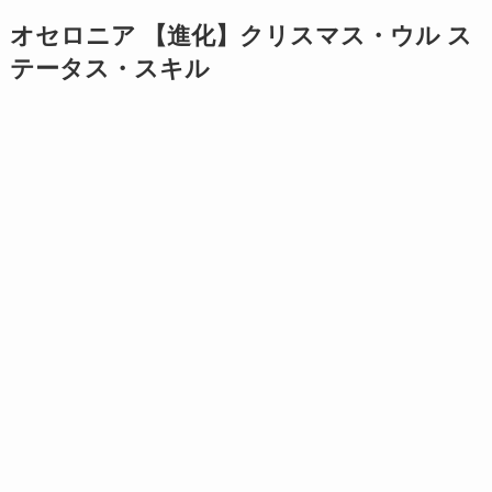
オセロニア 【進化】クリスマス・ウル ス
テータス・スキル