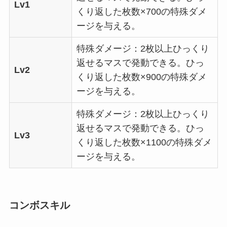
Lv1
くり返した枚数×700の特殊ダメ
ージを与える。
特殊ダメージ：2枚以上ひっくり
返せるマスで発動できる。ひっ
Lv2
くり返した枚数×900の特殊ダメ
ージを与える。
特殊ダメージ：2枚以上ひっくり
返せるマスで発動できる。ひっ
Lv3
くり返した枚数×1100の特殊ダメ
ージを与える。
コンボスキル