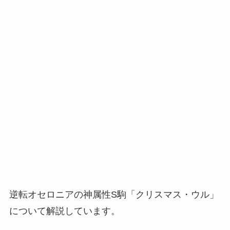
逆転オセロニアの神属性S駒「クリスマス・ウル」
について解説しています。