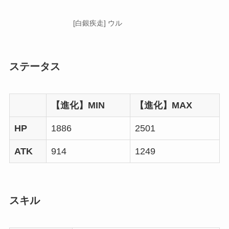
[白銀疾走] ウル
ステータス
【進化】MIN
【進化】MAX
HP
1886
2501
ATK
914
1249
スキル