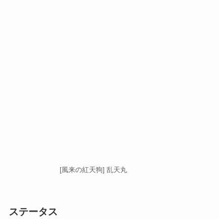
[風来の紅天狗] 乱天丸
ステータス