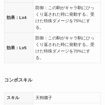
防御：この駒がキャラ駒にひっ
くり返された時に発動する。受
効果：Lv4
けた特殊ダメージを75%にす
る。
防御：この駒がキャラ駒にひっ
くり返された時に発動する。受
効果：Lv5
けた特殊ダメージを70%にす
る。
コンボスキル
スキル
天狗囃子