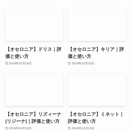
【オセロニア】ドリス｜評
【オセロニア】キリア｜評
価と使い方
価と使い方
2019年10月14日
2019年10月10日
【オセロニア】リズィーナ
【オセロニア】ミネット｜
(リジーナ)｜評価と使い方
評価と使い方
2019年10月10日
2019年10月10日