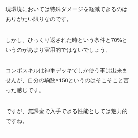
現環境においては特殊ダメージを軽減できるのは
ありがたい限りなのです。
しかし、ひっくり返された時という条件と70%と
いうのがあまり実用的ではないでしょう。
コンボスキルは神単デッキでしか使う事は出来ま
せんが、自分の駒数×150というのはそこそこと言
った感じです。
ですが、無課金で入手できる性能としては魅力的
ですね。