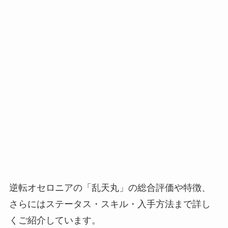
逆転オセロニアの「乱天丸」の総合評価や特徴、
さらにはステータス・スキル・入手方法まで詳し
くご紹介しています。