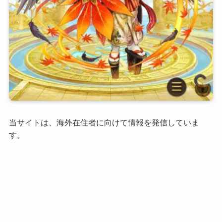
当サイトは、海外在住者に向けて情報を発信していま
す。