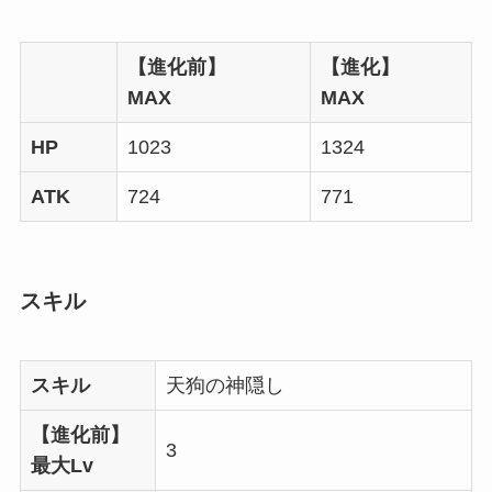
【進化前】
【進化】
MAX
MAX
HP
1023
1324
ATK
724
771
スキル
スキル
天狗の神隠し
【進化前】
3
最大Lv