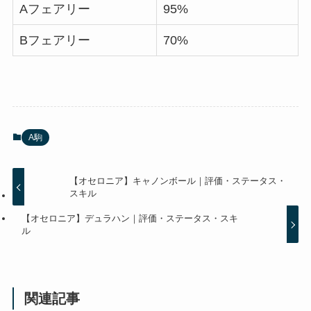
Aフェアリー
95%
Bフェアリー
70%
A駒
【オセロニア】キャノンボール｜評価・ステータス・
スキル
【オセロニア】デュラハン｜評価・ステータス・スキ
ル
関連記事