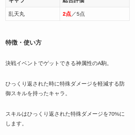
キャラ
総合評価
乱天丸
2点
／5点
特徴・使い方
決戦イベントでゲットできる神属性のA駒。
ひっくり返された時に特殊ダメージを軽減する防
御スキルを持ったキャラ。
スキルはひっくり返された特殊ダメージを70%に
します。