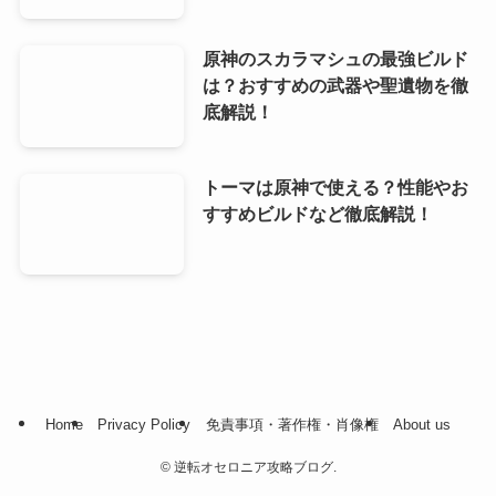
原神のスカラマシュの最強ビルド
は？おすすめの武器や聖遺物を徹
底解説！
トーマは原神で使える？性能やお
すすめビルドなど徹底解説！
Home
Privacy Policy
免責事項・著作権・肖像権
About us
©
逆転オセロニア攻略ブログ.