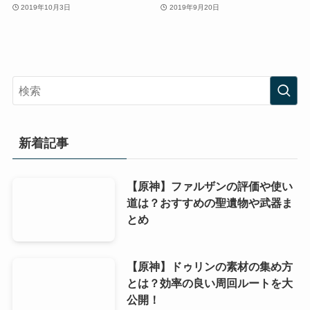
2019年10月3日
2019年9月20日
新着記事
【原神】ファルザンの評価や使い
道は？おすすめの聖遺物や武器ま
とめ
【原神】ドゥリンの素材の集め方
とは？効率の良い周回ルートを大
公開！