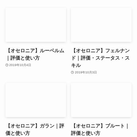
【オセロニア】ルーベルム
【オセロニア】フェルナン
｜評価と使い方
ド｜評価・ステータス・ス
キル
2019年10月4日
2019年10月3日
【オセロニア】ガラン｜評
【オセロニア】ブルート｜
価と使い方
評価と使い方