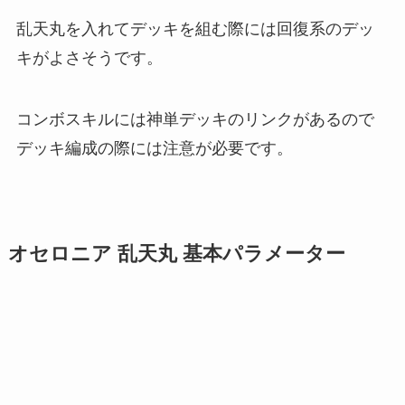
乱天丸を入れてデッキを組む際には回復系のデッ
キがよさそうです。
コンボスキルには神単デッキのリンクがあるので
デッキ編成の際には注意が必要です。
オセロニア 乱天丸 基本パラメーター