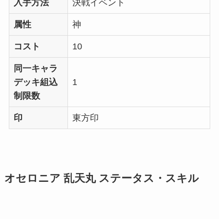
入手方法
決戦イベント
属性
神
コスト
10
同一キャラ
デッキ組込
1
制限数
印
東方印
オセロニア 乱天丸 ステータス・スキル