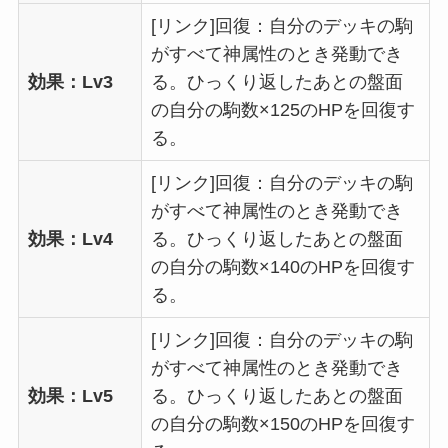
[リンク]回復：自分のデッキの駒
がすべて神属性のとき発動でき
効果：Lv3
る。ひっくり返したあとの盤面
の自分の駒数×125のHPを回復す
る。
[リンク]回復：自分のデッキの駒
がすべて神属性のとき発動でき
効果：Lv4
る。ひっくり返したあとの盤面
の自分の駒数×140のHPを回復す
る。
[リンク]回復：自分のデッキの駒
がすべて神属性のとき発動でき
効果：Lv5
る。ひっくり返したあとの盤面
の自分の駒数×150のHPを回復す