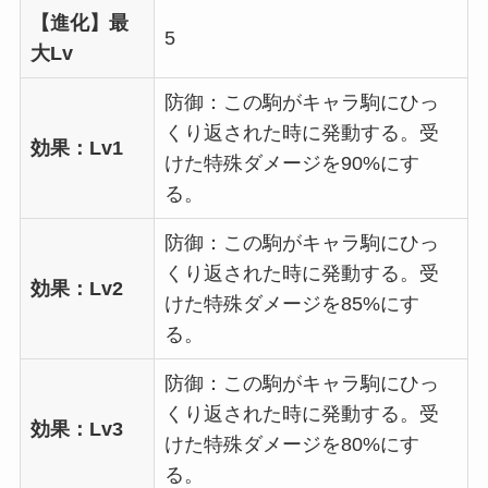
【進化】最
5
大Lv
防御：この駒がキャラ駒にひっ
くり返された時に発動する。受
効果：Lv1
けた特殊ダメージを90%にす
る。
防御：この駒がキャラ駒にひっ
くり返された時に発動する。受
効果：Lv2
けた特殊ダメージを85%にす
る。
防御：この駒がキャラ駒にひっ
くり返された時に発動する。受
効果：Lv3
けた特殊ダメージを80%にす
る。