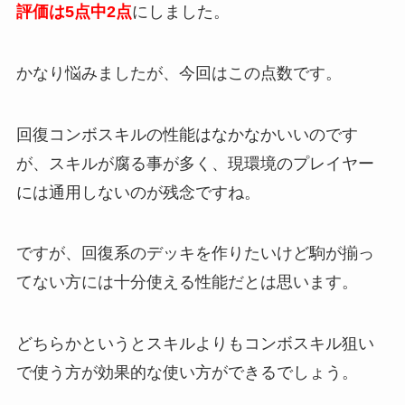
評価は5点中2点
にしました。
かなり悩みましたが、今回はこの点数です。
回復コンボスキルの性能はなかなかいいのです
が、スキルが腐る事が多く、現環境のプレイヤー
には通用しないのが残念ですね。
ですが、回復系のデッキを作りたいけど駒が揃っ
てない方には十分使える性能だとは思います。
どちらかというとスキルよりもコンボスキル狙い
で使う方が効果的な使い方ができるでしょう。