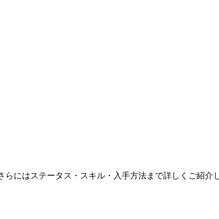
さらにはステータス・スキル・入手方法まで詳しくご紹介