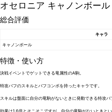
オセロニア キャノンボール
総合評価
キャラ
キャノンボール
特徴・使い方
決戦イベントでゲットできる竜属性のA駒。
特攻バフのスキルとバフコンボを持ったキャラです。
スキルは盤面に自分の竜駒がないときに発動できる特攻バ
効果は1.6倍とそこそこですが、自分の竜駒がないときと