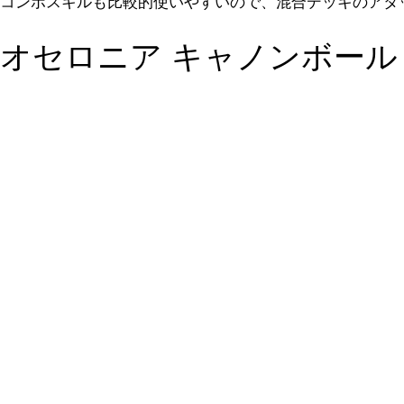
コンボスキルも比較的使いやすいので、混合デッキのアタ
オセロニア キャノンボール