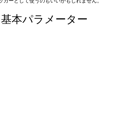
ッカーとして使うのもいいかもしれません。
 基本パラメーター