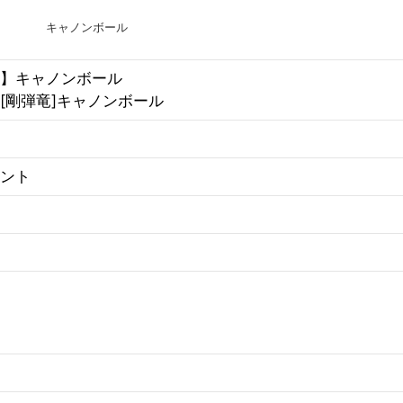
キャノンボール
】キャノンボール
[剛弾竜]キャノンボール
ント