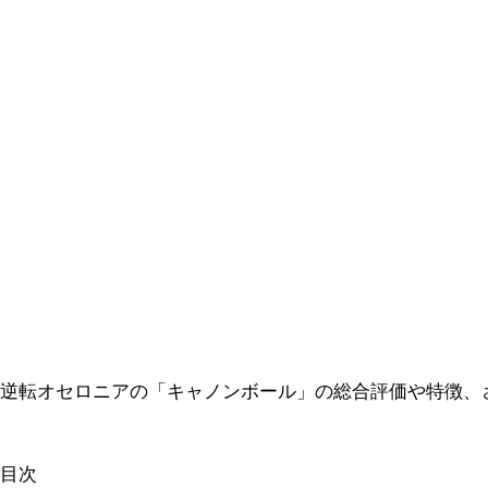
逆転オセロニアの「キャノンボール」の総合評価や特徴、
目次