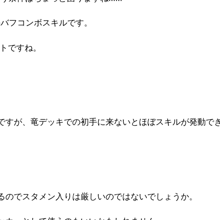
のバフコンボスキルです。
ントですね。
ですが、竜デッキでの初手に来ないとほぼスキルが発動で
るのでスタメン入りは厳しいのではないでしょうか。