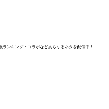
強ランキング・コラボなどあらゆるネタを配信中！