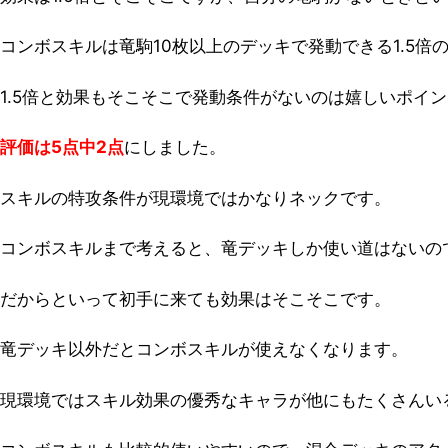
コンボスキルは竜駒10枚以上のデッキで発動できる1.5倍
1.5倍と効果もそこそこで発動条件がないのは嬉しいポイ
評価は5点中2点
にしました。
スキルの特攻条件が現環境ではかなりネックです。
コンボスキルまで考えると、竜デッキしか使い道はないの
だからといって初手に来ても効果はそこそこです。
竜デッキ以外だとコンボスキルが使えなくなります。
現環境ではスキル効果の優秀なキャラが他にもたくさんい