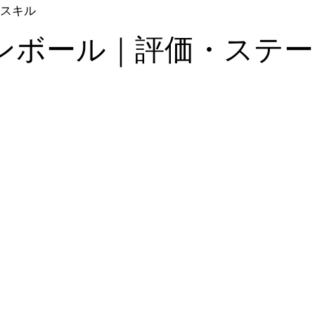
スキル
ンボール｜評価・ステー