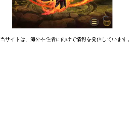
当サイトは、海外在住者に向けて情報を発信しています。