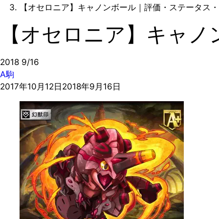
【オセロニア】キャノンボール｜評価・ステータス・
【オセロニア】キャノ
2018
9/16
A駒
2017年10月12日
2018年9月16日