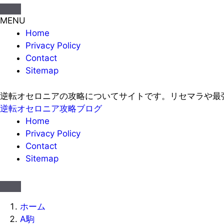
MENU
Home
Privacy Policy
Contact
Sitemap
逆転オセロニアの攻略についてサイトです。リセマラや最
逆転オセロニア攻略ブログ
Home
Privacy Policy
Contact
Sitemap
ホーム
A駒