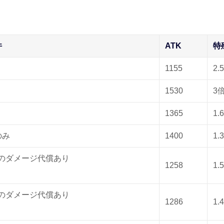
件
ATK
特
1155
2.
1530
3
1365
1.
のみ
1400
1.
%のダメージ代償あり
1258
1.
%のダメージ代償あり
1286
1.