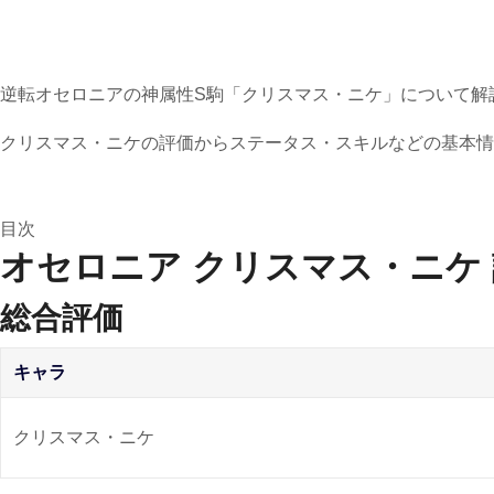
逆転オセロニアの神属性S駒「クリスマス・ニケ」について解
クリスマス・ニケの評価からステータス・スキルなどの基本情
目次
オセロニア クリスマス・ニケ
総合評価
キャラ
クリスマス・ニケ