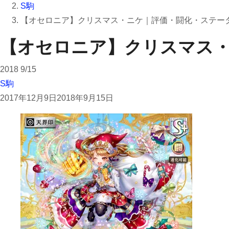
S駒
【オセロニア】クリスマス・ニケ｜評価・闘化・ステー
【オセロニア】クリスマス
2018
9/15
S駒
2017年12月9日
2018年9月15日