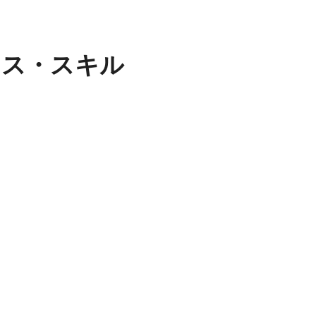
タス・スキル