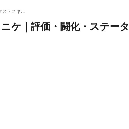
タス・スキル
・ニケ｜評価・闘化・ステー