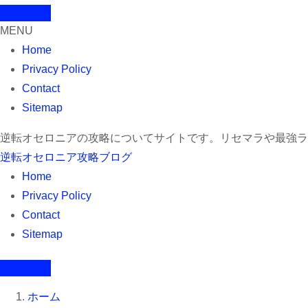
MENU
Home
Privacy Policy
Contact
Sitemap
逆転オセロニアの攻略についてサイトです。リセマラや最強ラ
逆転オセロニア攻略ブログ
Home
Privacy Policy
Contact
Sitemap
ホーム