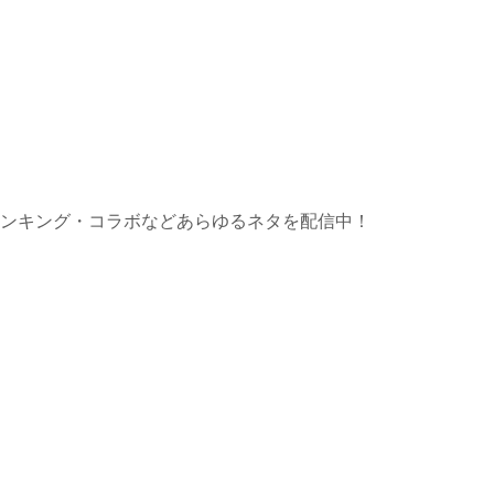
ンキング・コラボなどあらゆるネタを配信中！