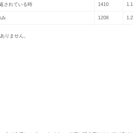
上返されている時
1410
1.
のみ
1208
1.
ありません。