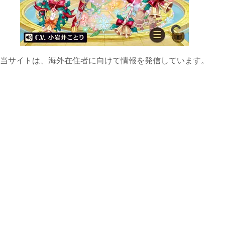
当サイトは、海外在住者に向けて情報を発信しています。