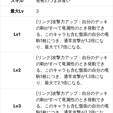
スキル
聖夜のつまみ食い
最大Lv
3
[リンク]攻撃力アップ：自分のデッキ
の駒がすべて竜属性のとき発動でき
Lv1
る。このキャラも含む盤面の自分の竜
駒1枚につき、通常攻撃が1.2倍にな
り、最大で1.7倍になる。
[リンク]攻撃力アップ：自分のデッキ
の駒がすべて竜属性のとき発動でき
Lv2
る。このキャラも含む盤面の自分の竜
駒1枚につき、通常攻撃が1.2倍にな
り、最大で2.1倍になる。
[リンク]攻撃力アップ：自分のデッキ
の駒がすべて竜属性のとき発動でき
Lv3
る。このキャラも含む盤面の自分の竜
駒1枚につき、通常攻撃が1.2倍にな