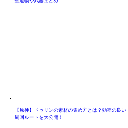
聖遺物や武器まとめ
【原神】ドゥリンの素材の集め方とは？効率の良い
周回ルートを大公開！