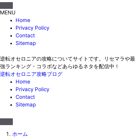
MENU
Home
Privacy Policy
Contact
Sitemap
逆転オセロニアの攻略についてサイトです。リセマラや最
強ランキング・コラボなどあらゆるネタを配信中！
逆転オセロニア攻略ブログ
Home
Privacy Policy
Contact
Sitemap
ホーム