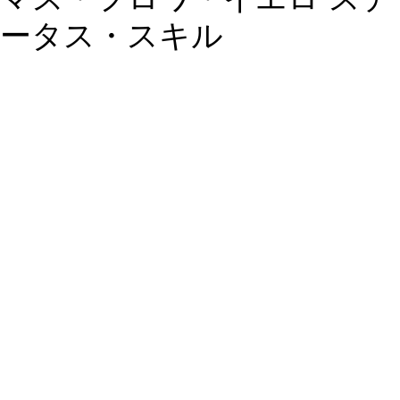
ータス・スキル