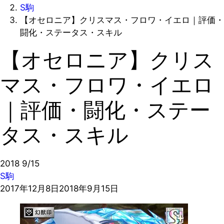
S駒
【オセロニア】クリスマス・フロワ・イエロ｜評価・
闘化・ステータス・スキル
【オセロニア】クリス
マス・フロワ・イエロ
｜評価・闘化・ステー
タス・スキル
2018
9/15
S駒
2017年12月8日
2018年9月15日