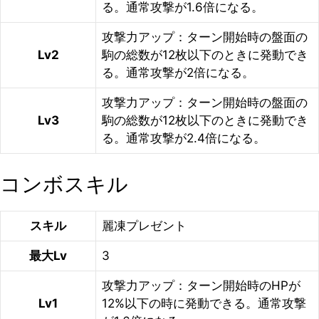
る。通常攻撃が1.6倍になる。
攻撃力アップ：ターン開始時の盤面の
Lv2
駒の総数が12枚以下のときに発動でき
る。通常攻撃が2倍になる。
攻撃力アップ：ターン開始時の盤面の
Lv3
駒の総数が12枚以下のときに発動でき
る。通常攻撃が2.4倍になる。
コンボスキル
スキル
麗凍プレゼント
最大Lv
3
攻撃力アップ：ターン開始時のHPが
Lv1
12%以下の時に発動できる。通常攻撃