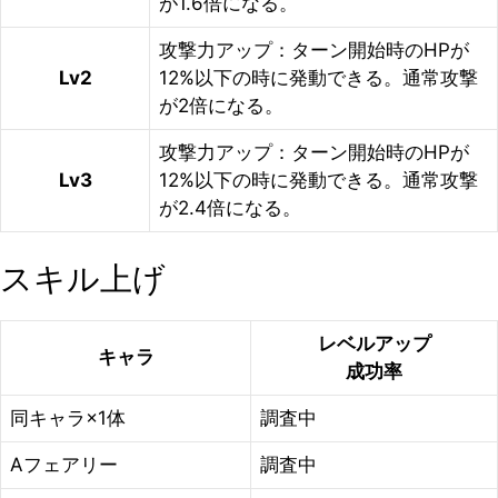
が1.6倍になる。
攻撃力アップ：ターン開始時のHPが
Lv2
12%以下の時に発動できる。通常攻撃
が2倍になる。
攻撃力アップ：ターン開始時のHPが
Lv3
12%以下の時に発動できる。通常攻撃
が2.4倍になる。
スキル上げ
レベルアップ
キャラ
成功率
同キャラ×1体
調査中
Aフェアリー
調査中