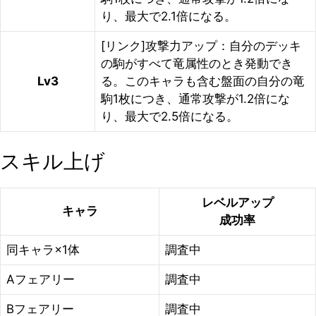
り、最大で2.1倍になる。
[リンク]攻撃力アップ：自分のデッキ
の駒がすべて竜属性のとき発動でき
Lv3
る。このキャラも含む盤面の自分の竜
駒1枚につき、通常攻撃が1.2倍にな
り、最大で2.5倍になる。
スキル上げ
レベルアップ
キャラ
成功率
同キャラ×1体
調査中
Aフェアリー
調査中
Bフェアリー
調査中