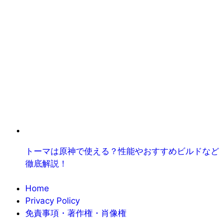
トーマは原神で使える？性能やおすすめビルドなど
徹底解説！
Home
Privacy Policy
免責事項・著作権・肖像権