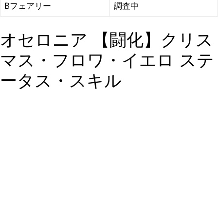
Bフェアリー
調査中
オセロニア 【闘化】クリス
マス・フロワ・イエロ ステ
ータス・スキル