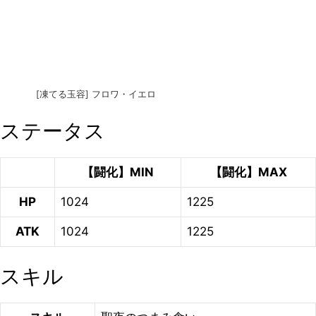
[凍てる玉容] フロワ・イエロ
ステータス
【闘化】MIN
【闘化】MAX
HP
1024
1225
ATK
1024
1225
スキル