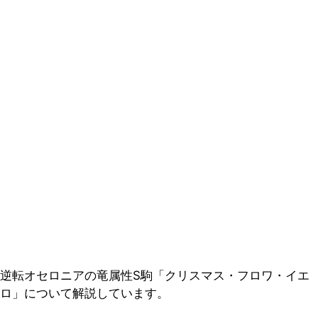
逆転オセロニアの竜属性S駒「クリスマス・フロワ・イエ
ロ」について解説しています。