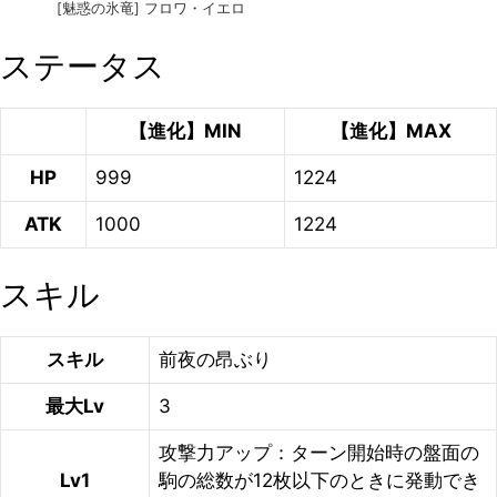
[魅惑の氷竜] フロワ・イエロ
ステータス
【進化】MIN
【進化】MAX
HP
999
1224
ATK
1000
1224
スキル
スキル
前夜の昂ぶり
最大Lv
3
攻撃力アップ：ターン開始時の盤面の
Lv1
駒の総数が12枚以下のときに発動でき