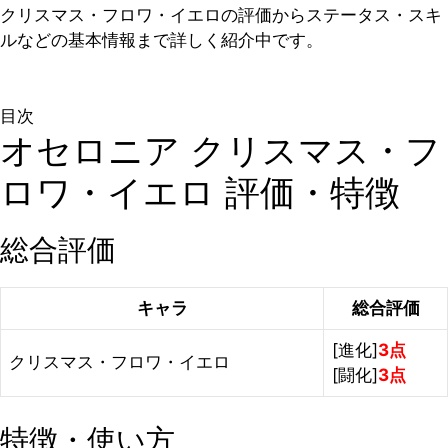
クリスマス・フロワ・イエロの評価からステータス・スキ
ルなどの基本情報まで詳しく紹介中です。
目次
オセロニア クリスマス・フ
ロワ・イエロ 評価・特徴
総合評価
キャラ
総合評価
[進化]
3点
クリスマス・フロワ・イエロ
[闘化]
3点
特徴・使い方