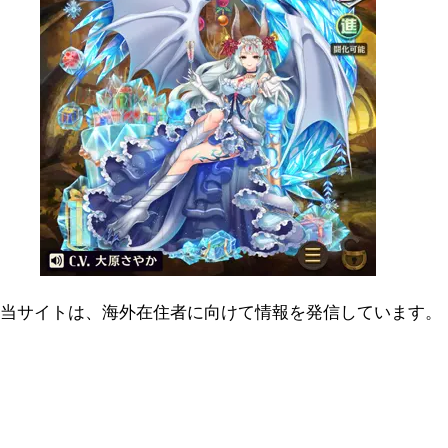
当サイトは、海外在住者に向けて情報を発信しています。