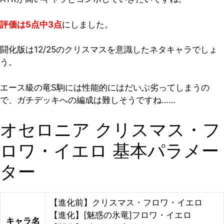
評価は5点中3点
にしました。
闘化版は12/25のクリスマスを意識したネタキャラでしょ
う。
エース級の竜S駒には性能的にはだいぶ劣ってしまうの
で、ガチデッキへの編成は難しそうですね……
オセロニア クリスマス・フ
ロワ・イエロ 基本パラメー
ター
【進化前】クリスマス・フロワ・イエロ
【進化】[魅惑の氷竜]フロワ・イエロ
キャラ名