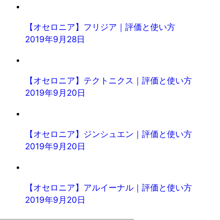
【オセロニア】フリジア｜評価と使い方
2019年9月28日
【オセロニア】テクトニクス｜評価と使い方
2019年9月20日
【オセロニア】ジンシュエン｜評価と使い方
2019年9月20日
【オセロニア】アルイーナル｜評価と使い方
2019年9月20日