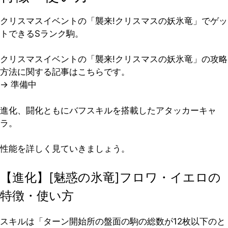
クリスマスイベントの「襲来!クリスマスの妖氷竜」でゲッ
トできるSランク駒。
クリスマスイベントの「襲来!クリスマスの妖氷竜」の攻略
方法に関する記事はこちらです。
→ 準備中
進化、闘化ともにバフスキルを搭載したアタッカーキャ
ラ。
性能を詳しく見ていきましょう。
【進化】[魅惑の氷竜]フロワ・イエロの
特徴・使い方
スキルは「ターン開始所の盤面の駒の総数が12枚以下のと