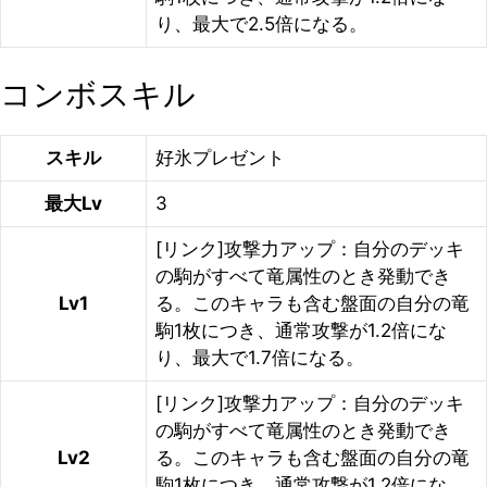
り、最大で2.5倍になる。
コンボスキル
スキル
好氷プレゼント
最大Lv
3
[リンク]攻撃力アップ：自分のデッキ
の駒がすべて竜属性のとき発動でき
Lv1
る。このキャラも含む盤面の自分の竜
駒1枚につき、通常攻撃が1.2倍にな
り、最大で1.7倍になる。
[リンク]攻撃力アップ：自分のデッキ
の駒がすべて竜属性のとき発動でき
Lv2
る。このキャラも含む盤面の自分の竜
駒1枚につき、通常攻撃が1.2倍にな