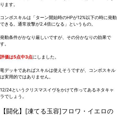
ります。
コンボスキルは「ターン開始時のHPが12%以下の時に発動
できる。通常攻撃が2.4倍になる」というもの。
発動条件がかなり厳しいですが、その分かなりの効果で
す。
評価は5点中3点
にしました。
竜デッキであればスキルは使えそうですが、コンボスキル
は実用的ではありません。
12/24というクリスマスイヴをかけて作ってあるネタキャ
ラでしょう。
【闘化】[凍てる玉容]フロワ・イエロの