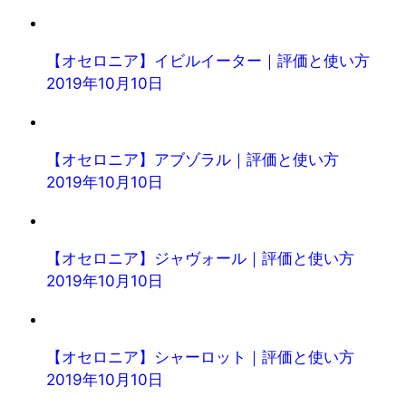
【オセロニア】イビルイーター｜評価と使い方
2019年10月10日
【オセロニア】アブゾラル｜評価と使い方
2019年10月10日
【オセロニア】ジャヴォール｜評価と使い方
2019年10月10日
【オセロニア】シャーロット｜評価と使い方
2019年10月10日