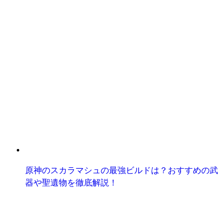
原神のスカラマシュの最強ビルドは？おすすめの武
器や聖遺物を徹底解説！