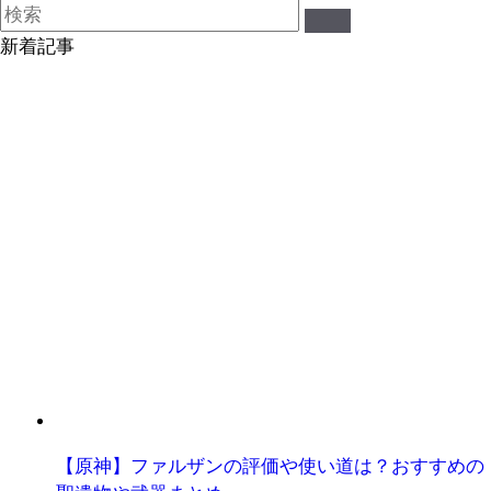
新着記事
【原神】ファルザンの評価や使い道は？おすすめの