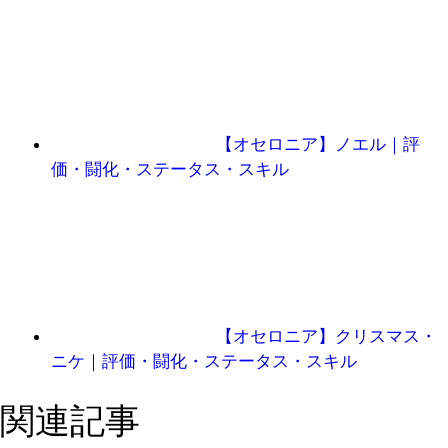
【オセロニア】ノエル｜評
価・闘化・ステータス・スキル
【オセロニア】クリスマス・
ニケ｜評価・闘化・ステータス・スキル
関連記事