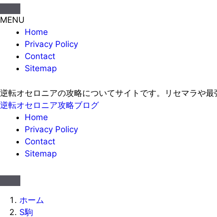
MENU
Home
Privacy Policy
Contact
Sitemap
逆転オセロニアの攻略についてサイトです。リセマラや最
逆転オセロニア攻略ブログ
Home
Privacy Policy
Contact
Sitemap
ホーム
S駒