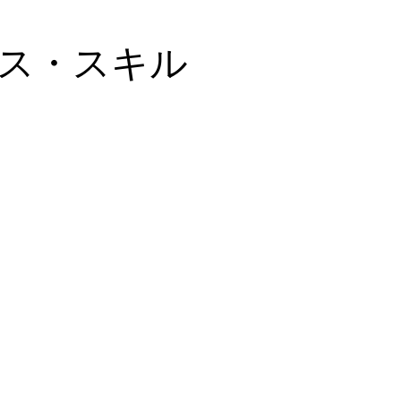
ス・スキル