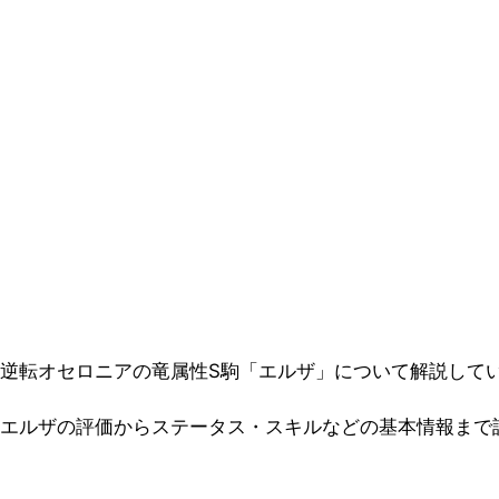
逆転オセロニアの竜属性S駒「エルザ」について解説して
エルザの評価からステータス・スキルなどの基本情報まで