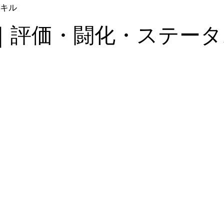
キル
｜評価・闘化・ステータ