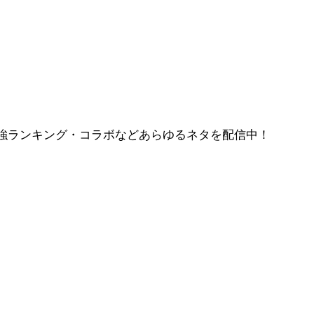
強ランキング・コラボなどあらゆるネタを配信中！