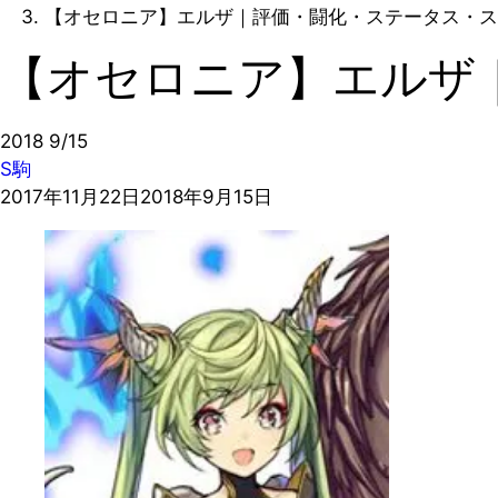
【オセロニア】エルザ｜評価・闘化・ステータス・ス
【オセロニア】エルザ
2018
9/15
S駒
2017年11月22日
2018年9月15日