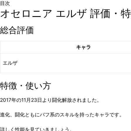
目次
オセロニア エルザ 評価・
総合評価
キャラ
エルザ
特徴・使い方
2017年の11月23日より闘化解放されました。
進化、闘化ともにバフ系のスキルを持ったキャラです。
詳しく性能を見ていきましょう。