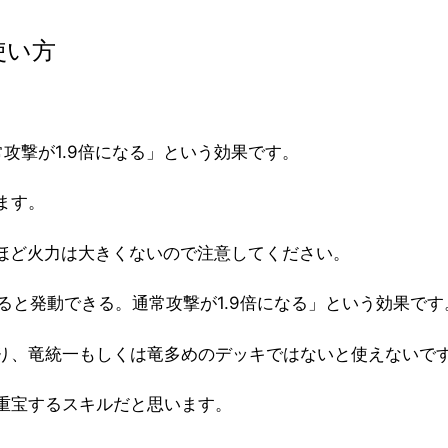
使い方
。
攻撃が1.9倍になる」という効果です。
ます。
目ほど火力は大きくないので注意してください。
ると発動できる。通常攻撃が1.9倍になる」という効果です
り、竜統一もしくは竜多めのデッキではないと使えないで
重宝するスキルだと思います。