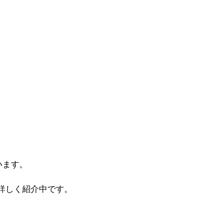
います。
詳しく紹介中です。