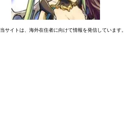
当サイトは、海外在住者に向けて情報を発信しています。