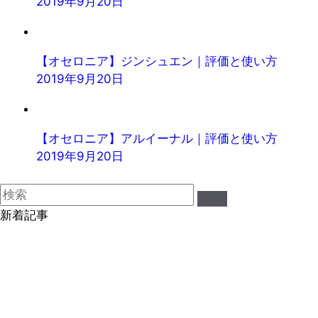
2019年9月20日
【オセロニア】ジンシュエン｜評価と使い方
2019年9月20日
【オセロニア】アルイーナル｜評価と使い方
2019年9月20日
新着記事