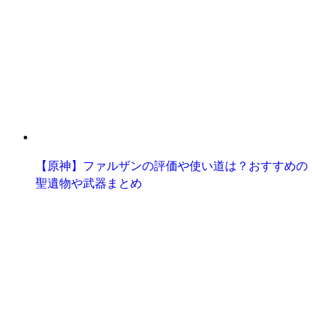
【原神】ファルザンの評価や使い道は？おすすめの
聖遺物や武器まとめ