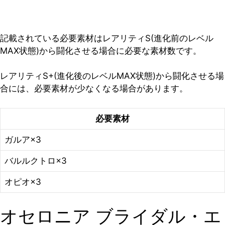
記載されている必要素材はレアリティS(進化前のレベル
MAX状態)から闘化させる場合に必要な素材数です。
レアリティS+(進化後のレベルMAX状態)から闘化させる場
合には、必要素材が少なくなる場合があります。
必要素材
ガルア×3
バルルクトロ×3
オピオ×3
オセロニア ブライダル・エ