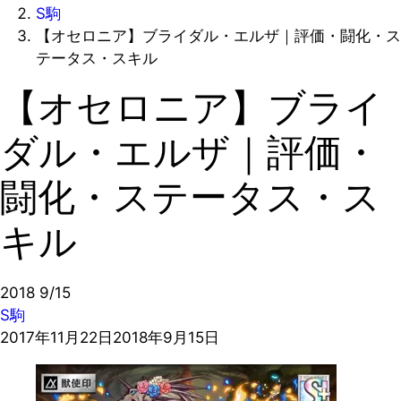
S駒
【オセロニア】ブライダル・エルザ｜評価・闘化・ス
テータス・スキル
【オセロニア】ブライ
ダル・エルザ｜評価・
闘化・ステータス・ス
キル
2018
9/15
S駒
2017年11月22日
2018年9月15日