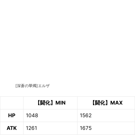
[深蒼の華燭]エルザ
【闘化】MIN
【闘化】MAX
HP
1048
1562
ATK
1261
1675