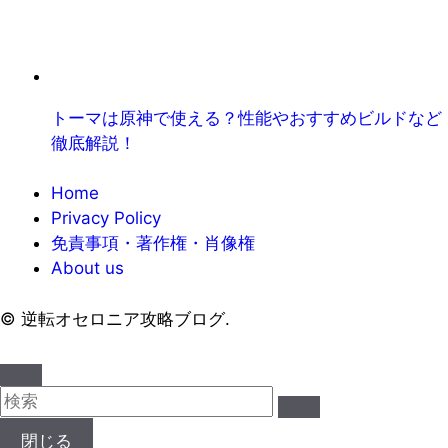
トーマは原神で使える？性能やおすすめビルドなど
徹底解説！
Home
Privacy Policy
免責事項・著作権・肖像権
About us
©
逆転オセロニア攻略ブログ.
閉じる