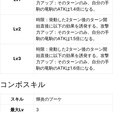
力アップ：そのターンのみ、自分の手
駒の竜駒のATKは1.4倍になる。
時限：発動した2ターン後のターン開
始直後に以下の効果を誘発する。攻撃
Lv2
力アップ：そのターンのみ、自分の手
駒の竜駒のATKは1.5倍になる。
時限：発動した2ターン後のターン開
始直後に以下の効果を誘発する。攻撃
Lv3
力アップ：そのターンのみ、自分の手
駒の竜駒のATKは1.6倍になる。
コンボスキル
スキル
輝炎のブーケ
最大Lv
3