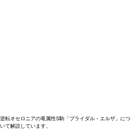
逆転オセロニアの竜属性S駒「ブライダル・エルザ」につ
いて解説しています。