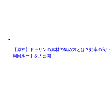
【原神】ドゥリンの素材の集め方とは？効率の良い
周回ルートを大公開！