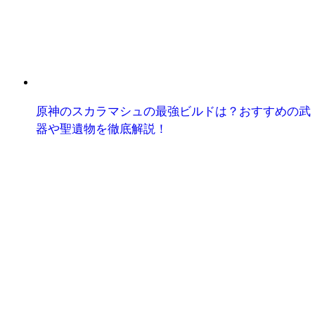
原神のスカラマシュの最強ビルドは？おすすめの武
器や聖遺物を徹底解説！