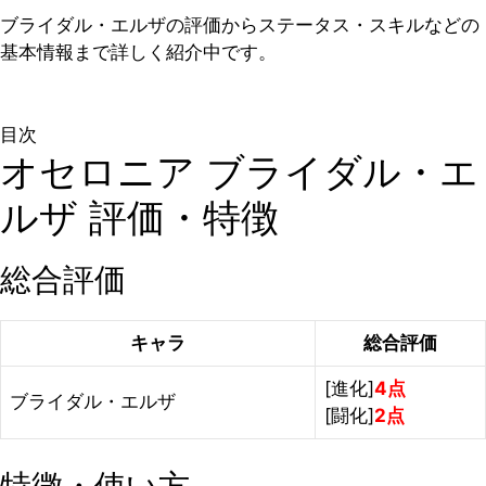
ブライダル・エルザの評価からステータス・スキルなどの
基本情報まで詳しく紹介中です。
目次
オセロニア ブライダル・エ
ルザ 評価・特徴
総合評価
キャラ
総合評価
[進化]
4点
ブライダル・エルザ
[闘化]
2点
特徴・使い方