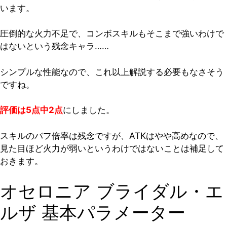
います。
圧倒的な火力不足で、コンボスキルもそこまで強いわけで
はないという残念キャラ……
シンプルな性能なので、これ以上解説する必要もなさそう
ですね。
評価は5点中2点
にしました。
スキルのバフ倍率は残念ですが、ATKはやや高めなので、
見た目ほど火力が弱いというわけではないことは補足して
おきます。
オセロニア ブライダル・エ
ルザ 基本パラメーター