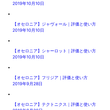
2019年10月10日
【オセロニア】ジャヴォール｜評価と使い方
2019年10月10日
【オセロニア】シャーロット｜評価と使い方
2019年10月10日
【オセロニア】フリジア｜評価と使い方
2019年9月28日
【オセロニア】テクトニクス｜評価と使い方