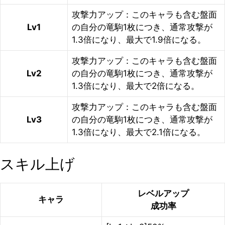
攻撃力アップ：このキャラも含む盤面
Lv1
の自分の竜駒1枚につき、通常攻撃が
1.3倍になり、最大で1.9倍になる。
攻撃力アップ：このキャラも含む盤面
Lv2
の自分の竜駒1枚につき、通常攻撃が
1.3倍になり、最大で2倍になる。
攻撃力アップ：このキャラも含む盤面
Lv3
の自分の竜駒1枚につき、通常攻撃が
1.3倍になり、最大で2.1倍になる。
スキル上げ
レベルアップ
キャラ
成功率