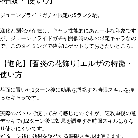
ジューンブライドガチャ限定のSランク駒。
進化と闘化が存在し、キャラ性能的にあと一歩な印象です
が、ジューンブライドガチャ開催時のみの限定キャラなの
で、このタイミングで確実にゲットしておきたいところ。
【進化】[蒼炎の花飾り]エルザの特徴・
使い方
盤面に置いた2ターン後に効果を誘発する時限スキルを持
ったキャラです。
実際のバトルで使ってみて感じたのですが、速攻重視の竜
デッキでは2ターン後に効果を誘発する時限スキルはかな
り使いにくいです。
※1ターン後に効果を誘発する時限スキルは使えます。