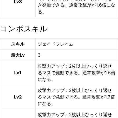
Lv3
き発動できる。通常攻撃がが1.6倍にな
る。
コンボスキル
スキル
ジェイドフレイム
最大Lv
3
攻撃力アップ：2枚以上ひっくり返せ
Lv1
るマスで発動できる。通常攻撃が1.6倍
になる。
攻撃力アップ：2枚以上ひっくり返せ
Lv2
るマスで発動できる。通常攻撃が1.7倍
になる。
攻撃力アップ：2枚以上ひっくり返せ