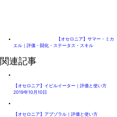
【オセロニア】サマー・ミカ
エル｜評価・闘化・ステータス・スキル
関連記事
【オセロニア】イビルイーター｜評価と使い方
2019年10月10日
【オセロニア】アブゾラル｜評価と使い方