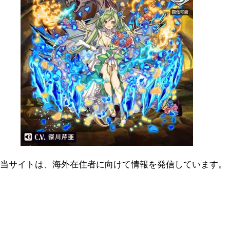
当サイトは、海外在住者に向けて情報を発信しています。