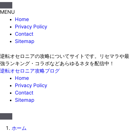
MENU
Home
Privacy Policy
Contact
Sitemap
逆転オセロニアの攻略についてサイトです。リセマラや最
強ランキング・コラボなどあらゆるネタを配信中！
逆転オセロニア攻略ブログ
Home
Privacy Policy
Contact
Sitemap
ホーム