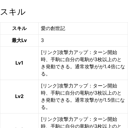
スキル
スキル
愛の創世記
最大Lv
3
[リンク]攻撃力アップ：ターン開始
時、手駒に自分の竜駒が3枚以上のと
Lv1
き発動できる。通常攻撃がが1.4倍にな
る。
[リンク]攻撃力アップ：ターン開始
時、手駒に自分の竜駒が3枚以上のと
Lv2
き発動できる。通常攻撃がが1.5倍にな
る。
[リンク]攻撃力アップ：ターン開始
時、手駒に自分の竜駒が3枚以上のと