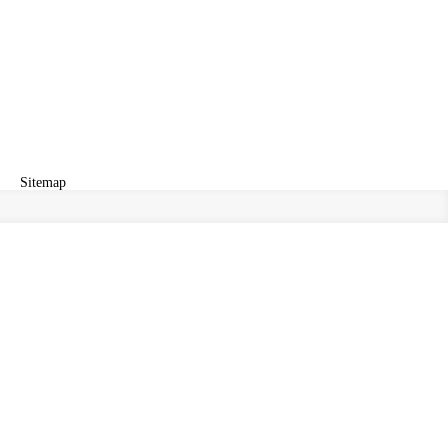
Sitemap